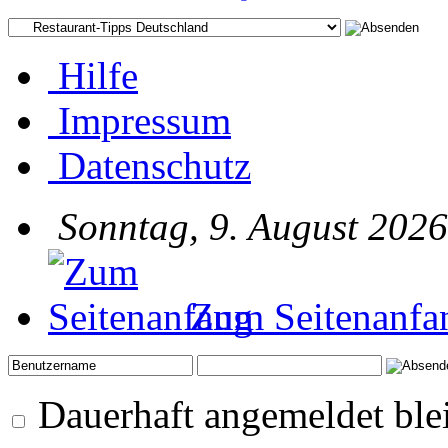
Hilfe
Impressum
Datenschutz
Sonntag, 9. August 2026
Zum Seitenanfa
Dauerhaft angemeldet ble