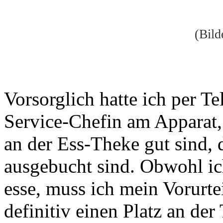
(Bild
Vorsorglich hatte ich per Te
Service-Chefin am Apparat, 
an der Ess-Theke gut sind, d
ausgebucht sind. Obwohl ic
esse, muss ich mein Vorurte
definitiv einen Platz an de