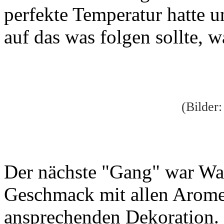
perfekte Temperatur hatte 
auf das was folgen sollte, w
(Bilder
Der nächste "Gang" war Was
Geschmack mit allen Arome
ansprechenden Dekoration.