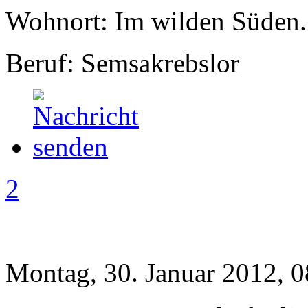
Wohnort: Im wilden Süden..
Beruf: Semsakrebslor
2
Montag, 30. Januar 2012, 0