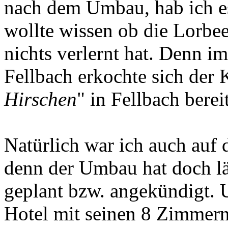
nach dem Umbau, hab ich es
wollte wissen ob die Lorbee
nichts verlernt hat. Denn i
Fellbach erkochte sich der
Hirschen
" in Fellbach berei
Natürlich war ich auch auf 
denn der Umbau hat doch lä
geplant bzw. angekündigt. 
Hotel mit seinen 8 Zimmer