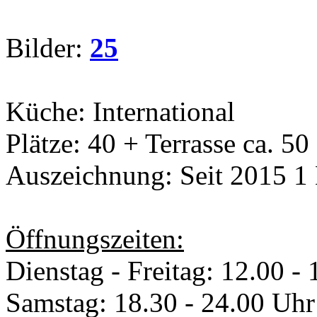
Bilder:
25
Küche: International
Plätze: 40 + Terrasse ca. 5
Auszeichnung: Seit 2015 1 
Öffnungszeiten:
Dienstag - Freitag: 12.00 -
Samstag: 18.30 - 24.00 Uhr