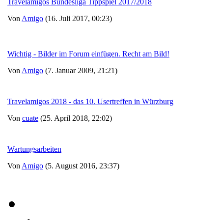
Travelamigos Bundesliga Tippspiel 2017/2018
Von
Amigo
(16. Juli 2017, 00:23)
Wichtig - Bilder im Forum einfügen. Recht am Bild!
Von
Amigo
(7. Januar 2009, 21:21)
Travelamigos 2018 - das 10. Usertreffen in Würzburg
Von
cuate
(25. April 2018, 22:02)
Wartungsarbeiten
Von
Amigo
(5. August 2016, 23:37)