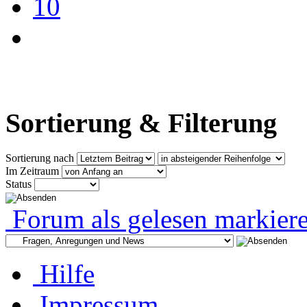
10
Sortierung & Filterung
Sortierung nach
Im Zeitraum
Status
Forum als gelesen markier
Hilfe
Impressum