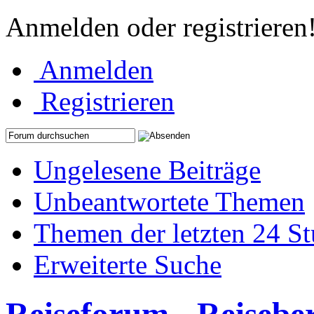
Anmelden oder registrieren
Anmelden
Registrieren
Ungelesene Beiträge
Unbeantwortete Themen
Themen der letzten 24 S
Erweiterte Suche