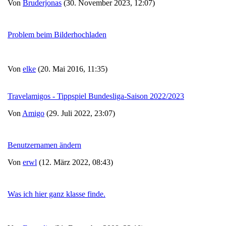
Von
Bruderjonas
(30. November 2023, 12:07)
Problem beim Bilderhochladen
Von
elke
(20. Mai 2016, 11:35)
Travelamigos - Tippspiel Bundesliga-Saison 2022/2023
Von
Amigo
(29. Juli 2022, 23:07)
Benutzernamen ändern
Von
erwl
(12. März 2022, 08:43)
Was ich hier ganz klasse finde.