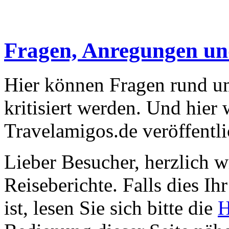
Fragen, Anregungen u
Hier können Fragen rund um
kritisiert werden. Und hier
Travelamigos.de veröffentli
Lieber Besucher, herzlich 
Reiseberichte. Falls dies Ihr
ist, lesen Sie sich bitte die
H