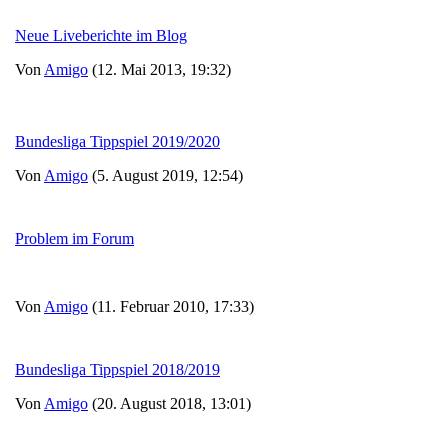
Neue Liveberichte im Blog
Von
Amigo
(12. Mai 2013, 19:32)
Bundesliga Tippspiel 2019/2020
Von
Amigo
(5. August 2019, 12:54)
Problem im Forum
Von
Amigo
(11. Februar 2010, 17:33)
Bundesliga Tippspiel 2018/2019
Von
Amigo
(20. August 2018, 13:01)