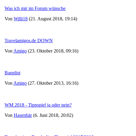
Was ich mir im Forum wünsche
Von
Willi18
(21. August 2018, 19:14)
Travelamigos.de DOWN
Von
Amigo
(23. Oktober 2018, 09:16)
Bannlist
Von
Amigo
(27. Oktober 2013, 16:16)
WM 2018 - Tippspiel ja oder nein?
Von
Hasenbär
(6. Juni 2018, 20:02)