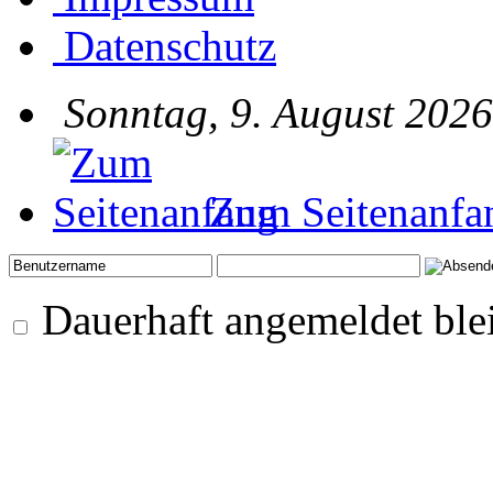
Datenschutz
Sonntag, 9. August 2026
Zum Seitenanfa
Dauerhaft angemeldet ble