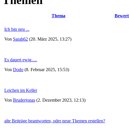
Themen
Thema
Bewert
Ich bin neu ...
Von
Sarah62
(20. März 2025, 13:27)
Es dauert ewig.....
Von
Dodo
(8. Februar 2025, 15:53)
Leichen im Keller
Von
Bruderjonas
(2. Dezember 2023, 12:13)
alte Beiträge beantworten, oder neue Themen erstellen?