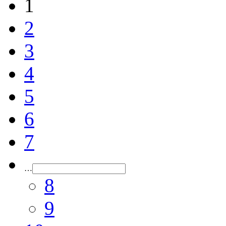
1
2
3
4
5
6
7
…
8
9