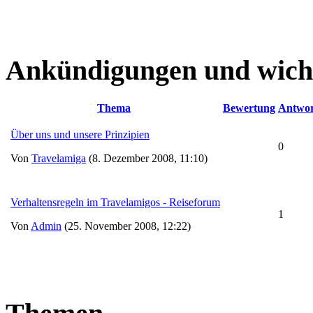
Ankündigungen und wich
Thema
Bewertung
Antwor
Über uns und unsere Prinzipien
0
Von
Travelamiga
(8. Dezember 2008, 11:10)
Verhaltensregeln im Travelamigos - Reiseforum
1
Von
Admin
(25. November 2008, 12:22)