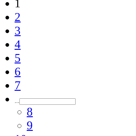
1
2
3
4
5
6
7
…
8
9