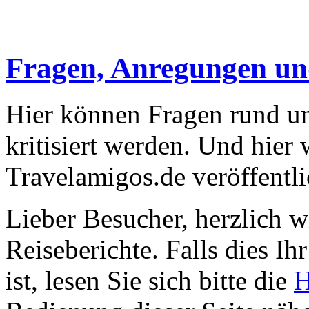
Fragen, Anregungen u
Hier können Fragen rund um
kritisiert werden. Und hier
Travelamigos.de veröffentli
Lieber Besucher, herzlich 
Reiseberichte. Falls dies Ihr
ist, lesen Sie sich bitte die
H