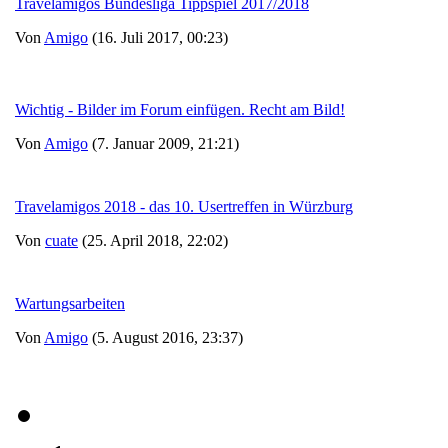
Travelamigos Bundesliga Tippspiel 2017/2018
Von
Amigo
(16. Juli 2017, 00:23)
Wichtig - Bilder im Forum einfügen. Recht am Bild!
Von
Amigo
(7. Januar 2009, 21:21)
Travelamigos 2018 - das 10. Usertreffen in Würzburg
Von
cuate
(25. April 2018, 22:02)
Wartungsarbeiten
Von
Amigo
(5. August 2016, 23:37)