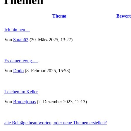
Themen
Thema
Bewert
Ich bin neu ...
Von
Sarah62
(20. März 2025, 13:27)
Es dauert ewig.....
Von
Dodo
(8. Februar 2025, 15:53)
Leichen im Keller
Von
Bruderjonas
(2. Dezember 2023, 12:13)
alte Beiträge beantworten, oder neue Themen erstellen?