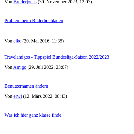
Von
Bruderjonas
(30. November 2023, 12:07)
Problem beim Bilderhochladen
Von
elke
(20. Mai 2016, 11:35)
Travelamigos - Tippspiel Bundesliga-Saison 2022/2023
Von
Amigo
(29. Juli 2022, 23:07)
Benutzernamen ändern
Von
erwl
(12. März 2022, 08:43)
Was ich hier ganz klasse finde.