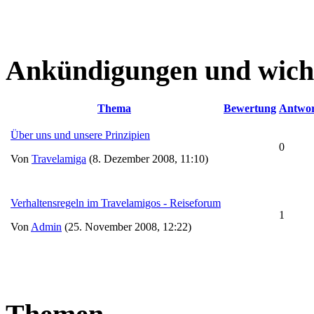
Ankündigungen und wich
Thema
Bewertung
Antwor
Über uns und unsere Prinzipien
0
Von
Travelamiga
(8. Dezember 2008, 11:10)
Verhaltensregeln im Travelamigos - Reiseforum
1
Von
Admin
(25. November 2008, 12:22)