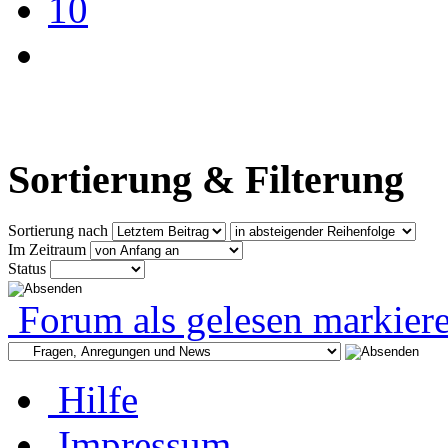
10
Sortierung & Filterung
Sortierung nach
Im Zeitraum
Status
Forum als gelesen markier
Hilfe
Impressum