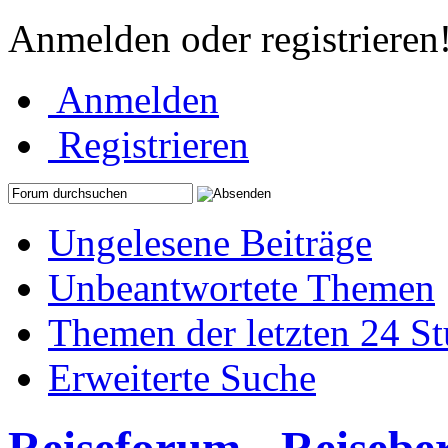
Anmelden oder registrieren
Anmelden
Registrieren
Ungelesene Beiträge
Unbeantwortete Themen
Themen der letzten 24 S
Erweiterte Suche