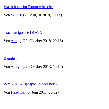
Was ich mir im Forum wünsche
Von
Willi18
(21. August 2018, 19:14)
Travelamigos.de DOWN
Von
Amigo
(23. Oktober 2018, 09:16)
Bannlist
Von
Amigo
(27. Oktober 2013, 16:16)
WM 2018 - Tippspiel ja oder nein?
Von
Hasenbär
(6. Juni 2018, 20:02)