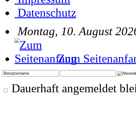
Datenschutz
Montag, 10. August 202
Zum Seitenanfa
Dauerhaft angemeldet ble