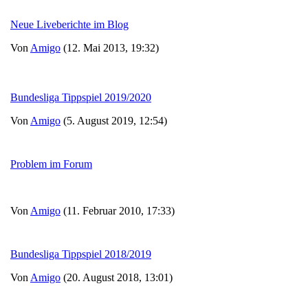
Neue Liveberichte im Blog
Von
Amigo
(12. Mai 2013, 19:32)
Bundesliga Tippspiel 2019/2020
Von
Amigo
(5. August 2019, 12:54)
Problem im Forum
Von
Amigo
(11. Februar 2010, 17:33)
Bundesliga Tippspiel 2018/2019
Von
Amigo
(20. August 2018, 13:01)