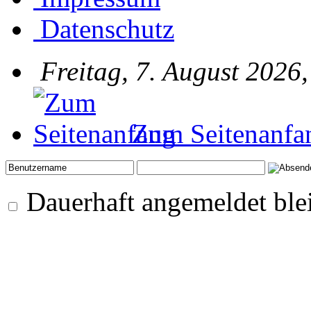
Datenschutz
Freitag, 7. August 2026
Zum Seitenanfa
Dauerhaft angemeldet ble