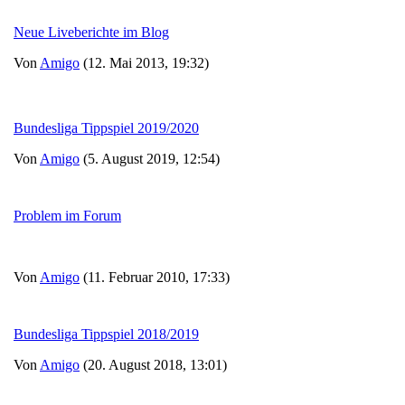
Neue Liveberichte im Blog
Von
Amigo
(12. Mai 2013, 19:32)
Bundesliga Tippspiel 2019/2020
Von
Amigo
(5. August 2019, 12:54)
Problem im Forum
Von
Amigo
(11. Februar 2010, 17:33)
Bundesliga Tippspiel 2018/2019
Von
Amigo
(20. August 2018, 13:01)