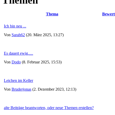
Themen
Thema
Bewert
Ich bin neu ...
Von
Sarah62
(20. März 2025, 13:27)
Es dauert ewig.....
Von
Dodo
(8. Februar 2025, 15:53)
Leichen im Keller
Von
Bruderjonas
(2. Dezember 2023, 12:13)
alte Beiträge beantworten, oder neue Themen erstellen?