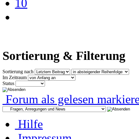
10
Sortierung & Filterung
Sortierung nach
Im Zeitraum
Status
Forum als gelesen markier
Hilfe
Impressum