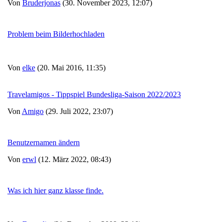
Von
Bruderjonas
(30. November 2023, 12:07)
Problem beim Bilderhochladen
Von
elke
(20. Mai 2016, 11:35)
Travelamigos - Tippspiel Bundesliga-Saison 2022/2023
Von
Amigo
(29. Juli 2022, 23:07)
Benutzernamen ändern
Von
erwl
(12. März 2022, 08:43)
Was ich hier ganz klasse finde.