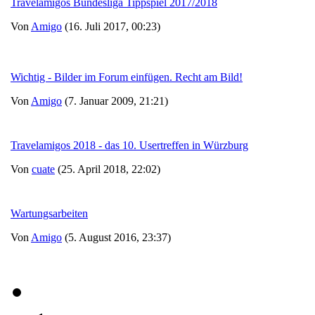
Travelamigos Bundesliga Tippspiel 2017/2018
Von
Amigo
(16. Juli 2017, 00:23)
Wichtig - Bilder im Forum einfügen. Recht am Bild!
Von
Amigo
(7. Januar 2009, 21:21)
Travelamigos 2018 - das 10. Usertreffen in Würzburg
Von
cuate
(25. April 2018, 22:02)
Wartungsarbeiten
Von
Amigo
(5. August 2016, 23:37)