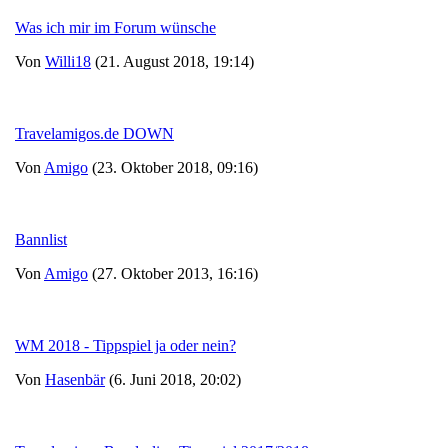
Was ich mir im Forum wünsche
Von
Willi18
(21. August 2018, 19:14)
Travelamigos.de DOWN
Von
Amigo
(23. Oktober 2018, 09:16)
Bannlist
Von
Amigo
(27. Oktober 2013, 16:16)
WM 2018 - Tippspiel ja oder nein?
Von
Hasenbär
(6. Juni 2018, 20:02)