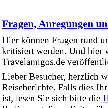
Fragen, Anregungen u
Hier können Fragen rund um
kritisiert werden. Und hier
Travelamigos.de veröffentli
Lieber Besucher, herzlich 
Reiseberichte. Falls dies Ihr
ist, lesen Sie sich bitte die
H