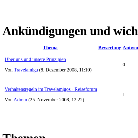
Ankündigungen und wich
Thema
Bewertung
Antwor
Über uns und unsere Prinzipien
0
Von
Travelamiga
(8. Dezember 2008, 11:10)
Verhaltensregeln im Travelamigos - Reiseforum
1
Von
Admin
(25. November 2008, 12:22)