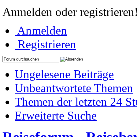
Anmelden oder registrieren
Anmelden
Registrieren
Ungelesene Beiträge
Unbeantwortete Themen
Themen der letzten 24 S
Erweiterte Suche