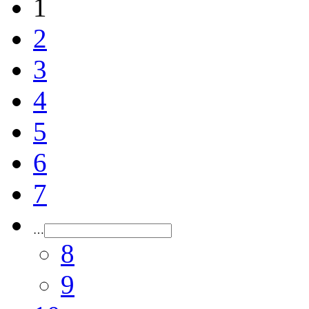
1
2
3
4
5
6
7
…
8
9