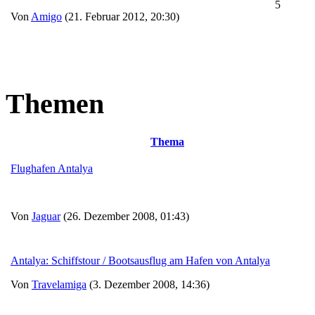
5
Von
Amigo
(21. Februar 2012, 20:30)
Themen
Thema
Flughafen Antalya
Von
Jaguar
(26. Dezember 2008, 01:43)
Antalya: Schiffstour / Bootsausflug am Hafen von Antalya
Von
Travelamiga
(3. Dezember 2008, 14:36)