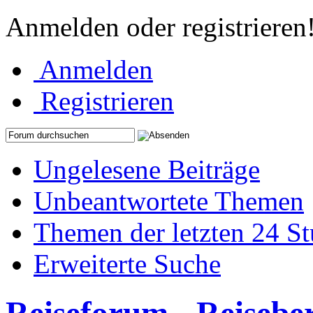
Anmelden oder registrieren
Anmelden
Registrieren
Ungelesene Beiträge
Unbeantwortete Themen
Themen der letzten 24 S
Erweiterte Suche