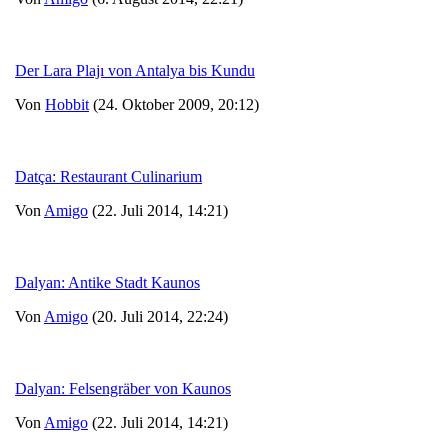
Der Lara Plajı von Antalya bis Kundu
Von
Hobbit
(24. Oktober 2009, 20:12)
Datça: Restaurant Culinarium
Von
Amigo
(22. Juli 2014, 14:21)
Dalyan: Antike Stadt Kaunos
Von
Amigo
(20. Juli 2014, 22:24)
Dalyan: Felsengräber von Kaunos
Von
Amigo
(22. Juli 2014, 14:21)