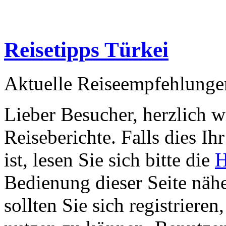
Reisetipps Türkei
Aktuelle Reiseempfehlunge
Lieber Besucher, herzlich 
Reiseberichte. Falls dies Ihr
ist, lesen Sie sich bitte die
H
Bedienung dieser Seite nähe
sollten Sie sich registriere