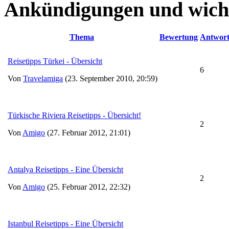
Ankündigungen und wich
Thema
Bewertung
Antwor
Reisetipps Türkei - Übersicht
6
Von
Travelamiga
(23. September 2010, 20:59)
Türkische Riviera Reisetipps - Übersicht!
2
Von
Amigo
(27. Februar 2012, 21:01)
Antalya Reisetipps - Eine Übersicht
2
Von
Amigo
(25. Februar 2012, 22:32)
Istanbul Reisetipps - Eine Übersicht