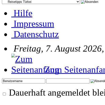
Hilfe
Impressum
Datenschutz
Freitag, 7. August 2026
Zum Seitenanfa
Dauerhaft angemeldet ble