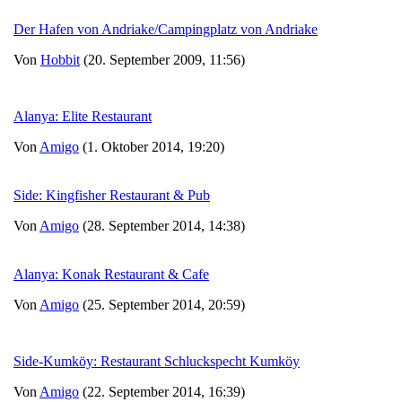
Der Hafen von Andriake/Campingplatz von Andriake
Von
Hobbit
(20. September 2009, 11:56)
Alanya: Elite Restaurant
Von
Amigo
(1. Oktober 2014, 19:20)
Side: Kingfisher Restaurant & Pub
Von
Amigo
(28. September 2014, 14:38)
Alanya: Konak Restaurant & Cafe
Von
Amigo
(25. September 2014, 20:59)
Side-Kumköy: Restaurant Schluckspecht Kumköy
Von
Amigo
(22. September 2014, 16:39)