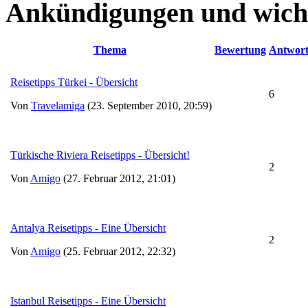
Ankündigungen und wich
Thema
Bewertung
Antwor
Reisetipps Türkei - Übersicht
6
Von
Travelamiga
(23. September 2010, 20:59)
Türkische Riviera Reisetipps - Übersicht!
2
Von
Amigo
(27. Februar 2012, 21:01)
Antalya Reisetipps - Eine Übersicht
2
Von
Amigo
(25. Februar 2012, 22:32)
Istanbul Reisetipps - Eine Übersicht