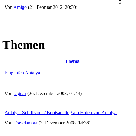
5
Von
Amigo
(21. Februar 2012, 20:30)
Themen
Thema
Flughafen Antalya
Von
Jaguar
(26. Dezember 2008, 01:43)
Antalya: Schiffstour / Bootsausflug am Hafen von Antalya
Von
Travelamiga
(3. Dezember 2008, 14:36)