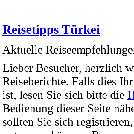
Reisetipps Türkei
Aktuelle Reiseempfehlunge
Lieber Besucher, herzlich 
Reiseberichte. Falls dies Ihr
ist, lesen Sie sich bitte die
H
Bedienung dieser Seite nähe
sollten Sie sich registriere