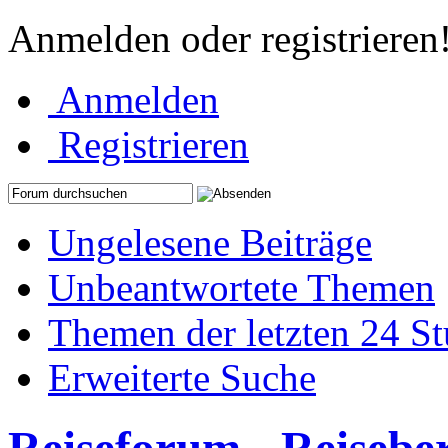
Anmelden oder registrieren
Anmelden
Registrieren
Ungelesene Beiträge
Unbeantwortete Themen
Themen der letzten 24 S
Erweiterte Suche