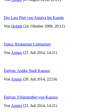
Der Lara Plajı von Antalya bis Kundu
Von
Hobbit
(24. Oktober 2009, 20:12)
Datça: Restaurant Culinarium
Von
Amigo
(22. Juli 2014, 14:21)
Dalyan: Antike Stadt Kaunos
Von
Amigo
(20. Juli 2014, 22:24)
Dalyan: Felsengräber von Kaunos
Von
Amigo
(22. Juli 2014, 14:21)