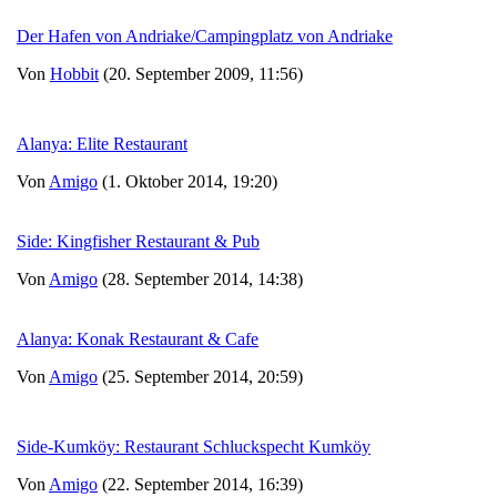
Der Hafen von Andriake/Campingplatz von Andriake
Von
Hobbit
(20. September 2009, 11:56)
Alanya: Elite Restaurant
Von
Amigo
(1. Oktober 2014, 19:20)
Side: Kingfisher Restaurant & Pub
Von
Amigo
(28. September 2014, 14:38)
Alanya: Konak Restaurant & Cafe
Von
Amigo
(25. September 2014, 20:59)
Side-Kumköy: Restaurant Schluckspecht Kumköy
Von
Amigo
(22. September 2014, 16:39)