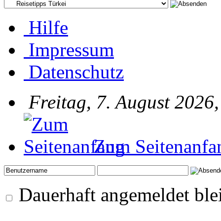
Hilfe
Impressum
Datenschutz
Freitag, 7. August 2026
Zum Seitenanfa
Dauerhaft angemeldet ble