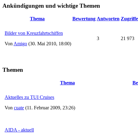
Ankündigungen und wichtige Themen
Thema
Bewertung
Antworten
Zugriffe
Bilder von Kreuzfahrtschiffen
3
21 973
Von
Amigo
(30. Mai 2010, 18:00)
Themen
Thema
Be
Aktuelles zu TUI Cruises
Von
cuate
(11. Februar 2009, 23:26)
AIDA - aktuell