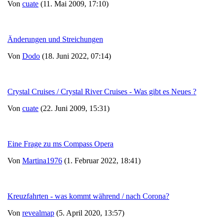
Von
cuate
(11. Mai 2009, 17:10)
Änderungen und Streichungen
Von
Dodo
(18. Juni 2022, 07:14)
Crystal Cruises / Crystal River Cruises - Was gibt es Neues ?
Von
cuate
(22. Juni 2009, 15:31)
Eine Frage zu ms Compass Opera
Von
Martina1976
(1. Februar 2022, 18:41)
Kreuzfahrten - was kommt während / nach Corona?
Von
revealmap
(5. April 2020, 13:57)