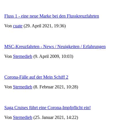
Fluss 1 - eine neue Marke bei den Flusskreuzfahrten
Von
cuate
(29. April 2021, 19:36)
MSC-Kreuzfahrten - News / Neuigkeiten / Erfahrungen
Von
Sternedieb
(9. April 2009, 10:03)
Corona-Fälle auf der Mein Schiff 2
Von
Sternedieb
(8. Februar 2021, 10:28)
Saga Cruises führt eine Corona-Impfpflicht ein!
Von
Sternedieb
(25. Januar 2021, 14:22)