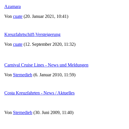
Azamara
Von
cuate
(20. Januar 2021, 10:41)
Kreuzfahrtschiff-Versteigerung
Von
cuate
(12. September 2020, 11:32)
Carnival Cruise Lines - News und Meldungen
Von
Sternedieb
(6. Januar 2010, 11:59)
Costa Kreuzfahrten - News / Aktuelles
Von
Sternedieb
(30. Juni 2009, 11:40)