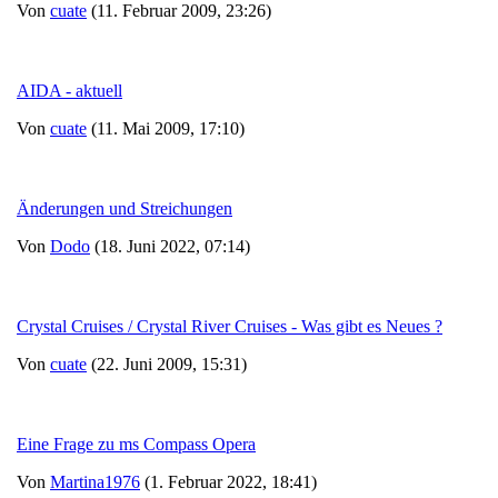
Von
cuate
(11. Februar 2009, 23:26)
AIDA - aktuell
Von
cuate
(11. Mai 2009, 17:10)
Änderungen und Streichungen
Von
Dodo
(18. Juni 2022, 07:14)
Crystal Cruises / Crystal River Cruises - Was gibt es Neues ?
Von
cuate
(22. Juni 2009, 15:31)
Eine Frage zu ms Compass Opera
Von
Martina1976
(1. Februar 2022, 18:41)