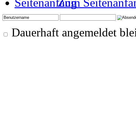
Zum Seitenanfa
Dauerhaft angemeldet ble