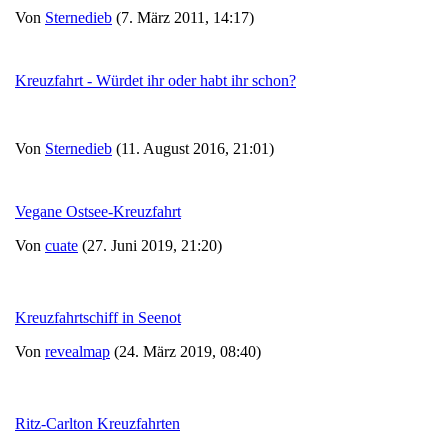
Von
Sternedieb
(7. März 2011, 14:17)
Kreuzfahrt - Würdet ihr oder habt ihr schon?
Von
Sternedieb
(11. August 2016, 21:01)
Vegane Ostsee-Kreuzfahrt
Von
cuate
(27. Juni 2019, 21:20)
Kreuzfahrtschiff in Seenot
Von
revealmap
(24. März 2019, 08:40)
Ritz-Carlton Kreuzfahrten