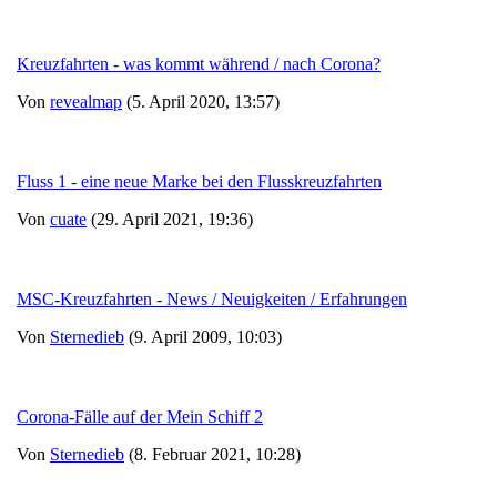
Kreuzfahrten - was kommt während / nach Corona?
Von
revealmap
(5. April 2020, 13:57)
Fluss 1 - eine neue Marke bei den Flusskreuzfahrten
Von
cuate
(29. April 2021, 19:36)
MSC-Kreuzfahrten - News / Neuigkeiten / Erfahrungen
Von
Sternedieb
(9. April 2009, 10:03)
Corona-Fälle auf der Mein Schiff 2
Von
Sternedieb
(8. Februar 2021, 10:28)