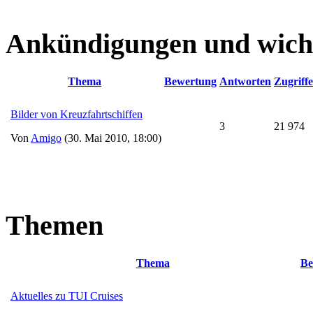
Ankündigungen und wich
Thema
Bewertung
Antworten
Zugriffe
Bilder von Kreuzfahrtschiffen
3
21 974
Von
Amigo
(30. Mai 2010, 18:00)
Themen
Thema
Be
Aktuelles zu TUI Cruises