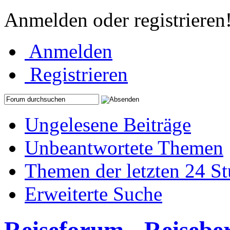
Anmelden oder registrieren
Anmelden
Registrieren
Ungelesene Beiträge
Unbeantwortete Themen
Themen der letzten 24 S
Erweiterte Suche