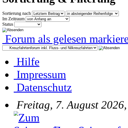
Sortierung nach
Im Zeitraum
Status
Forum als gelesen markier
Hilfe
Impressum
Datenschutz
Freitag, 7. August 2026