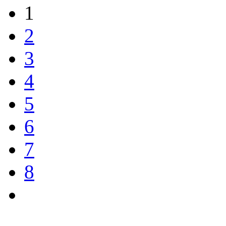
1
2
3
4
5
6
7
8