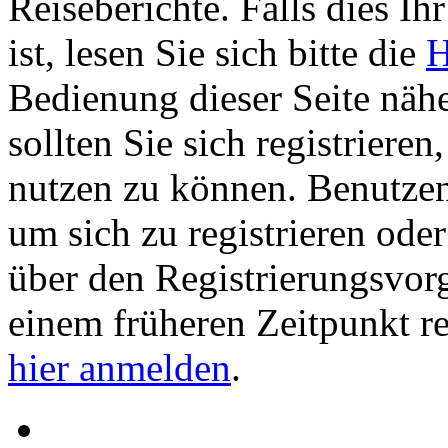
Reiseberichte. Falls dies Ihr
ist, lesen Sie sich bitte die
H
Bedienung dieser Seite nähe
sollten Sie sich registriere
nutzen zu können. Benutze
um sich zu registrieren ode
über den Registrierungsvorga
einem früheren Zeitpunkt re
hier anmelden
.