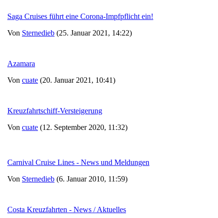
Saga Cruises führt eine Corona-Impfpflicht ein!
Von
Sternedieb
(25. Januar 2021, 14:22)
Azamara
Von
cuate
(20. Januar 2021, 10:41)
Kreuzfahrtschiff-Versteigerung
Von
cuate
(12. September 2020, 11:32)
Carnival Cruise Lines - News und Meldungen
Von
Sternedieb
(6. Januar 2010, 11:59)
Costa Kreuzfahrten - News / Aktuelles