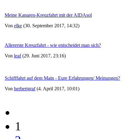
Meine Kanaren-Kreuzfahrt mit der AIDAsol
Von
elke
(30. September 2017, 14:32)
Allererste Kreuzfahrt - wie entscheidet man sich?
Von
leaf
(29. Juni 2017, 23:16)
Schifffahrt auf dem Main - Eure Erfahrungen/ Meinungen?
Von
herbertgraf
(4. April 2017, 10:01)
1