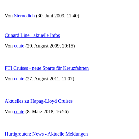
Von
Sternedieb
(30. Juni 2009, 11:40)
Cunard Line - aktuelle Infos
Von
cuate
(29. August 2009, 20:15)
FTI Cruises - neue Sparte für Kreuzfahrten
Von
cuate
(27. August 2011, 11:07)
Aktuelles zu Hapag-Lloyd Cruises
Von
cuate
(8. März 2018, 16:56)
Hurtigrouten: News - Aktuelle Meldungen