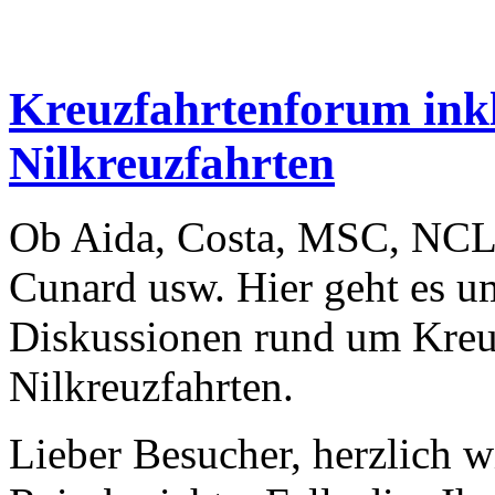
Kreuzfahrtenforum inkl
Nilkreuzfahrten
Ob Aida, Costa, MSC, NCL,
Cunard usw. Hier geht es 
Diskussionen rund um Kreuz
Nilkreuzfahrten.
Lieber Besucher, herzlich 