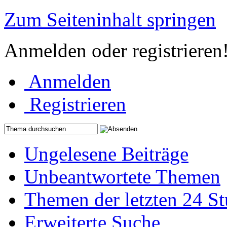
Zum Seiteninhalt springen
Anmelden oder registrieren
Anmelden
Registrieren
Ungelesene Beiträge
Unbeantwortete Themen
Themen der letzten 24 S
Erweiterte Suche