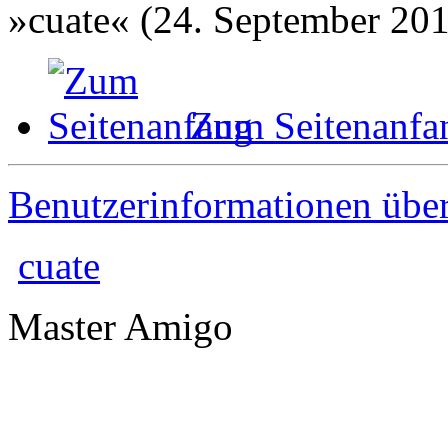
»cuate« (24. September 201
Zum Seitenanfa
Benutzerinformationen übe
cuate
Master Amigo