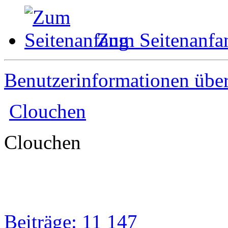
Zum Seitenanfa
Benutzerinformationen übe
Clouchen
Clouchen
Beiträge: 11 147