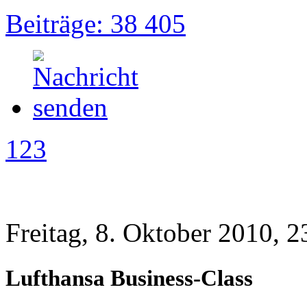
Beiträge: 38 405
123
Freitag, 8. Oktober 2010, 2
Lufthansa Business-Class