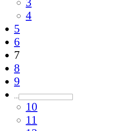
3
4
5
6
7
8
9
…
10
11