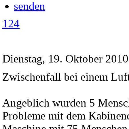
124
Dienstag, 19. Oktober 2010
Zwischenfall bei einem Luf
Angeblich wurden 5 Menschen
Probleme mit dem Kabinend
Maschine mit 75 Menschen 