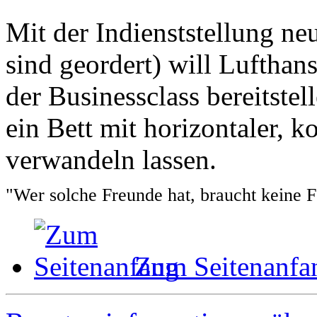
Mit der Indienststellung n
sind geordert) will Lufthan
der Businessclass bereitstel
ein Bett mit horizontaler, k
verwandeln lassen.
"Wer solche Freunde hat, braucht keine 
Zum Seitenanfa