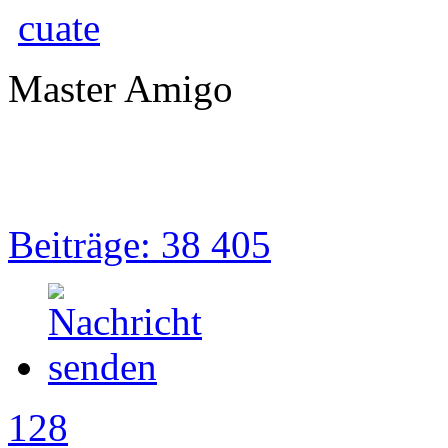
cuate
Master Amigo
Beiträge: 38 405
128