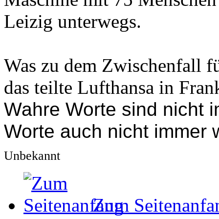
Leizig unterwegs.
Was zu dem Zwischenfall füh
das teilte Lufthansa in Fran
Wahre Worte sind nicht 
Worte auch nicht immer 
Unbekannt
Zum Seitenanfa