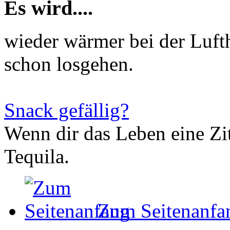
Es wird....
wieder wärmer bei der Luft
schon losgehen.
Snack gefällig?
Wenn dir das Leben eine Zit
Tequila.
Zum Seitenanfa