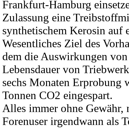
Frankfurt-Hamburg einsetze
Zulassung eine Treibstoffm
synthetischem Kerosin auf 
Wesentliches Ziel des Vorha
dem die Auswirkungen von 
Lebensdauer von Triebwerk
sechs Monaten Erprobung w
Tonnen CO2 eingespart.
Alles immer ohne Gewähr, n
Forenuser irgendwann als Te