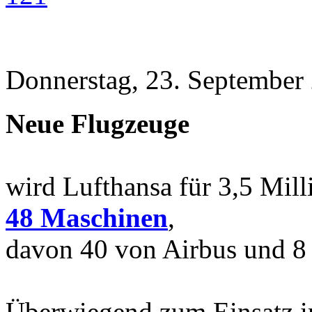
Donnerstag, 23. September
Neue Flugzeuge
wird Lufthansa für 3,5 Mill
48 Maschinen
,
davon 40 von Airbus und 8
Überwiegend zum Einsatz i