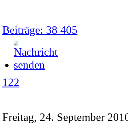
Beiträge: 38 405
122
Freitag, 24. September 201