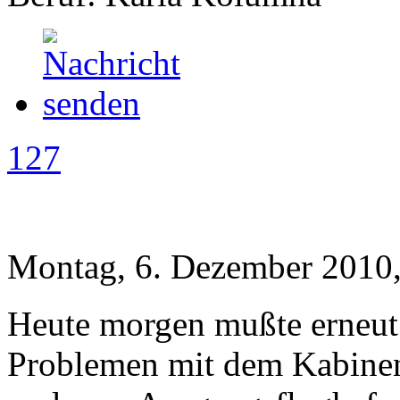
127
Montag, 6. Dezember 2010,
Heute morgen mußte erneut
Problemen mit dem Kabine