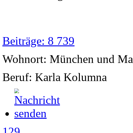
Beiträge: 8 739
Wohnort: München und Mal
Beruf: Karla Kolumna
129