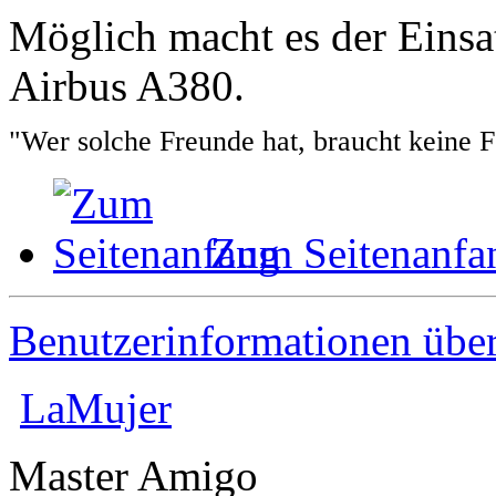
Möglich macht es der Einsat
Airbus A380.
"Wer solche Freunde hat, braucht keine 
Zum Seitenanfa
Benutzerinformationen übe
LaMujer
Master Amigo