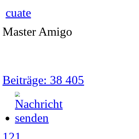
cuate
Master Amigo
Beiträge: 38 405
121