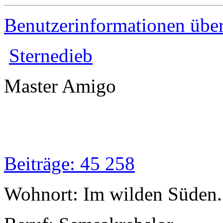
Benutzerinformationen übe
Sternedieb
Master Amigo
Beiträge: 45 258
Wohnort: Im wilden Süden..