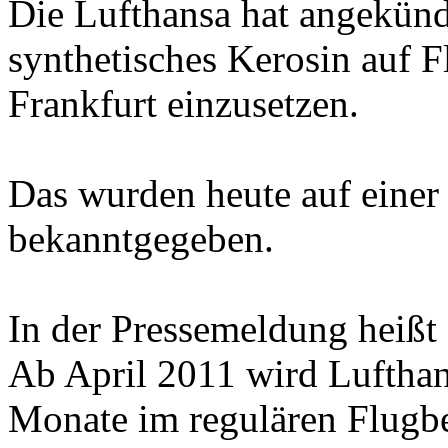
Die Lufthansa hat angekünd
synthetisches Kerosin auf
Frankfurt einzusetzen.
Das wurden heute auf einer
bekanntgegeben.
In der Pressemeldung heißt 
Ab April 2011 wird Lufthan
Monate im regulären Flugbe