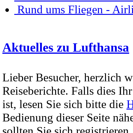
Rund ums Fliegen - Air
Aktuelles zu Lufthansa
Lieber Besucher, herzlich 
Reiseberichte. Falls dies Ihr
ist, lesen Sie sich bitte die
H
Bedienung dieser Seite nähe
sollten Sie sich registriere