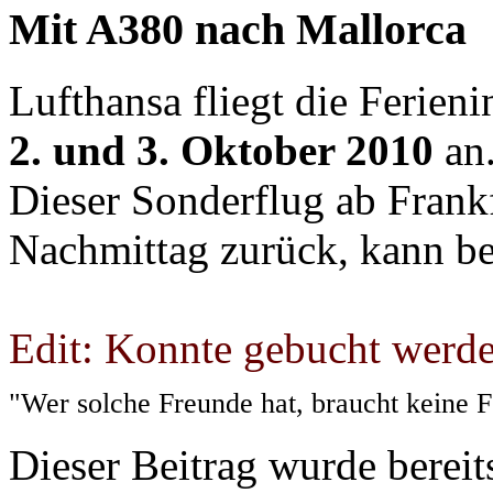
Mit A380 nach Mallorca
Lufthansa fliegt die Ferie
2. und 3. Oktober 2010
an
Dieser Sonderflug ab Frank
Nachmittag zurück, kann be
Edit: Konnte gebucht werde
"Wer solche Freunde hat, braucht keine 
Dieser Beitrag wurde bereits