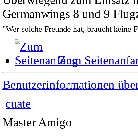
Germanwings 8 und 9 Flugz
"Wer solche Freunde hat, braucht keine 
Zum Seitenanfa
Benutzerinformationen übe
cuate
Master Amigo