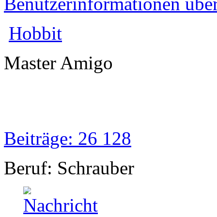
Benutzerinformationen übe
Hobbit
Master Amigo
Beiträge: 26 128
Beruf: Schrauber