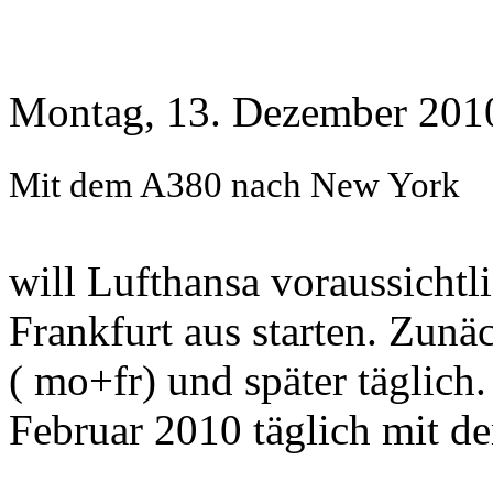
Montag, 13. Dezember 2010
Mit dem A380 nach New York
will Lufthansa voraussichtl
Frankfurt aus starten. Zunä
( mo+fr) und später täglich
Februar 2010 täglich mit 