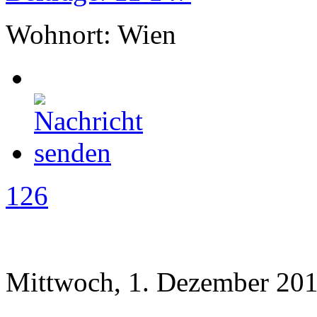
Wohnort: Wien
126
Mittwoch, 1. Dezember 201