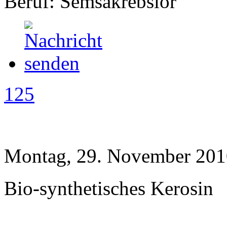
Beruf: Semsakrebslor
125
Montag, 29. November 201
Bio-synthetisches Kerosin