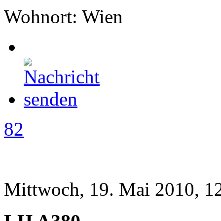
Wohnort: Wien
82
Mittwoch, 19. Mai 2010, 1