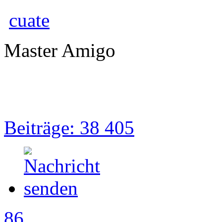
cuate
Master Amigo
Beiträge: 38 405
86