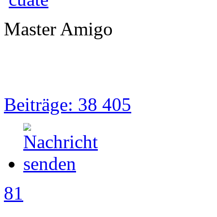
Master Amigo
Beiträge: 38 405
81