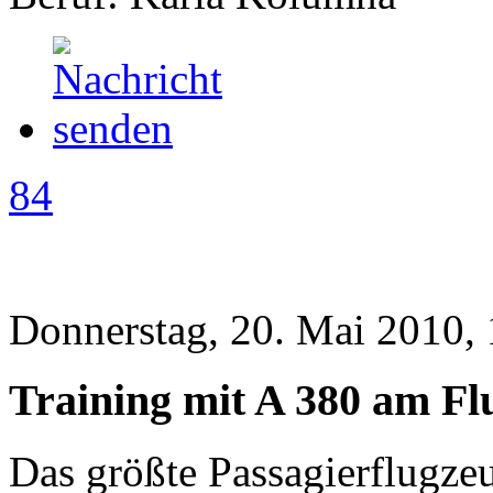
84
Donnerstag, 20. Mai 2010,
Training mit A 380 am Fl
Das größte Passagierflugzeu