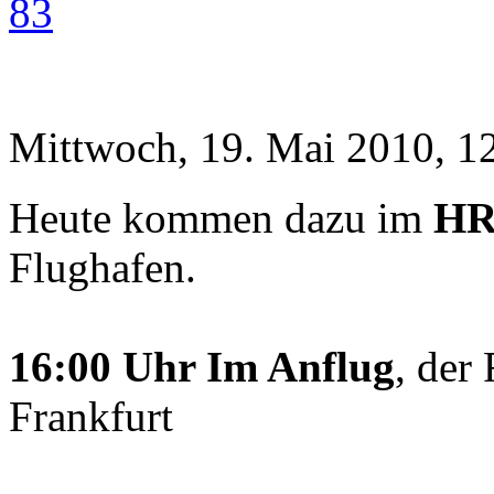
83
Mittwoch, 19. Mai 2010, 1
Heute kommen dazu im
H
Flughafen.
16:00 Uhr Im Anflug
, der
Frankfurt