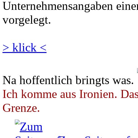
Unternehmensangaben eine
vorgelegt.
> klick <
Na hoffentlich bringts was.
Ich komme aus Ironien. Das 
Grenze.