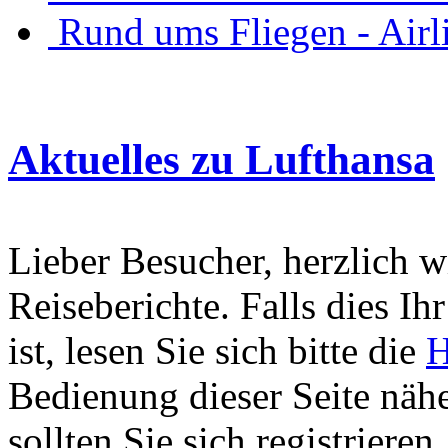
Rund ums Fliegen - Air
Aktuelles zu Lufthansa
Lieber Besucher, herzlich 
Reiseberichte. Falls dies Ihr
ist, lesen Sie sich bitte die
H
Bedienung dieser Seite nähe
sollten Sie sich registriere