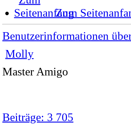
Zum Seitenanfa
Benutzerinformationen übe
Molly
Master Amigo
Beiträge: 3 705