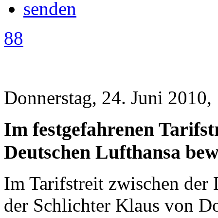
88
Donnerstag, 24. Juni 2010,
Im festgefahrenen Tarifstr
Deutschen Lufthansa bew
Im Tarifstreit zwischen der
der Schlichter Klaus von D