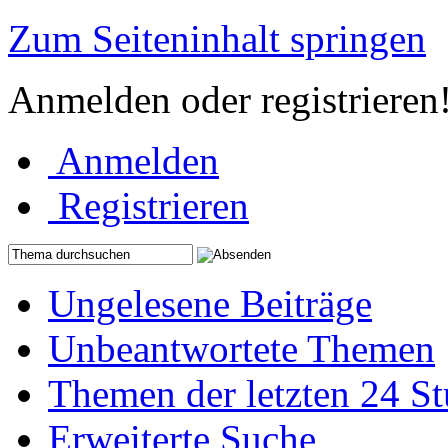
Zum Seiteninhalt springen
Anmelden oder registrieren
Anmelden
Registrieren
Ungelesene Beiträge
Unbeantwortete Themen
Themen der letzten 24 S
Erweiterte Suche