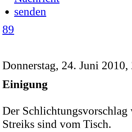
89
Donnerstag, 24. Juni 2010,
Einigung
Der Schlichtungsvorschlag 
Streiks sind vom Tisch.