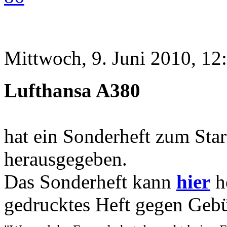
Mittwoch, 9. Juni 2010, 12
Lufthansa A380
hat ein Sonderheft zum Star
herausgegeben.
Das Sonderheft kann
hier
he
gedrucktes Heft gegen Gebü