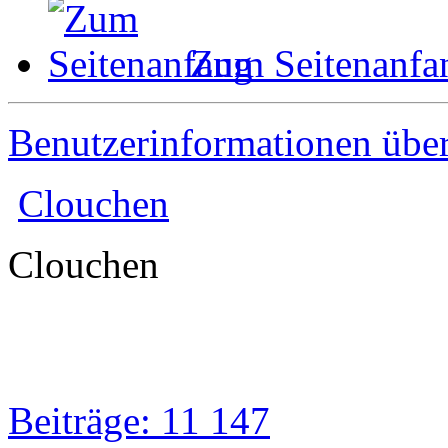
Zum Seitenanfa
Benutzerinformationen übe
Clouchen
Clouchen
Beiträge: 11 147