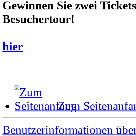
Gewinnen Sie zwei Tickets
Besuchertour!
hier
Zum Seitenanfa
Benutzerinformationen übe