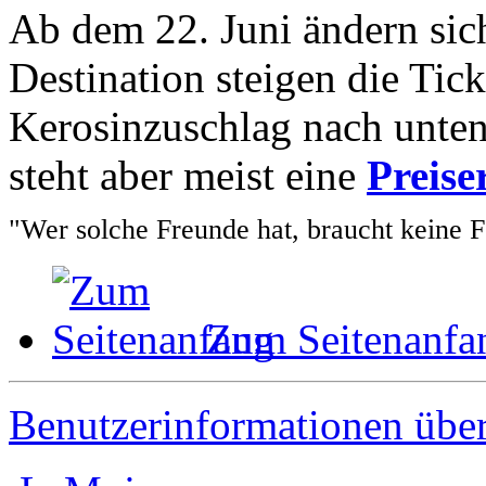
Ab dem 22. Juni ändern sic
Destination steigen die Tic
Kerosinzuschlag nach unten
steht aber meist eine
Preis
"Wer solche Freunde hat, braucht keine 
Zum Seitenanfa
Benutzerinformationen übe