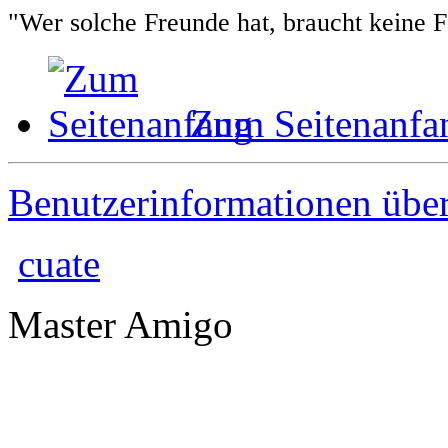
"Wer solche Freunde hat, braucht keine 
Zum Seitenanfa
Benutzerinformationen übe
cuate
Master Amigo