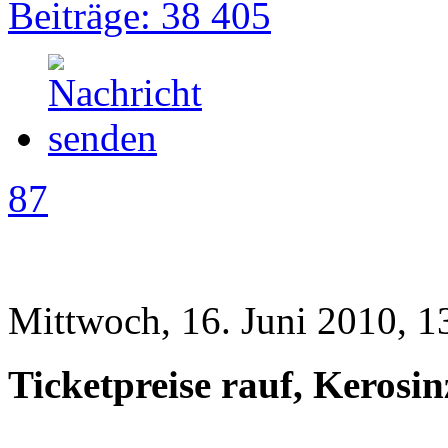
Beiträge: 38 405
87
Mittwoch, 16. Juni 2010, 1
Ticketpreise rauf, Kerosi