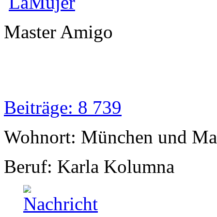
LaMujer
Master Amigo
Beiträge: 8 739
Wohnort: München und Mal
Beruf: Karla Kolumna