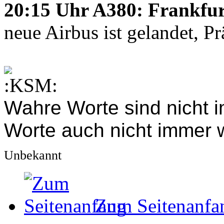
20:15 Uhr A380: Frankfurt
neue Airbus ist gelandet, P
Wahre Worte sind nicht 
Worte auch nicht immer 
Unbekannt
Zum Seitenanfa