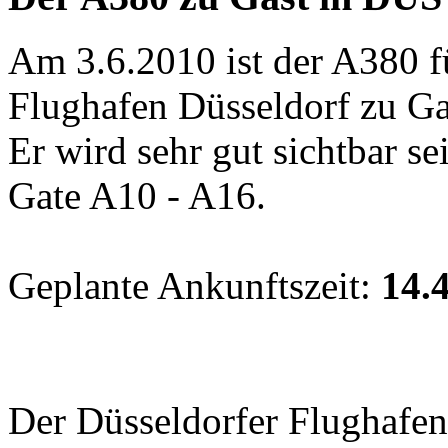
Am 3.6.2010 ist der A380 f
Flughafen Düsseldorf zu Ga
Er wird sehr gut sichtbar se
Gate A10 - A16.
Geplante Ankunftszeit:
14.
Der Düsseldorfer Flughafen 