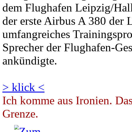
dem Flughafen Leipzig/Hall
der erste Airbus A 380 der
umfangreiches Trainingspro
Sprecher der Flughafen-Ges
ankündigte.
> klick <
Ich komme aus Ironien. Das 
Grenze.