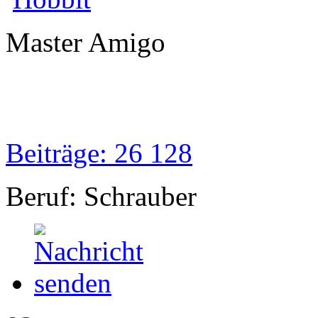
Master Amigo
Beiträge: 26 128
Beruf: Schrauber