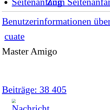
Zum Seitenanfa
Benutzerinformationen übe
cuate
Master Amigo
Beiträge: 38 405