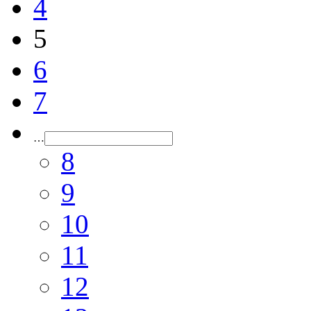
4
5
6
7
…
8
9
10
11
12