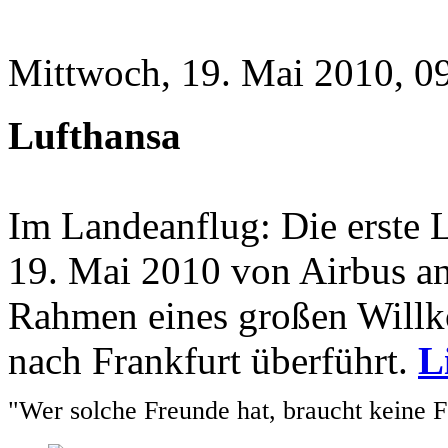
Mittwoch, 19. Mai 2010, 0
Lufthansa
Im Landeanflug: Die erste 
19. Mai 2010 von Airbus a
Rahmen eines großen Will
nach Frankfurt überführt.
L
"Wer solche Freunde hat, braucht keine 