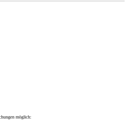
uchungen möglich: