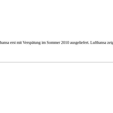
thansa erst mit Verspätung im Sommer 2010 ausgeliefert. Lufthansa zei