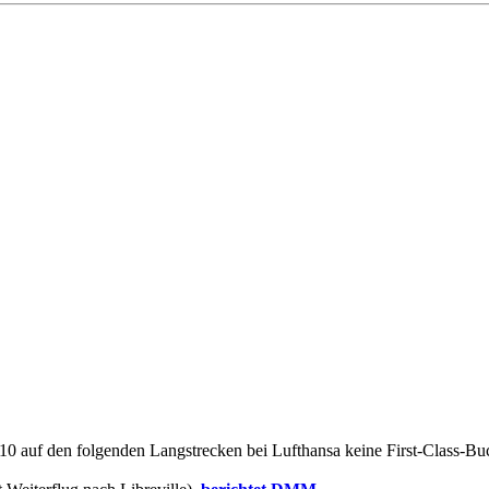
10 auf den folgenden Langstrecken bei Lufthansa keine First-Class-B