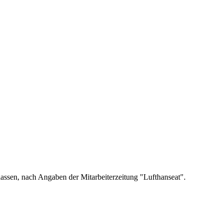
assen, nach Angaben der Mitarbeiterzeitung "Lufthanseat".