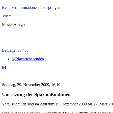
Benutzerinformationen überspringen
cuate
Master Amigo
Beiträge: 38 405
64
Sonntag, 29. November 2009, 16:10
Umsetzung der Sparmaßnahmen
Voraussichtlich sind im Zeitraum 15. Dezember 2009 bis 27. März 20