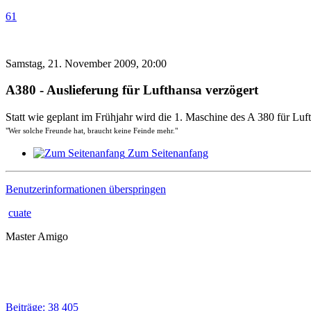
61
Samstag, 21. November 2009, 20:00
A380 - Auslieferung für Lufthansa verzögert
Statt wie geplant im Frühjahr wird die 1. Maschine des A 380 für Luf
"Wer solche Freunde hat, braucht keine Feinde mehr."
Zum Seitenanfang
Benutzerinformationen überspringen
cuate
Master Amigo
Beiträge: 38 405