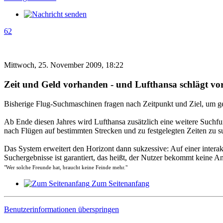
62
Mittwoch, 25. November 2009, 18:22
Zeit und Geld vorhanden - und Lufthansa schlägt vor
Bisherige Flug-Suchmaschinen fragen nach Zeitpunkt und Ziel, um ge
Ab Ende diesen Jahres wird Lufthansa zusätzlich eine weitere Suchfu
nach Flügen auf bestimmten Strecken und zu festgelegten Zeiten zu su
Das System erweitert den Horizont dann sukzessive: Auf einer intera
Suchergebnisse ist garantiert, das heißt, der Nutzer bekommt keine An
"Wer solche Freunde hat, braucht keine Feinde mehr."
Zum Seitenanfang
Benutzerinformationen überspringen