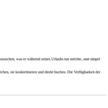
aussuchen, was er während seines Urlaubs tun möchte, statt simpel
chen, sie konkretisieren und direkt buchen. Die Verfügbarkeit der