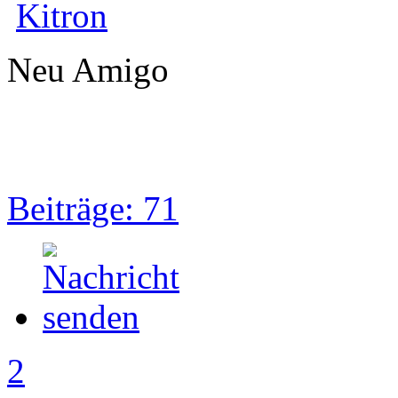
Kitron
Neu Amigo
Beiträge: 71
2