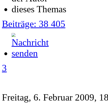
Beiträge: 38 405
3
Freitag, 6. Februar 2009, 1