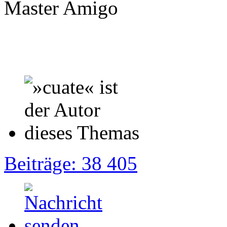
Master Amigo
Beiträge: 38 405