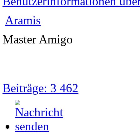
Benutzerinformationen übe
Aramis
Master Amigo
Beiträge: 3 462