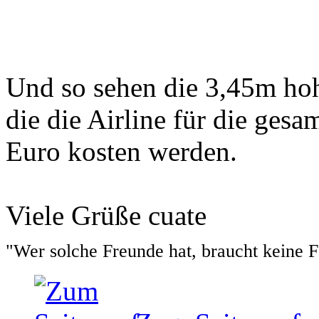
Und so sehen die 3,45m ho
die die Airline für die ges
Euro kosten werden.
Viele Grüße cuate
"Wer solche Freunde hat, braucht keine 