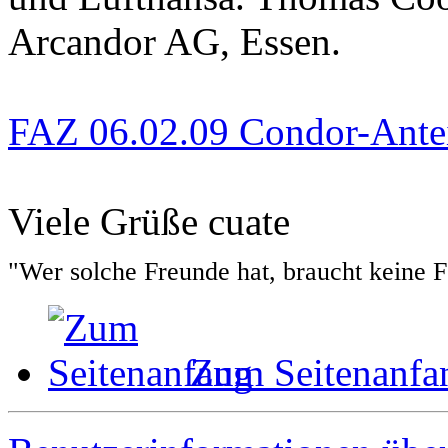
Arcandor AG, Essen.
FAZ 06.02.09 Condor-Ante
Viele Grüße cuate
"Wer solche Freunde hat, braucht keine 
Zum Seitenanfa