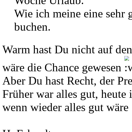
Woche Urlaub.
Wie ich meine eine sehr 
buchen.
Warm hast Du nicht auf den
wäre die Chance gewesen
Aber Du hast Recht, der Prei
Früher war alles gut, heute i
wenn wieder alles gut wäre