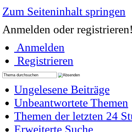
Zum Seiteninhalt springen
Anmelden oder registrieren
Anmelden
Registrieren
Ungelesene Beiträge
Unbeantwortete Themen
Themen der letzten 24 S
Erweiterte Suche