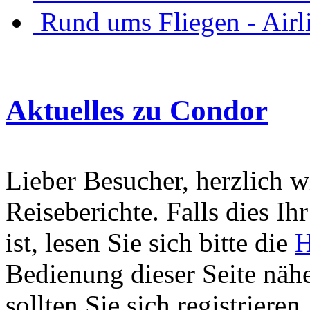
Rund ums Fliegen - Air
Aktuelles zu Condor
Lieber Besucher, herzlich 
Reiseberichte. Falls dies Ihr
ist, lesen Sie sich bitte die
H
Bedienung dieser Seite nähe
sollten Sie sich registriere