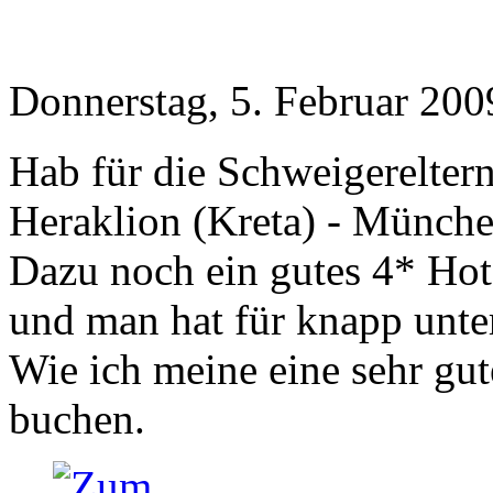
Donnerstag, 5. Februar 200
Hab für die Schweigerelter
Heraklion (Kreta) - Münche
Dazu noch ein gutes 4* Hot
und man hat für knapp unte
Wie ich meine eine sehr gut
buchen.