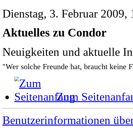
Dienstag, 3. Februar 2009,
Aktuelles zu Condor
Neuigkeiten und aktuelle I
"Wer solche Freunde hat, braucht keine 
Zum Seitenanfa
Benutzerinformationen übe