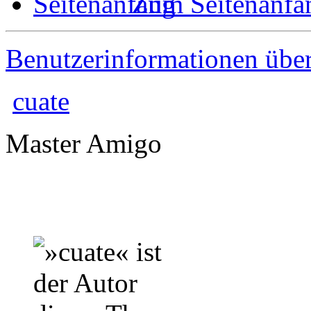
Zum Seitenanfa
Benutzerinformationen übe
cuate
Master Amigo