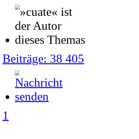
Beiträge: 38 405
1