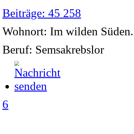
Beiträge: 45 258
Wohnort: Im wilden Süden..
Beruf: Semsakrebslor
6