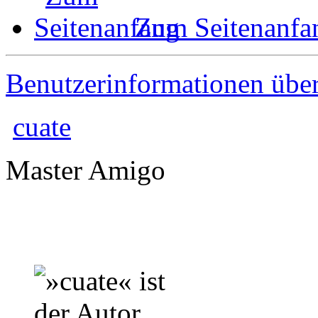
Zum Seitenanfa
Benutzerinformationen übe
cuate
Master Amigo