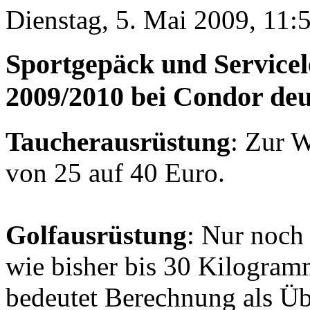
Dienstag, 5. Mai 2009, 11:
Sportgepäck und Servicel
2009/2010 bei Condor deu
Taucherausrüstung
: Zur W
von 25 auf 40 Euro.
Golfausrüstung
: Nur noch
wie bisher bis 30 Kilogra
bedeutet Berechnung als Ü