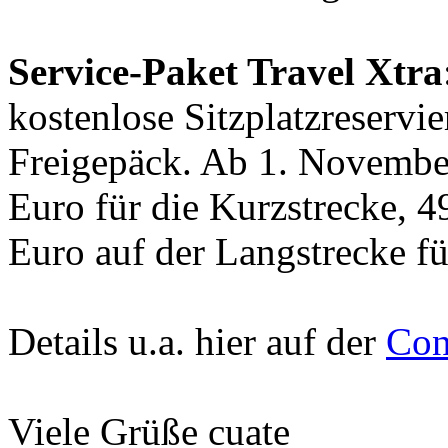
Service-Paket Travel Xtra
kostenlose Sitzplatzreserv
Freigepäck. Ab 1. Novembe
Euro für die Kurzstrecke, 4
Euro auf der Langstrecke fü
Details u.a. hier auf der
Con
Viele Grüße cuate