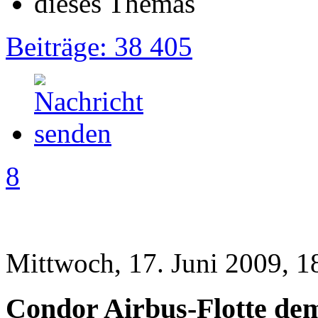
Beiträge: 38 405
8
Mittwoch, 17. Juni 2009, 1
Condor Airbus-Flotte de