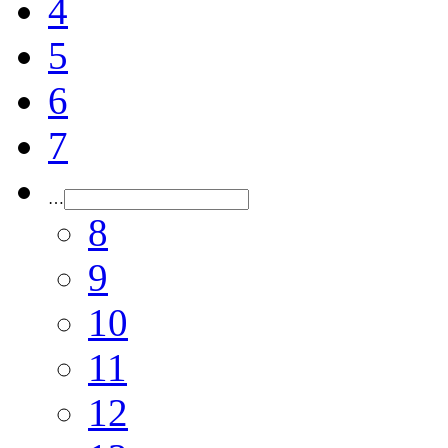
4
5
6
7
…
8
9
10
11
12