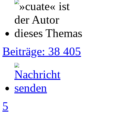
Beiträge: 38 405
5