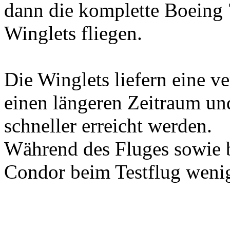
dann die komplette Boeing
Winglets fliegen.
Die Winglets liefern eine 
einen längeren Zeitraum un
schneller erreicht werden.
Während des Fluges sowie 
Condor beim Testflug wenig