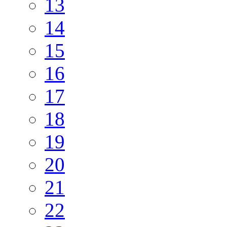
13
14
15
16
17
18
19
20
21
22