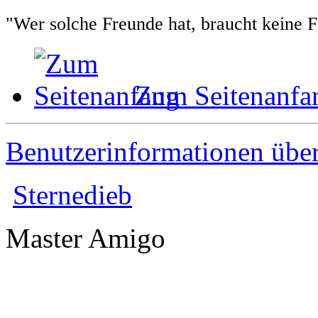
"Wer solche Freunde hat, braucht keine 
Zum Seitenanfa
Benutzerinformationen übe
Sternedieb
Master Amigo