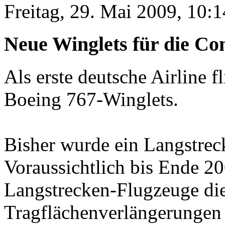
Freitag, 29. Mai 2009, 10:1
Neue Winglets für die Co
Als erste deutsche Airline 
Boeing 767-Winglets.
Bisher wurde ein Langstrec
Voraussichtlich bis Ende 20
Langstrecken-Flugzeuge di
Tragflächenverlängerungen e