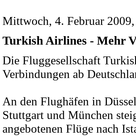
Mittwoch, 4. Februar 2009,
Turkish Airlines - Mehr 
Die Fluggesellschaft Turkis
Verbindungen ab Deutschla
An den Flughäfen in Düssel
Stuttgart und München stei
angebotenen Flüge nach Ist