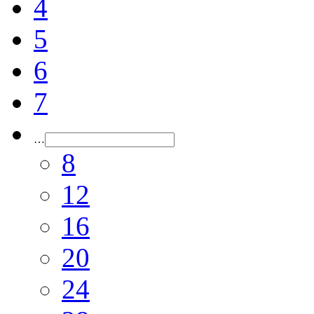
4
5
6
7
…
8
12
16
20
24