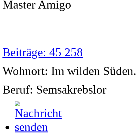
Master Amigo
Beiträge: 45 258
Wohnort: Im wilden Süden..
Beruf: Semsakrebslor