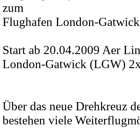
zum
Flughafen London-Gatwick
Start ab 20.04.2009 Aer L
London-Gatwick (LGW) 2x
Über das neue Drehkreuz de
bestehen viele Weiterflugmö