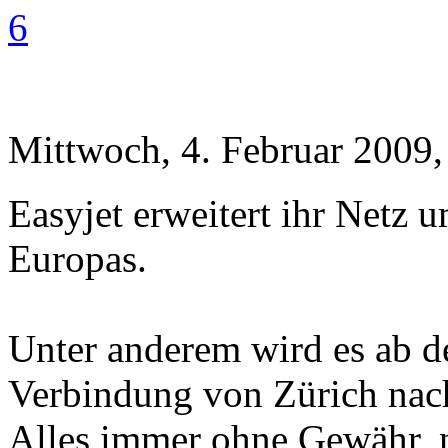
6
Mittwoch, 4. Februar 2009,
Easyjet erweitert ihr Netz 
Europas.
Unter anderem wird es ab de
Verbindung von Zürich nac
Alles immer ohne Gewähr, n