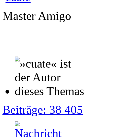
Master Amigo
Beiträge: 38 405