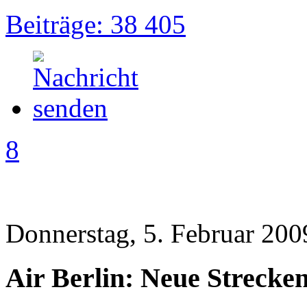
Beiträge: 38 405
8
Donnerstag, 5. Februar 200
Air Berlin: Neue Streck