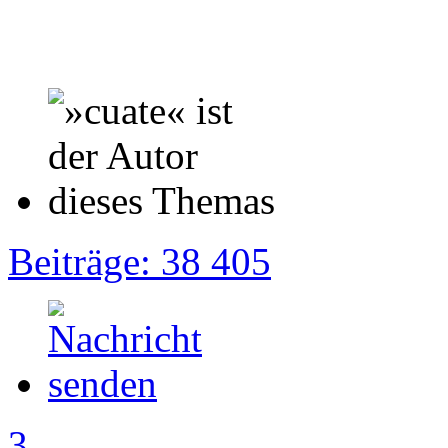
Beiträge: 38 405
3