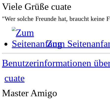
Viele Grüße cuate
"Wer solche Freunde hat, braucht keine 
Zum Seitenanfa
Benutzerinformationen übe
cuate
Master Amigo