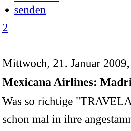
2
Mittwoch, 21. Januar 2009,
Mexicana Airlines: Madri
Was so richtige "TRAVELA
schon mal in ihre angesta