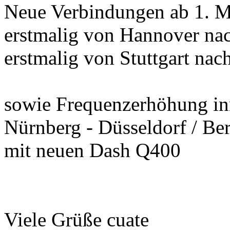
Neue Verbindungen ab 1. M
erstmalig von Hannover na
erstmalig von Stuttgart na
sowie Frequenzerhöhung in
Nürnberg - Düsseldorf / Be
mit neuen Dash Q400
Viele Grüße cuate