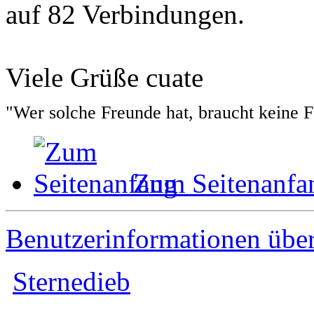
auf 82 Verbindungen.
Viele Grüße cuate
"Wer solche Freunde hat, braucht keine 
Zum Seitenanfa
Benutzerinformationen übe
Sternedieb