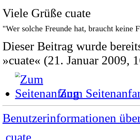
Viele Grüße cuate
"Wer solche Freunde hat, braucht keine 
Dieser Beitrag wurde bereits
»cuate« (21. Januar 2009, 1
Zum Seitenanfa
Benutzerinformationen übe
cuate