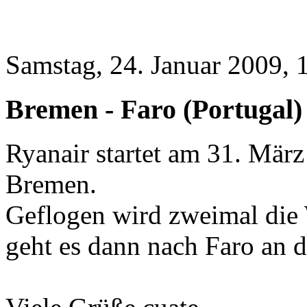
Samstag, 24. Januar 2009, 
Bremen - Faro (Portugal)
Ryanair startet am 31. Mär
Bremen.
Geflogen wird zweimal die 
geht es dann nach Faro an d