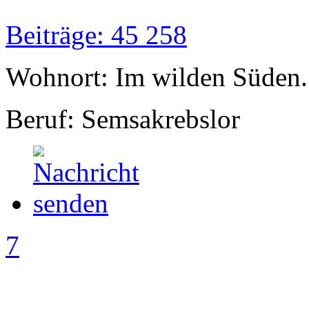
Beiträge: 45 258
Wohnort: Im wilden Süden..
Beruf: Semsakrebslor
7