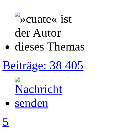
Beiträge: 38 405
5