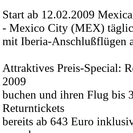
Start ab 12.02.2009 Mexic
- Mexico City (MEX) täglic
mit Iberia-Anschlußflügen 
Attraktives Preis-Special: 
2009
buchen und ihren Flug bis 
Returntickets
bereits ab 643 Euro inklusi