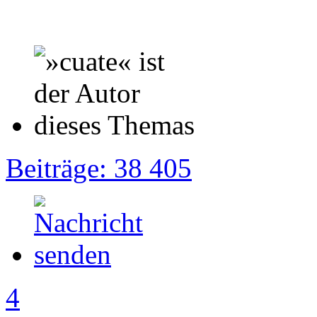
Beiträge: 38 405
4