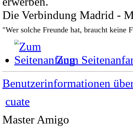
erwerben.
Die Verbindung Madrid - Me
"Wer solche Freunde hat, braucht keine 
Zum Seitenanfa
Benutzerinformationen übe
cuate
Master Amigo