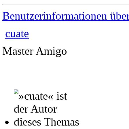
Benutzerinformationen übe
cuate
Master Amigo