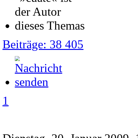
Beiträge: 38 405
1