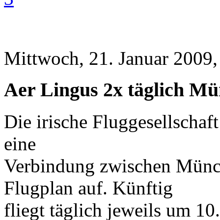
Mittwoch, 21. Januar 2009,
Aer Lingus 2x täglich M
Die irische Fluggesellschaf
eine
Verbindung zwischen Münc
Flugplan auf. Künftig
fliegt täglich jeweils um 1