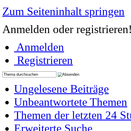
Zum Seiteninhalt springen
Anmelden oder registrieren
Anmelden
Registrieren
Ungelesene Beiträge
Unbeantwortete Themen
Themen der letzten 24 S
Erweiterte Suche