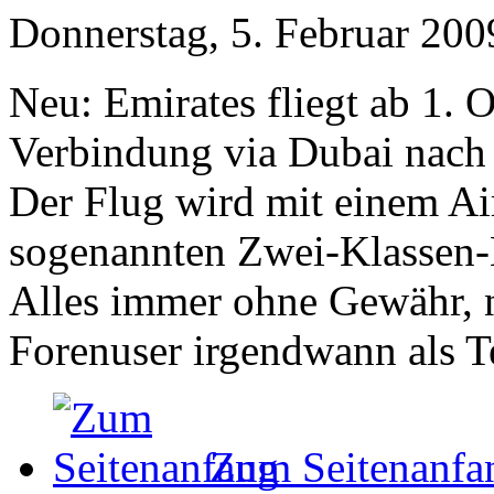
Donnerstag, 5. Februar 200
Neu: Emirates fliegt ab 1. 
Verbindung via Dubai nach
Der Flug wird mit einem Ai
sogenannten Zwei-Klassen-
Alles immer ohne Gewähr, n
Forenuser irgendwann als Te
Zum Seitenanfa