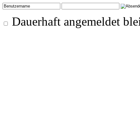
Dauerhaft angemeldet ble