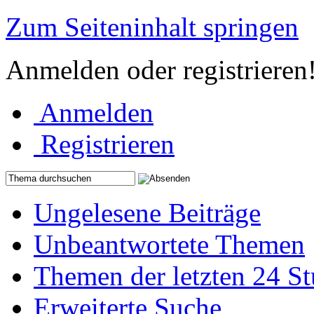
Zum Seiteninhalt springen
Anmelden oder registrieren
Anmelden
Registrieren
Ungelesene Beiträge
Unbeantwortete Themen
Themen der letzten 24 S
Erweiterte Suche