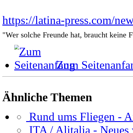
https://latina-press.com/n
"Wer solche Freunde hat, braucht keine 
Zum Seitenanfa
Ähnliche Themen
Rund ums Fliegen - A
ITA / Alitalia - Neues