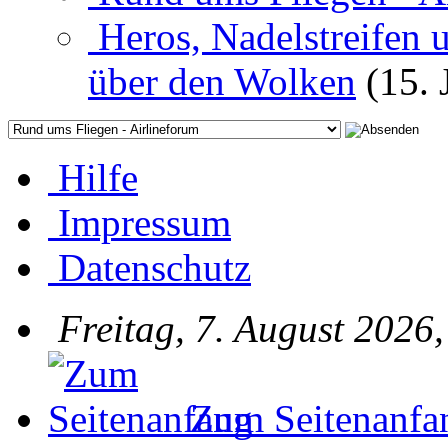
Heros, Nadelstreifen 
über den Wolken
(15. 
Hilfe
Impressum
Datenschutz
Freitag, 7. August 2026
Zum Seitenanfa