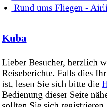
Rund ums Fliegen - Air
Kuba
Lieber Besucher, herzlich 
Reiseberichte. Falls dies Ihr
ist, lesen Sie sich bitte die
H
Bedienung dieser Seite nähe
sollten Sie sich registriere