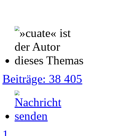
Beiträge: 38 405
1