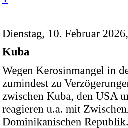
Dienstag, 10. Februar 2026
Kuba
Wegen Kerosinmangel in de
zumindest zu Verzögerungen
zwischen Kuba, den USA u
reagieren u.a. mit Zwische
Dominikanischen Republik