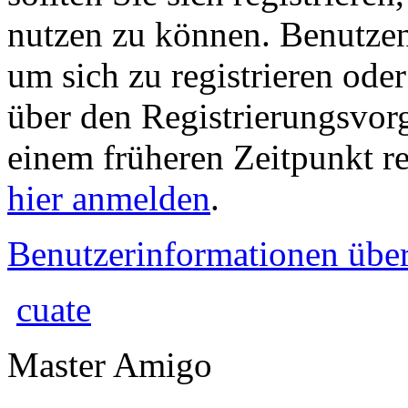
nutzen zu können. Benutze
um sich zu registrieren ode
über den Registrierungsvorga
einem früheren Zeitpunkt re
hier anmelden
.
Benutzerinformationen übe
cuate
Master Amigo