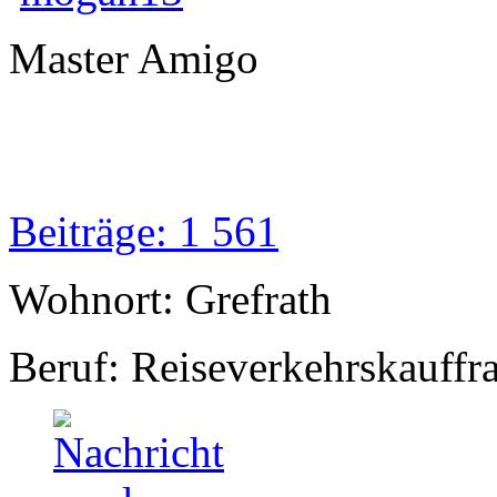
Master Amigo
Beiträge: 1 561
Wohnort: Grefrath
Beruf: Reiseverkehrskauffr