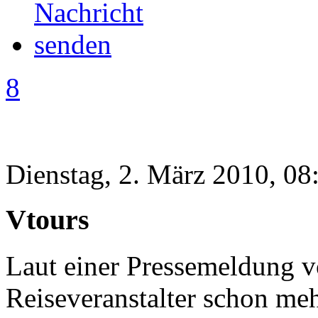
8
Dienstag, 2. März 2010, 08
Vtours
Laut einer Pressemeldung v
Reiseveranstalter schon meh