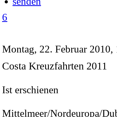
6
Montag, 22. Februar 2010,
Costa Kreuzfahrten 2011
Ist erschienen
Mittelmeer/Nordeuropa/Dub