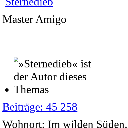
Sternedieb
Master Amigo
Beiträge: 45 258
Wohnort: Im wilden Süden..