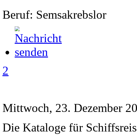
Beruf: Semsakrebslor
2
Mittwoch, 23. Dezember 20
Die Kataloge für Schiffsre