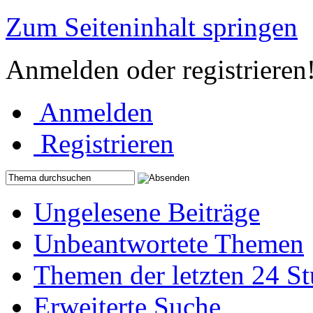
Zum Seiteninhalt springen
Anmelden oder registrieren
Anmelden
Registrieren
Ungelesene Beiträge
Unbeantwortete Themen
Themen der letzten 24 S
Erweiterte Suche