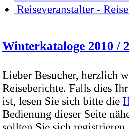
Reiseveranstalter - Reis
Winterkataloge 2010 / 
Lieber Besucher, herzlich 
Reiseberichte. Falls dies Ihr
ist, lesen Sie sich bitte die
H
Bedienung dieser Seite nähe
sollten Sie sich registriere