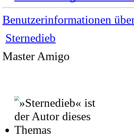
Benutzerinformationen übe
Sternedieb
Master Amigo