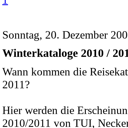
Sonntag, 20. Dezember 200
Winterkataloge 2010 / 20
Wann kommen die Reisekata
2011?
Hier werden die Erscheinun
2010/2011 von TUI, Necke