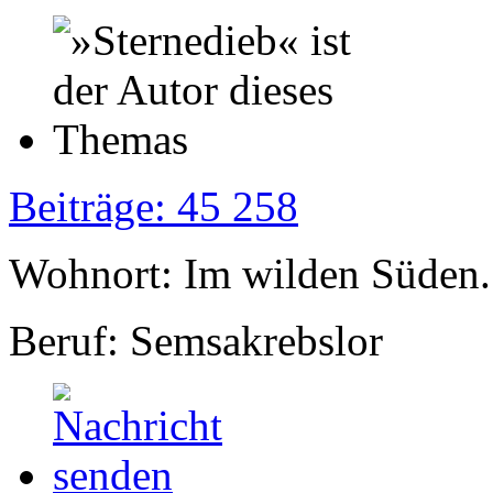
Beiträge: 45 258
Wohnort: Im wilden Süden..
Beruf: Semsakrebslor