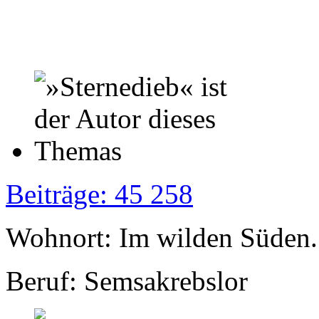
Beiträge: 45 258
Wohnort: Im wilden Süden..
Beruf: Semsakrebslor