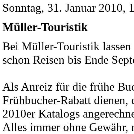
Sonntag, 31. Januar 2010, 
Müller-Touristik
Bei Müller-Touristik lassen
schon Reisen bis Ende Sep
Als Anreiz für die frühe Bu
Frühbucher-Rabatt dienen, d
2010er Katalogs angerechne
Alles immer ohne Gewähr, n