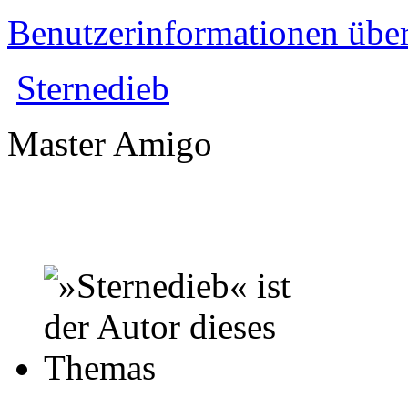
Benutzerinformationen übe
Sternedieb
Master Amigo