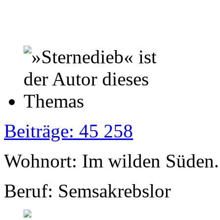
Beiträge: 45 258
Wohnort: Im wilden Süden..
Beruf: Semsakrebslor