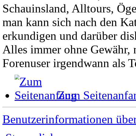
Schauinsland, Alltours, Öge
man kann sich nach den Kat
erkundigen und darüber dis
Alles immer ohne Gewähr, n
Forenuser irgendwann als Te
Zum Seitenanfa
Benutzerinformationen übe