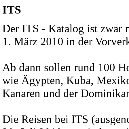
ITS
Der ITS - Katalog ist zwar n
1. März 2010 in der Vorverk
Ab dann sollen rund 100 Ho
wie Ägypten, Kuba, Mexiko
Kanaren und der Dominikan
Die Reisen bei ITS (ausgen