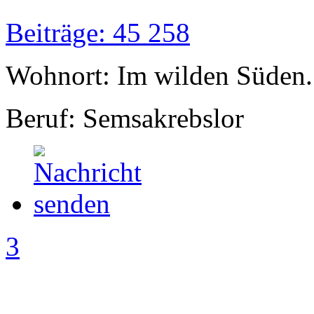
Beiträge: 45 258
Wohnort: Im wilden Süden..
Beruf: Semsakrebslor
3