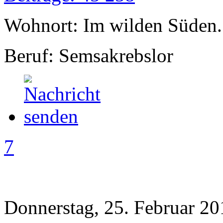
Wohnort: Im wilden Süden..
Beruf: Semsakrebslor
7
Donnerstag, 25. Februar 20