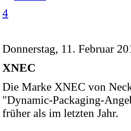
4
Donnerstag, 11. Februar 20
XNEC
Die Marke XNEC von Necker
"Dynamic-Packaging-Angebo
früher als im letzten Jahr.