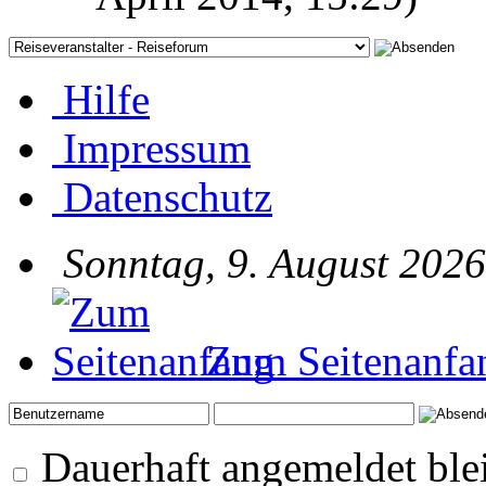
Hilfe
Impressum
Datenschutz
Sonntag, 9. August 2026
Zum Seitenanfa
Dauerhaft angemeldet ble