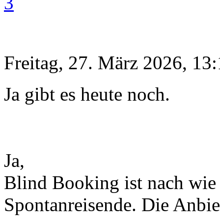
3
Freitag, 27. März 2026, 13
Ja gibt es heute noch.
Ja,
Blind Booking ist nach wie 
Spontanreisende. Die Anbie