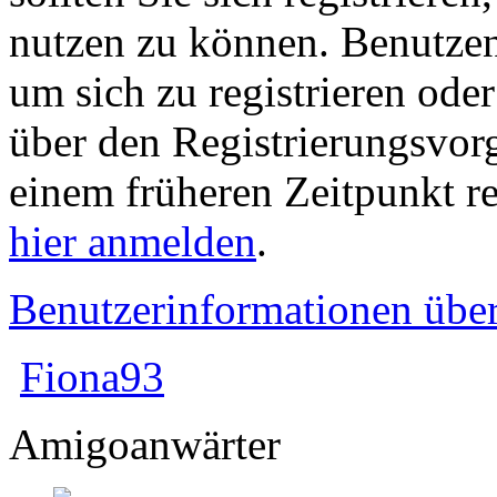
nutzen zu können. Benutze
um sich zu registrieren ode
über den Registrierungsvorga
einem früheren Zeitpunkt re
hier anmelden
.
Benutzerinformationen übe
Fiona93
Amigoanwärter