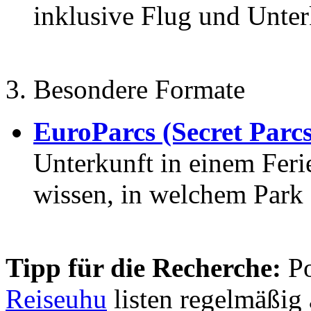
inklusive Flug und Unter
3. Besondere Formate
EuroParcs (Secret Parcs
Unterkunft in einem Feri
wissen, in welchem Park 
Tipp für die Recherche:
Po
Reiseuhu
listen regelmäßig 