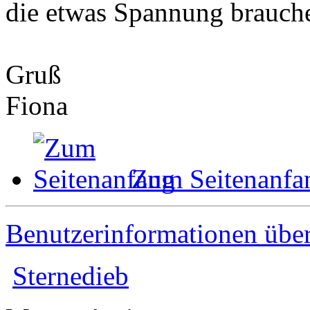
die etwas Spannung brauch
Gruß
Fiona
Zum Seitenanfa
Benutzerinformationen übe
Sternedieb