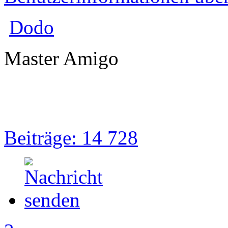
Dodo
Master Amigo
Beiträge: 14 728