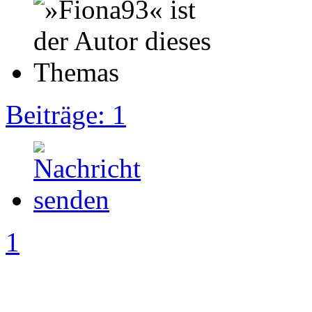
Beiträge: 1
1