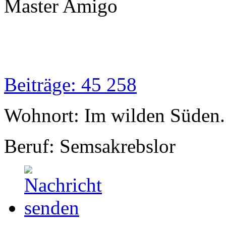
Master Amigo
Beiträge: 45 258
Wohnort: Im wilden Süden..
Beruf: Semsakrebslor