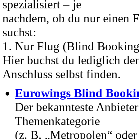
spezialisiert – je
nachdem, ob du nur einen F
suchst:
1. Nur Flug (Blind Booking
Hier buchst du lediglich de
Anschluss selbst finden.
Eurowings Blind Booki
Der bekannteste Anbieter
Themenkategorie
(z. B. „Metropolen“ oder