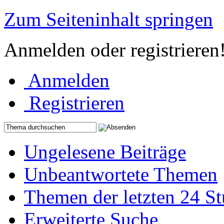
Zum Seiteninhalt springen
Anmelden oder registrieren
Anmelden
Registrieren
Ungelesene Beiträge
Unbeantwortete Themen
Themen der letzten 24 S
Erweiterte Suche