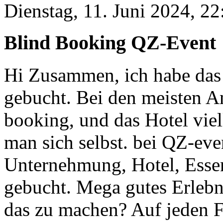
Dienstag, 11. Juni 2024, 22
Blind Booking QZ-Event
Hi Zusammen, ich habe das 
gebucht. Bei den meisten An
booking, und das Hotel vie
man sich selbst. bei QZ-eve
Unternehmung, Hotel, Esse
gebucht. Mega gutes Erlebn
das zu machen? Auf jeden F