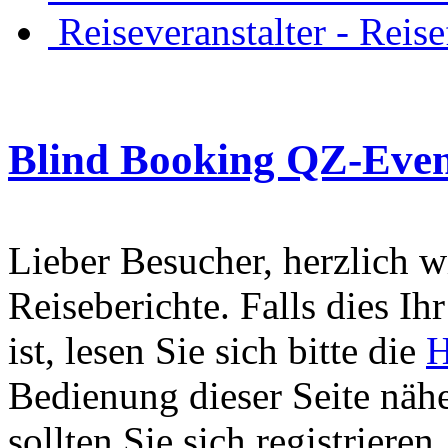
Reiseveranstalter - Reis
Blind Booking QZ-Eve
Lieber Besucher, herzlich 
Reiseberichte. Falls dies Ihr
ist, lesen Sie sich bitte die
H
Bedienung dieser Seite nähe
sollten Sie sich registriere