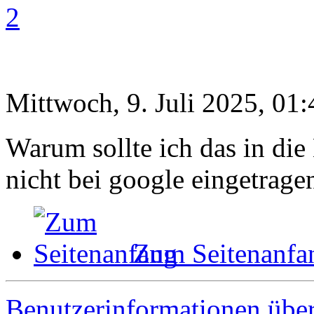
2
Mittwoch, 9. Juli 2025, 01:
Warum sollte ich das in die
nicht bei google eingetragen
Zum Seitenanfa
Benutzerinformationen übe