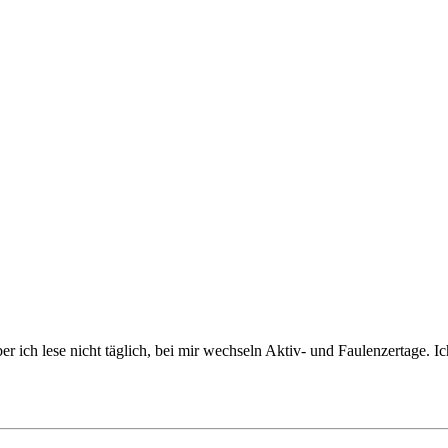
ber ich lese nicht täglich, bei mir wechseln Aktiv- und Faulenzertage.