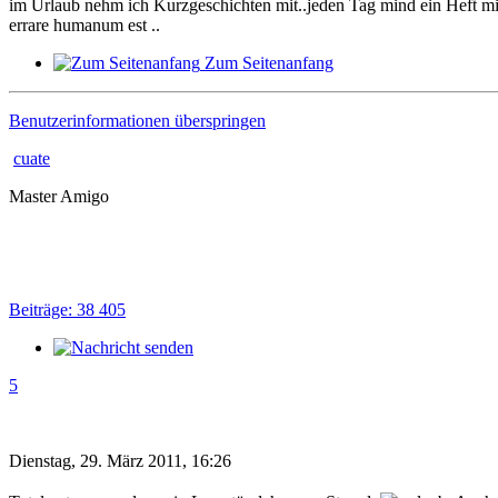
im Urlaub nehm ich Kurzgeschichten mit..jeden Tag mind ein Heft mi
errare humanum est ..
Zum Seitenanfang
Benutzerinformationen überspringen
cuate
Master Amigo
Beiträge: 38 405
5
Dienstag, 29. März 2011, 16:26