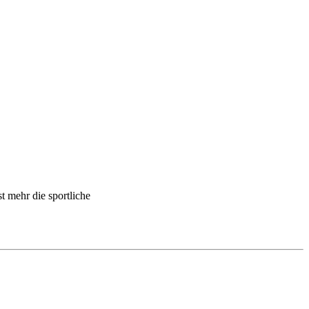
 mehr die sportliche