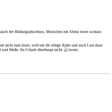
auch der Bildungsabschluss. Menschen mit Abitur lesen weitaus
ub nicht zum lesen, weil mir die nötige Ruhe und auch Lust dazu
eit und Muße. Im Urlaub überhaupt nicht.