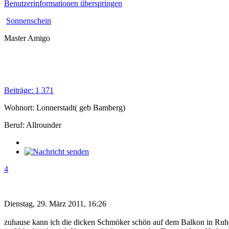
Benutzerinformationen überspringen
Sonnenschein
Master Amigo
Beiträge: 1 371
Wohnort: Lonnerstadt( geb Bamberg)
Beruf: Allrounder
4
Dienstag, 29. März 2011, 16:26
zuhause kann ich die dicken Schmöker schön auf dem Balkon in Ruh