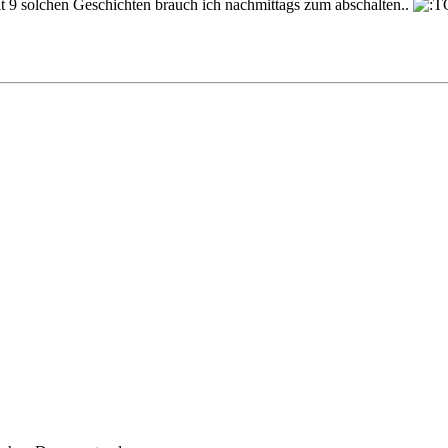
t 9 solchen Geschichten brauch ich nachmittags zum abschalten..