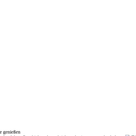
e genießen