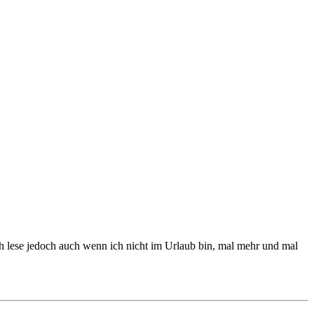
 Ich lese jedoch auch wenn ich nicht im Urlaub bin, mal mehr und mal