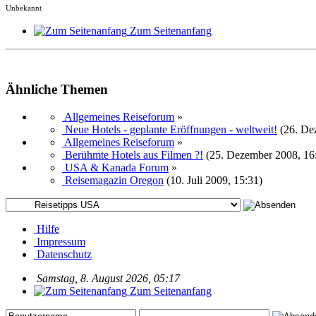
Unbekannt
Zum Seitenanfang
Ähnliche Themen
Allgemeines Reiseforum
»
Neue Hotels - geplante Eröffnungen - weltweit!
(26. De
Allgemeines Reiseforum
»
Berühmte Hotels aus Filmen ?!
(25. Dezember 2008, 16
USA & Kanada Forum
»
Reisemagazin Oregon
(10. Juli 2009, 15:31)
Hilfe
Impressum
Datenschutz
Samstag, 8. August 2026, 05:17
Zum Seitenanfang