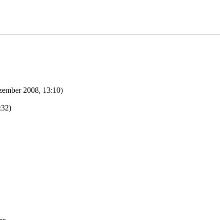
zember 2008, 13:10)
:32)