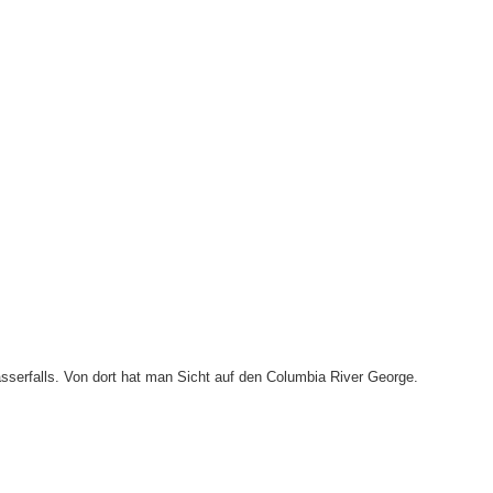
sserfalls. Von dort hat man Sicht auf den Columbia River George.