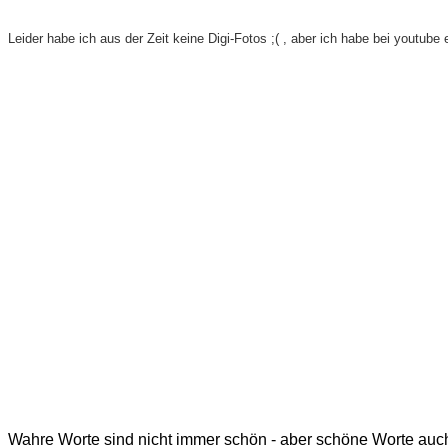
Leider habe ich aus der Zeit keine Digi-Fotos ;( , aber ich habe bei youtub
Wahre Worte sind nicht immer schön - aber schöne Worte auch