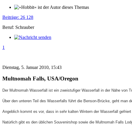
Beiträge: 26 128
Beruf: Schrauber
1
Dienstag, 5. Januar 2010, 15:43
Multnomah Falls, USA/Oregon
Der Multnomah Wasserfall ist ein zweistufiger Wasserfall in der Nähe von 
Über den unteren Teil des Wasserfalls führt die Benson-Brücke, geht man d
Angeblich kommt es vor, dass in sehr kalten Wintern der Wasserfall gefrie
Natürlich gibt es den üblichen Souvenirshop sowie die Multnomah Falls Lod