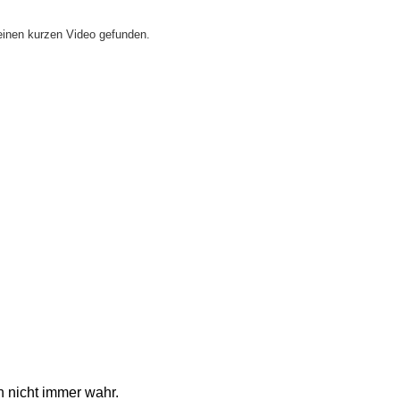
e einen kurzen Video gefunden.
 nicht immer wahr.