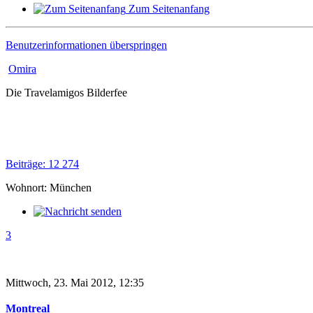
Zum Seitenanfang
Benutzerinformationen überspringen
Omira
Die Travelamigos Bilderfee
Beiträge: 12 274
Wohnort: München
3
Mittwoch, 23. Mai 2012, 12:35
Montreal