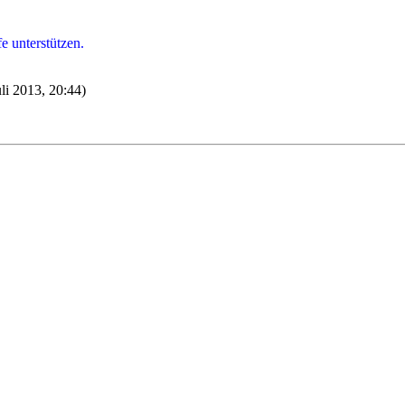
e unterstützen.
uli 2013, 20:44)