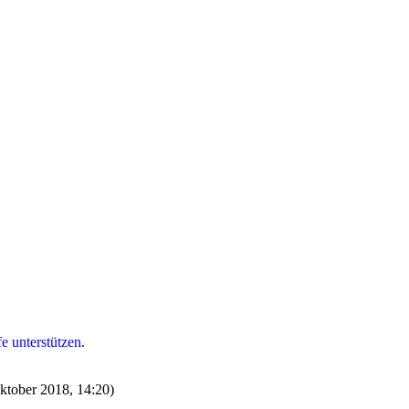
e unterstützen.
Oktober 2018, 14:20)