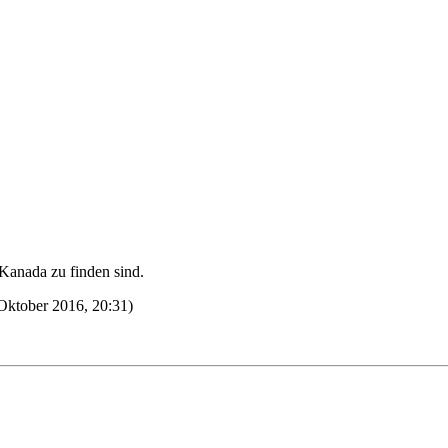
 Kanada zu finden sind.
 Oktober 2016, 20:31)