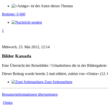
Beiträge: 6 660
1
Mittwoch, 23. Mai 2012, 12:14
Bilder Kanada
Eine Übersicht der Reisebilder / Urlaubsfotos die in der Bildergalerie
Dieser Beitrag wurde bereits 2 mal editiert, zuletzt von »Omira« (12.
Zum Seitenanfang
Benutzerinformationen überspringen
Omira