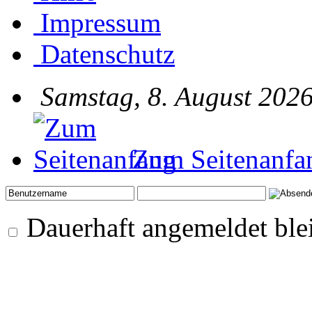
Impressum
Datenschutz
Samstag, 8. August 2026
Zum Seitenanfa
Dauerhaft angemeldet ble