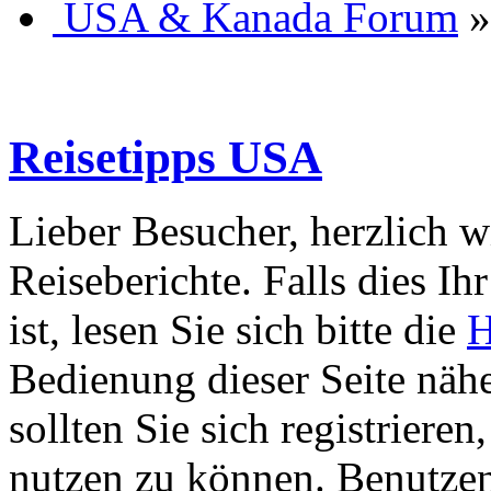
USA & Kanada Forum
»
Reisetipps USA
Lieber Besucher, herzlich 
Reiseberichte. Falls dies Ihr
ist, lesen Sie sich bitte die
H
Bedienung dieser Seite nähe
sollten Sie sich registriere
nutzen zu können. Benutze