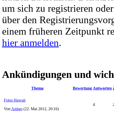
um sich zu registrieren ode
über den Registrierungsvorga
einem früheren Zeitpunkt re
hier anmelden
.
Ankündigungen und wich
Thema
Bewertung
Antworten
Fotos Hawaii
4
Von
Amigo
(22. Mai 2012, 20:16)