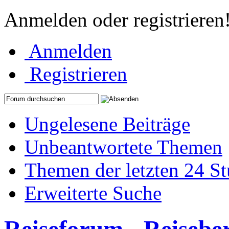
Anmelden oder registrieren
Anmelden
Registrieren
Ungelesene Beiträge
Unbeantwortete Themen
Themen der letzten 24 S
Erweiterte Suche