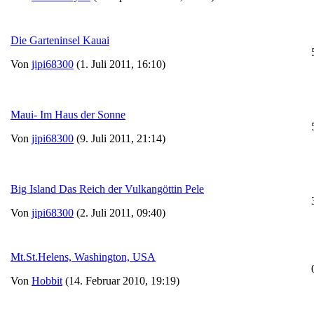
Die Garteninsel Kauai
Von
jipi68300
(1. Juli 2011, 16:10)
Maui- Im Haus der Sonne
Von
jipi68300
(9. Juli 2011, 21:14)
Big Island Das Reich der Vulkangöttin Pele
Von
jipi68300
(2. Juli 2011, 09:40)
Mt.St.Helens, Washington, USA
Von
Hobbit
(14. Februar 2010, 19:19)