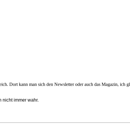
reich. Dort kann man sich den Newsletter oder auch das Magazin, ich gl
 nicht immer wahr.