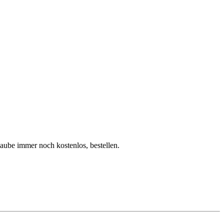
aube immer noch kostenlos, bestellen.