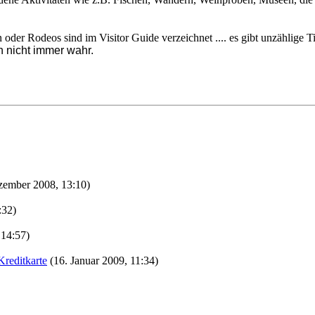
oder Rodeos sind im Visitor Guide verzeichnet .... es gibt unzählige T
 nicht immer wahr.
zember 2008, 13:10)
:32)
 14:57)
reditkarte
(16. Januar 2009, 11:34)