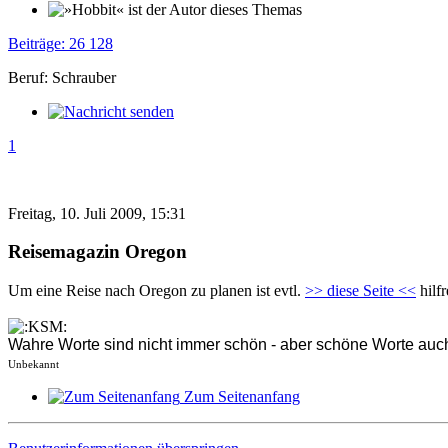
Beiträge: 26 128
Beruf: Schrauber
1
Freitag, 10. Juli 2009, 15:31
Reisemagazin Oregon
Um eine Reise nach Oregon zu planen ist evtl.
>> diese Seite <<
hilf
Wahre Worte sind nicht immer schön - aber schöne Worte auch
Unbekannt
Zum Seitenanfang