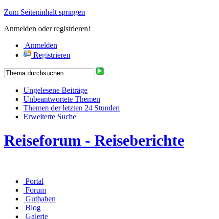
Zum Seiteninhalt springen
Anmelden oder registrieren!
Anmelden
Registrieren
Ungelesene Beiträge
Unbeantwortete Themen
Themen der letzten 24 Stunden
Erweiterte Suche
Reiseforum - Reiseberichte
Portal
Forum
Guthaben
Blog
Galerie