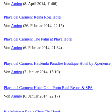
Von
Amigo
(8. April 2014, 11:06)
Playa del Carmen: Reina Roja Hotel
Von
Amigo
(26. Februar 2014, 22:15)
Playa del Carmen: The Palm at Playa Hotel
Von
Amigo
(6. Februar 2014, 21:34)
Playa del Carmen: Hacienda Paradise Boutique Hotel by Xperience 
Von
Amigo
(7. Januar 2014, 15:10)
Playa del Carmen: Hotel Gran Porto Real Resort & SPA
Von
Amigo
(6. Januar 2014, 22:17)
Isla Mujeres: Bahia Chac Chi Hotel