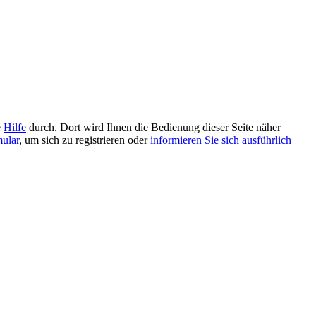
e
Hilfe
durch. Dort wird Ihnen die Bedienung dieser Seite näher
mular
, um sich zu registrieren oder
informieren Sie sich ausführlich