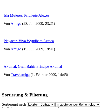
Isla Mujeres: Privilege Aluxes
Von
Amigo
(28. Juli 2009, 23:21)
Playacar: Viva Wyndham Azteca
Von
Amigo
(15. Juli 2009, 19:41)
Akumal: Gran Bahia Principe Akumal
Von
Travelamiga
(1. Februar 2009, 14:45)
Sortierung & Filterung
Sortierung nach