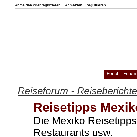
Anmelden oder registrieren!
Anmelden
Registrieren
Portal
Forum
Reiseforum - Reisebericht
Reisetipps Mexik
Die Mexiko Reisetipps
Restaurants usw.