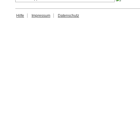
Hilfe
Impressum
Datenschutz