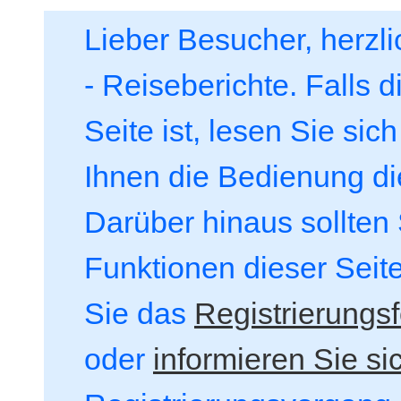
Lieber Besucher, herzl
- Reiseberichte. Falls d
Seite ist, lesen Sie sich
Ihnen die Bedienung die
Darüber hinaus sollten S
Funktionen dieser Seit
Sie das
Registrierungs
oder
informieren Sie si