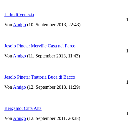
Lido di Venezia
1
Von
Amigo
(10. September 2013, 22:43)
Jesolo Pineta: Merville Casa nel Parco
1
Von
Amigo
(11. September 2013, 11:43)
Jesolo Pineta: Trattoria Buca di Bacco
1
Von
Amigo
(12. September 2013, 11:29)
Bergamo: Citta Alta
1
Von
Amigo
(12. September 2011, 20:38)