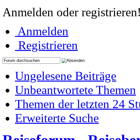
Anmelden oder registrieren
Anmelden
Registrieren
Ungelesene Beiträge
Unbeantwortete Themen
Themen der letzten 24 S
Erweiterte Suche