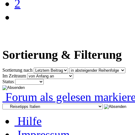
2
Sortierung & Filterung
Sortierung nach
Im Zeitraum
Status
Forum als gelesen markier
Hilfe
Impressum