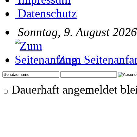
Datenschutz
Sonntag, 9. August 2026
Zum Seitenanfa
Dauerhaft angemeldet ble