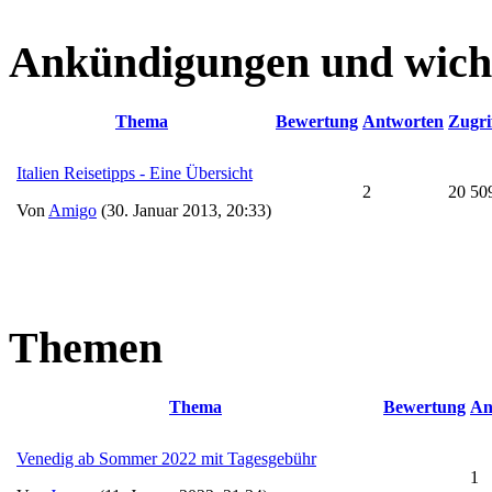
Ankündigungen und wich
Thema
Bewertung
Antworten
Zugri
Italien Reisetipps - Eine Übersicht
2
20 50
Von
Amigo
(30. Januar 2013, 20:33)
Themen
Thema
Bewertung
An
Venedig ab Sommer 2022 mit Tagesgebühr
1