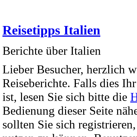
Reisetipps Italien
Berichte über Italien
Lieber Besucher, herzlich 
Reiseberichte. Falls dies Ihr
ist, lesen Sie sich bitte die
H
Bedienung dieser Seite nähe
sollten Sie sich registriere