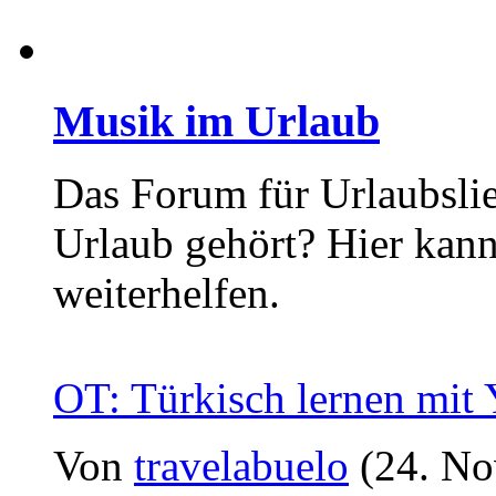
Musik im Urlaub
Das Forum für Urlaubslie
Urlaub gehört? Hier kan
weiterhelfen.
OT: Türkisch lernen mit
Von
travelabuelo
(24. No