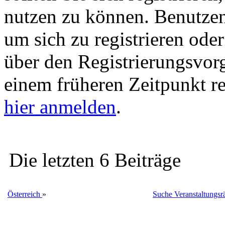
nutzen zu können. Benutze
um sich zu registrieren ode
über den Registrierungsvorga
einem früheren Zeitpunkt re
hier anmelden
.
Die letzten 6 Beiträge
Österreich
»
Suche Veranstaltungsrä