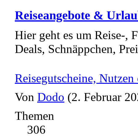
Reiseangebote & Urlaub
Hier geht es um Reise-, 
Deals, Schnäppchen, Prei
Reisegutscheine, Nutzen
Von
Dodo
(2. Februar 20
Themen
306