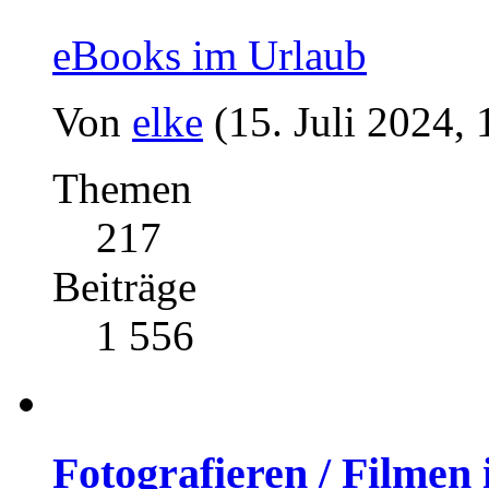
eBooks im Urlaub
Von
elke
(15. Juli 2024, 
Themen
217
Beiträge
1 556
Fotografieren / Filmen 