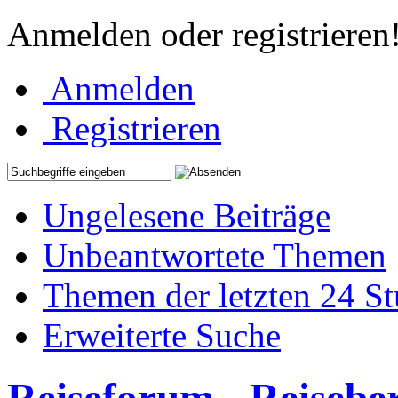
Anmelden oder registrieren
Anmelden
Registrieren
Ungelesene Beiträge
Unbeantwortete Themen
Themen der letzten 24 S
Erweiterte Suche