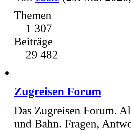
Themen
1 307
Beiträge
29 482
Zugreisen Forum
Das Zugreisen Forum. A
und Bahn. Fragen, Antwo