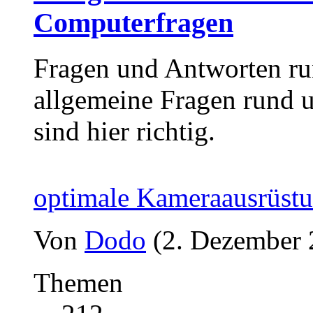
Computerfragen
Fragen und Antworten ru
allgemeine Fragen rund
sind hier richtig.
optimale Kameraausrüst
Von
Dodo
(2. Dezember 
Themen