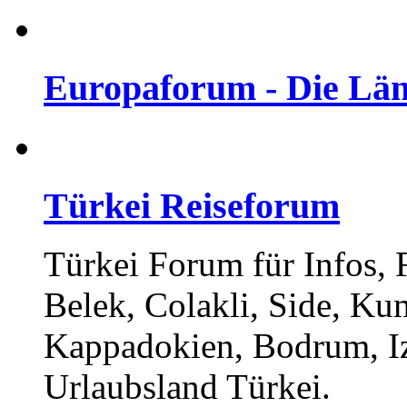
Europaforum - Die Län
Türkei Reiseforum
Türkei Forum für Infos,
Belek, Colakli, Side, Ku
Kappadokien, Bodrum, I
Urlaubsland Türkei.