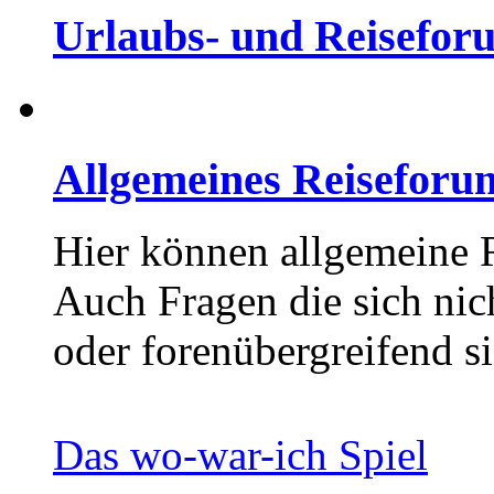
Urlaubs- und Reisefor
Allgemeines Reiseforu
Hier können allgemeine 
Auch Fragen die sich nic
oder forenübergreifend si
Das wo-war-ich Spiel