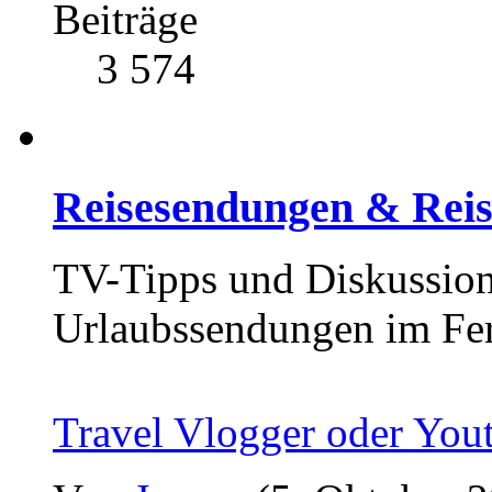
Beiträge
3 574
Reisesendungen & Reis
TV-Tipps und Diskussion
Urlaubssendungen im Fe
Travel Vlogger oder You