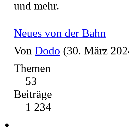
und mehr.
Neues von der Bahn
Von
Dodo
(30. März 202
Themen
53
Beiträge
1 234