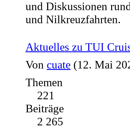
und Diskussionen rund
und Nilkreuzfahrten.
Aktuelles zu TUI Crui
Von
cuate
(12. Mai 20
Themen
221
Beiträge
2 265