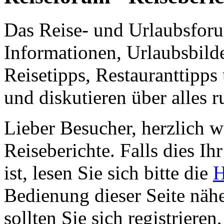
Das Reise- und Urlaubsfor
Informationen, Urlaubsbild
Reisetipps, Restauranttipps
und diskutieren über alles 
Lieber Besucher, herzlich 
Reiseberichte. Falls dies Ihr
ist, lesen Sie sich bitte die
H
Bedienung dieser Seite nähe
sollten Sie sich registriere