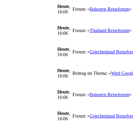
Heute
,
Forum: »
Balearen Reiseforum
«
16:06
Heute
,
Forum: »
Thailand Reiseforum
«
16:06
Heute
,
Forum: »
Griechenland Reisefo
16:06
Heute
,
Beitrag im Thema: »
Wird Google
16:06
Heute
,
Forum: »
Balearen Reiseforum
«
16:06
Heute
,
Forum: »
Griechenland Reisefo
16:06