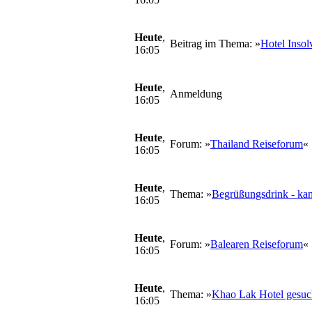
Heute
,
Beitrag im Thema: »
Hotel Inso
16:05
Heute
,
Anmeldung
16:05
Heute
,
Forum: »
Thailand Reiseforum
«
16:05
Heute
,
Thema: »
Begrüßungsdrink - ka
16:05
Heute
,
Forum: »
Balearen Reiseforum
«
16:05
Heute
,
Thema: »
Khao Lak Hotel gesuc
16:05