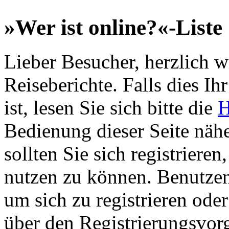
»Wer ist online?«-Liste
Lieber Besucher, herzlich 
Reiseberichte. Falls dies Ihr
ist, lesen Sie sich bitte die
H
Bedienung dieser Seite nähe
sollten Sie sich registriere
nutzen zu können. Benutze
um sich zu registrieren ode
über den Registrierungsvorga