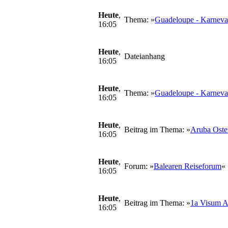
Heute
,
Thema: »
Guadeloupe - Karneva
16:05
Heute
,
Dateianhang
16:05
Heute
,
Thema: »
Guadeloupe - Karneva
16:05
Heute
,
Beitrag im Thema: »
Aruba Oste
16:05
Heute
,
Forum: »
Balearen Reiseforum
«
16:05
Heute
,
Beitrag im Thema: »
1a Visum A
16:05