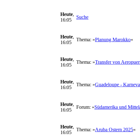
Heute
,
Suche
16:05
Heute
,
Thema: »
Planung Marokko
«
16:05
Heute
,
Thema: »
Transfer von Aeropuer
16:05
Heute
,
Thema: »
Guadeloupe - Karneva
16:05
Heute
,
Forum: »
Südamerika und Mittel
16:05
Heute
,
Thema: »
Aruba Ostern 2025
«
16:05