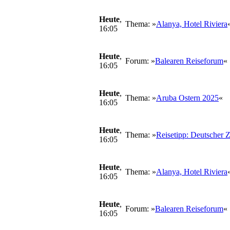
Heute
,
Thema: »
Alanya, Hotel Riviera
16:05
Heute
,
Forum: »
Balearen Reiseforum
«
16:05
Heute
,
Thema: »
Aruba Ostern 2025
«
16:05
Heute
,
Thema: »
Reisetipp: Deutscher 
16:05
Heute
,
Thema: »
Alanya, Hotel Riviera
16:05
Heute
,
Forum: »
Balearen Reiseforum
«
16:05