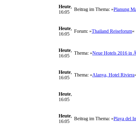
Heute
,
Beitrag im Thema: »
Planung M
16:05
Heute
,
Forum: »
Thailand Reiseforum
«
16:05
Heute
,
Thema: »
Neue Hotels 2016 in 
16:05
Heute
,
Thema: »
Alanya, Hotel Riviera
16:05
Heute
,
16:05
Heute
,
Beitrag im Thema: »
Playa del I
16:05