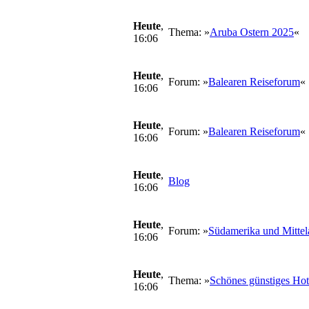
Heute
,
Thema: »
Aruba Ostern 2025
«
16:06
Heute
,
Forum: »
Balearen Reiseforum
«
16:06
Heute
,
Forum: »
Balearen Reiseforum
«
16:06
Heute
,
Blog
16:06
Heute
,
Forum: »
Südamerika und Mittel
16:06
Heute
,
Thema: »
Schönes günstiges Hot
16:06