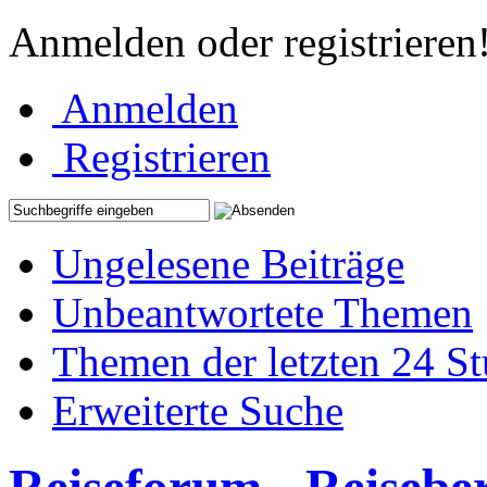
Anmelden oder registrieren
Anmelden
Registrieren
Ungelesene Beiträge
Unbeantwortete Themen
Themen der letzten 24 S
Erweiterte Suche