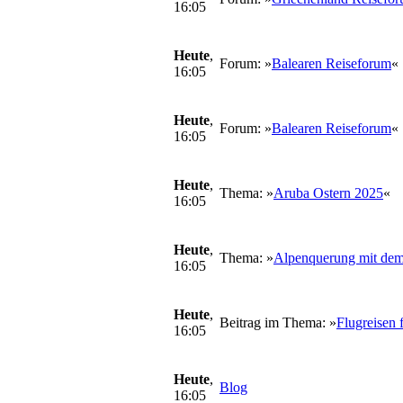
16:05
Heute
,
Forum: »
Balearen Reiseforum
«
16:05
Heute
,
Forum: »
Balearen Reiseforum
«
16:05
Heute
,
Thema: »
Aruba Ostern 2025
«
16:05
Heute
,
Thema: »
Alpenquerung mit dem
16:05
Heute
,
Beitrag im Thema: »
Flugreisen 
16:05
Heute
,
Blog
16:05