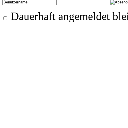
Dauerhaft angemeldet ble