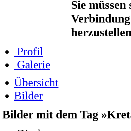
Sie müssen s
Verbindung
herzustellen
Profil
Galerie
Übersicht
Bilder
Bilder mit dem Tag »Kre