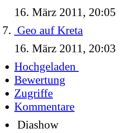
16. März 2011, 20:05
Geo auf Kreta
16. März 2011, 20:03
Hochgeladen
Bewertung
Zugriffe
Kommentare
Diashow