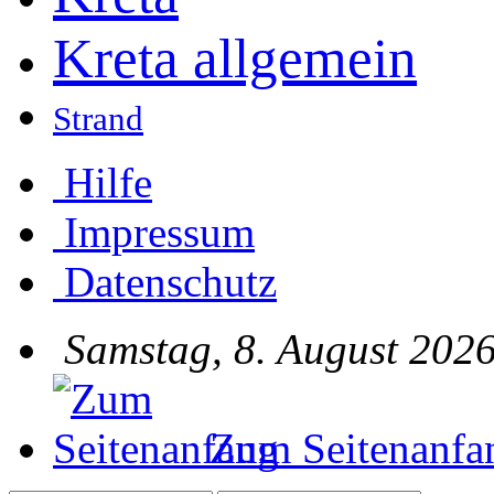
Kreta allgemein
Strand
Hilfe
Impressum
Datenschutz
Samstag, 8. August 2026
Zum Seitenanfa