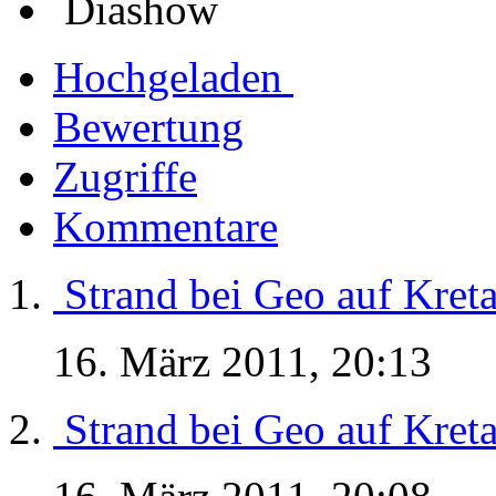
Diashow
Hochgeladen
Bewertung
Zugriffe
Kommentare
Strand bei Geo auf Kret
16. März 2011, 20:13
Strand bei Geo auf Kret