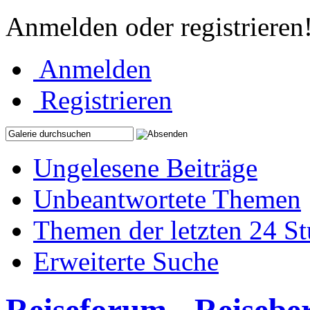
Anmelden oder registrieren
Anmelden
Registrieren
Ungelesene Beiträge
Unbeantwortete Themen
Themen der letzten 24 S
Erweiterte Suche