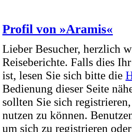
Profil von »Aramis«
Lieber Besucher, herzlich 
Reiseberichte. Falls dies Ihr
ist, lesen Sie sich bitte die
H
Bedienung dieser Seite nähe
sollten Sie sich registriere
nutzen zu können. Benutze
um sich zu registrieren ode