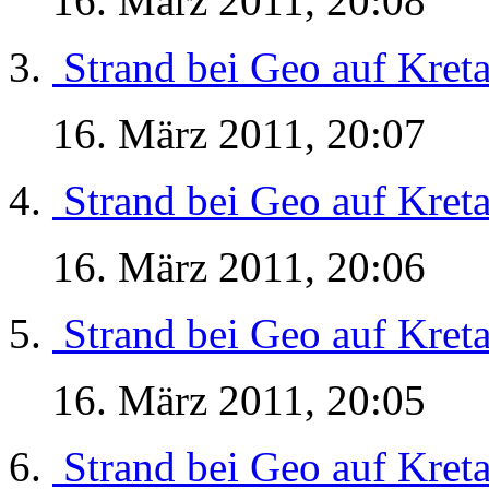
16. März 2011, 20:08
Strand bei Geo auf Kret
16. März 2011, 20:07
Strand bei Geo auf Kret
16. März 2011, 20:06
Strand bei Geo auf Kret
16. März 2011, 20:05
Strand bei Geo auf Kret