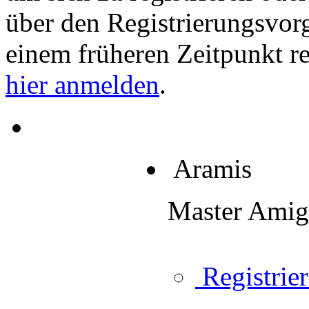
über den Registrierungsvorga
einem früheren Zeitpunkt re
hier anmelden
.
Aramis
Master Ami
Registrier