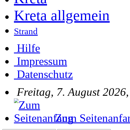
Kreta allgemein
Strand
Hilfe
Impressum
Datenschutz
Freitag, 7. August 2026
Zum Seitenanfa