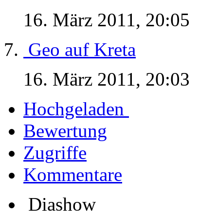
16. März 2011, 20:05
Geo auf Kreta
16. März 2011, 20:03
Hochgeladen
Bewertung
Zugriffe
Kommentare
Diashow