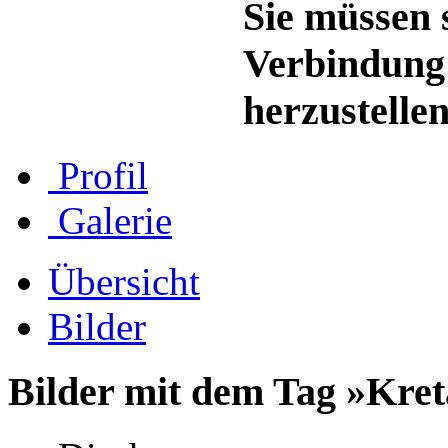
Sie müssen s
Verbindung
herzustellen
Profil
Galerie
Übersicht
Bilder
Bilder mit dem Tag »Kre