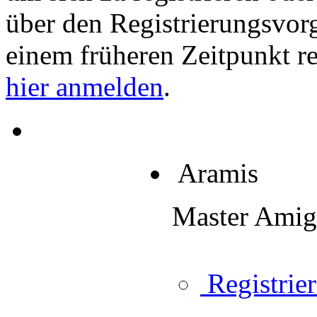
über den Registrierungsvorga
einem früheren Zeitpunkt re
hier anmelden
.
Aramis
Master Ami
Registrier