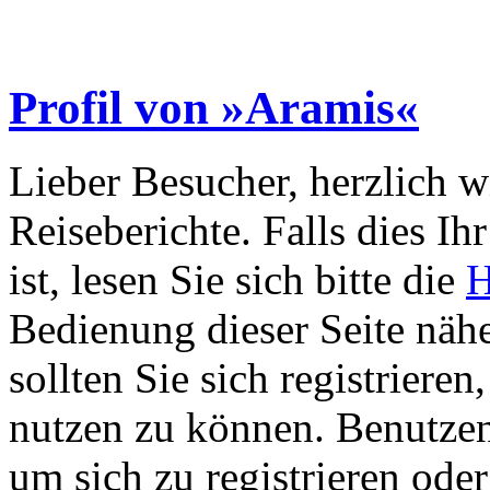
Profil von »Aramis«
Lieber Besucher, herzlich 
Reiseberichte. Falls dies Ihr
ist, lesen Sie sich bitte die
H
Bedienung dieser Seite nähe
sollten Sie sich registriere
nutzen zu können. Benutze
um sich zu registrieren ode