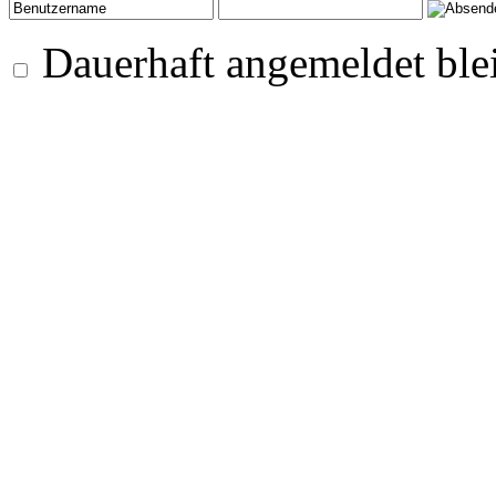
Dauerhaft angemeldet ble