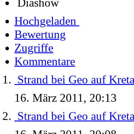
Diashow
Hochgeladen
Bewertung
Zugriffe
Kommentare
Strand bei Geo auf Kret
16. März 2011, 20:13
Strand bei Geo auf Kret