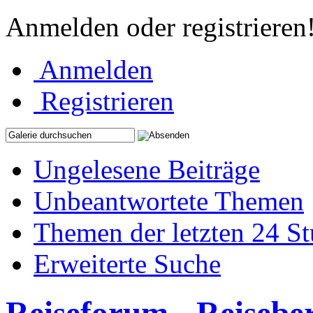
Anmelden oder registrieren
Anmelden
Registrieren
Ungelesene Beiträge
Unbeantwortete Themen
Themen der letzten 24 S
Erweiterte Suche