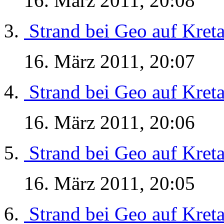
16. März 2011, 20:08
Strand bei Geo auf Kret
16. März 2011, 20:07
Strand bei Geo auf Kret
16. März 2011, 20:06
Strand bei Geo auf Kret
16. März 2011, 20:05
Strand bei Geo auf Kret