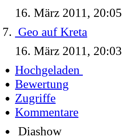
16. März 2011, 20:05
Geo auf Kreta
16. März 2011, 20:03
Hochgeladen
Bewertung
Zugriffe
Kommentare
Diashow