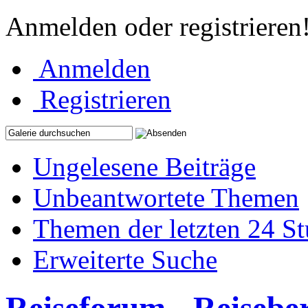
Anmelden oder registrieren
Anmelden
Registrieren
Ungelesene Beiträge
Unbeantwortete Themen
Themen der letzten 24 S
Erweiterte Suche