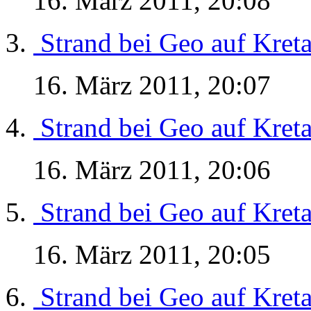
16. März 2011, 20:08
Strand bei Geo auf Kret
16. März 2011, 20:07
Strand bei Geo auf Kret
16. März 2011, 20:06
Strand bei Geo auf Kret
16. März 2011, 20:05
Strand bei Geo auf Kret