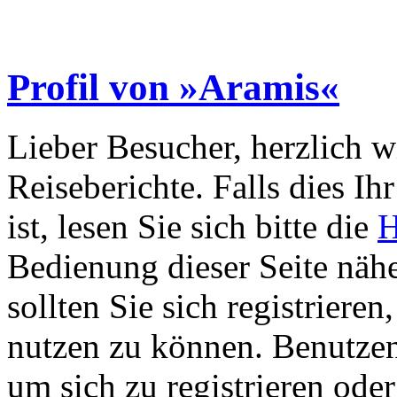
Profil von »Aramis«
Lieber Besucher, herzlich 
Reiseberichte. Falls dies Ihr
ist, lesen Sie sich bitte die
H
Bedienung dieser Seite nähe
sollten Sie sich registriere
nutzen zu können. Benutze
um sich zu registrieren ode