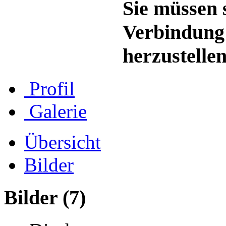
Sie müssen s
Verbindung
herzustellen
Profil
Galerie
Übersicht
Bilder
Bilder
(7)