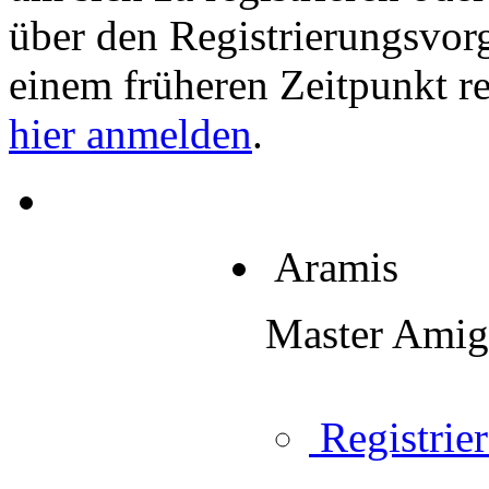
über den Registrierungsvorga
einem früheren Zeitpunkt re
hier anmelden
.
Aramis
Master Ami
Registrier