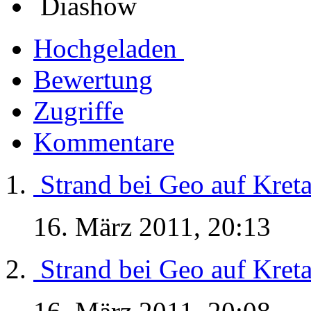
Diashow
Hochgeladen
Bewertung
Zugriffe
Kommentare
Strand bei Geo auf Kret
16. März 2011, 20:13
Strand bei Geo auf Kret