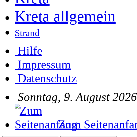
Kreta allgemein
Strand
Hilfe
Impressum
Datenschutz
Sonntag, 9. August 2026
Zum Seitenanfa