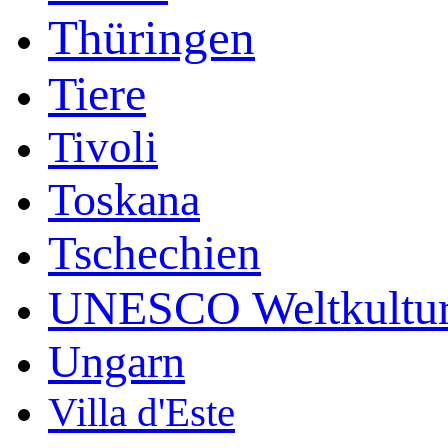
Thüringen
Tiere
Tivoli
Toskana
Tschechien
UNESCO Weltkultur
Ungarn
Villa d'Este