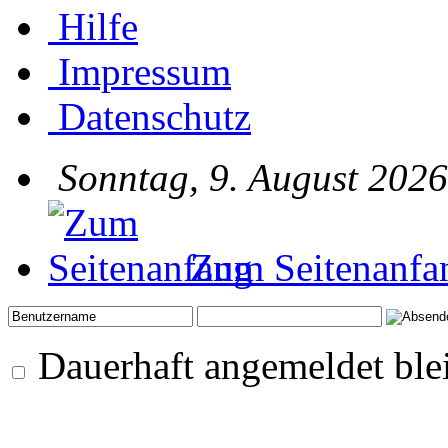
Hilfe
Impressum
Datenschutz
Sonntag, 9. August 2026
Zum Seitenanfa
Dauerhaft angemeldet ble