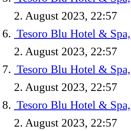
2. August 2023, 22:57
Tesoro Blu Hotel & Spa,
2. August 2023, 22:57
Tesoro Blu Hotel & Spa,
2. August 2023, 22:57
Tesoro Blu Hotel & Spa,
2. August 2023, 22:57