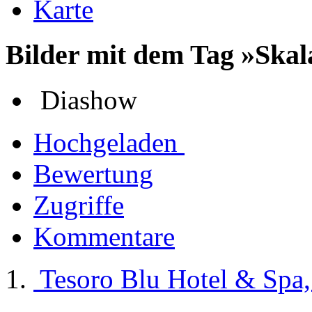
Karte
Bilder mit dem Tag »Ska
Diashow
Hochgeladen
Bewertung
Zugriffe
Kommentare
Tesoro Blu Hotel & Spa,