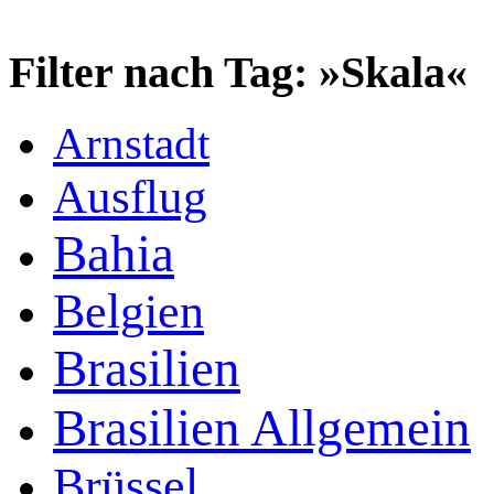
Filter nach Tag: »Skala«
Arnstadt
Ausflug
Bahia
Belgien
Brasilien
Brasilien Allgemein
Brüssel