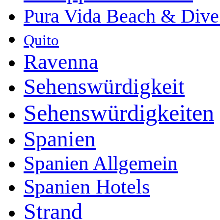
Pura Vida Beach & Dive
Quito
Ravenna
Sehenswürdigkeit
Sehenswürdigkeiten
Spanien
Spanien Allgemein
Spanien Hotels
Strand