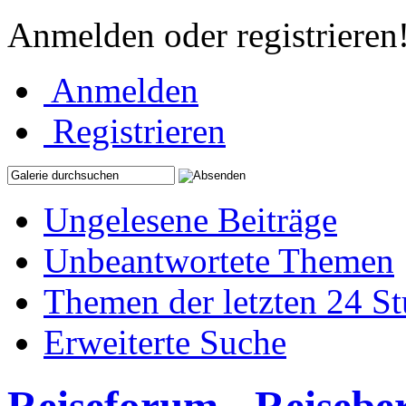
Anmelden oder registrieren
Anmelden
Registrieren
Ungelesene Beiträge
Unbeantwortete Themen
Themen der letzten 24 S
Erweiterte Suche