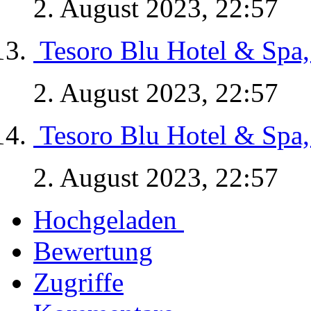
2. August 2023, 22:57
Tesoro Blu Hotel & Spa,
2. August 2023, 22:57
Tesoro Blu Hotel & Spa,
2. August 2023, 22:57
Hochgeladen
Bewertung
Zugriffe