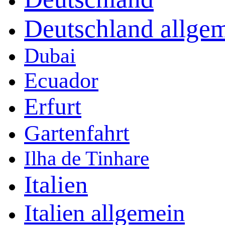
Deutschland allge
Dubai
Ecuador
Erfurt
Gartenfahrt
Ilha de Tinhare
Italien
Italien allgemein