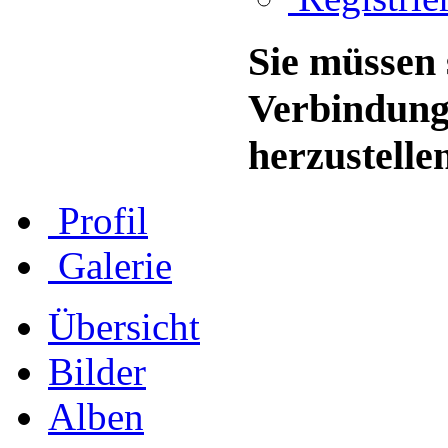
Sie müssen 
Verbindung
herzustelle
Profil
Galerie
Übersicht
Bilder
Alben