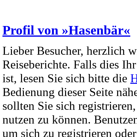
Profil von »Hasenbär«
Lieber Besucher, herzlich 
Reiseberichte. Falls dies Ihr
ist, lesen Sie sich bitte die
H
Bedienung dieser Seite nähe
sollten Sie sich registriere
nutzen zu können. Benutze
um sich zu registrieren ode