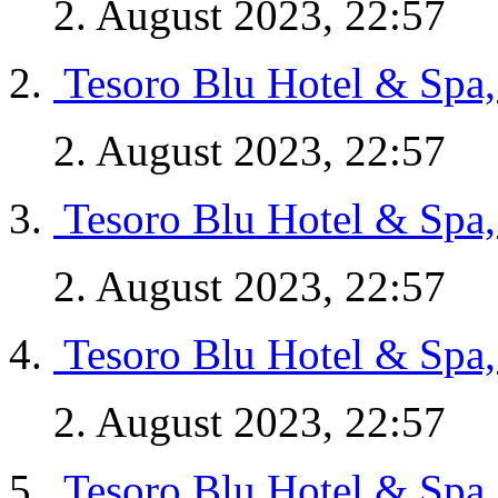
2. August 2023, 22:57
Tesoro Blu Hotel & Spa,
2. August 2023, 22:57
Tesoro Blu Hotel & Spa,
2. August 2023, 22:57
Tesoro Blu Hotel & Spa,
2. August 2023, 22:57
Tesoro Blu Hotel & Spa,