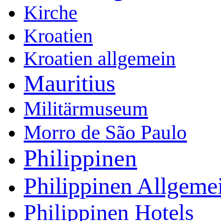
Kirche
Kroatien
Kroatien allgemein
Mauritius
Militärmuseum
Morro de São Paulo
Philippinen
Philippinen Allgeme
Philippinen Hotels