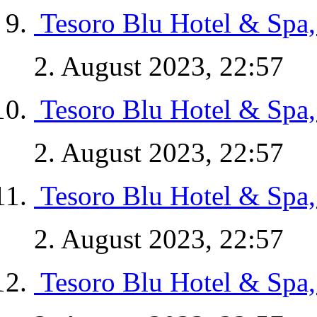
Tesoro Blu Hotel & Spa,
2. August 2023, 22:57
Tesoro Blu Hotel & Spa,
2. August 2023, 22:57
Tesoro Blu Hotel & Spa,
2. August 2023, 22:57
Tesoro Blu Hotel & Spa,