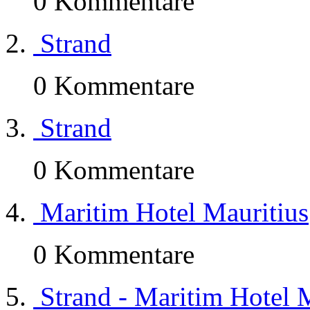
0 Kommentare
Strand
0 Kommentare
Strand
0 Kommentare
Maritim Hotel Mauritius
0 Kommentare
Strand - Maritim Hotel 