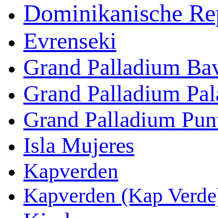
Dominikanische Rep
Evrenseki
Grand Palladium Ba
Grand Palladium Pal
Grand Palladium Pun
Isla Mujeres
Kapverden
Kapverden (Kap Verde