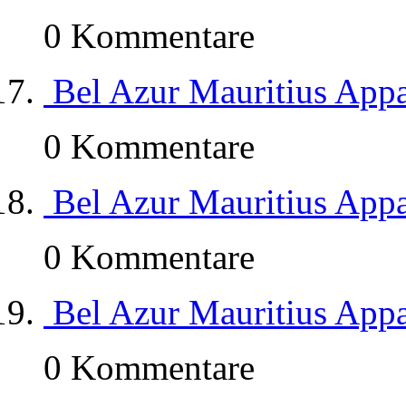
0 Kommentare
Bel Azur Mauritius App
0 Kommentare
Bel Azur Mauritius App
0 Kommentare
Bel Azur Mauritius App
0 Kommentare