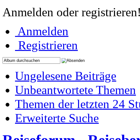
Anmelden oder registrieren
Anmelden
Registrieren
Ungelesene Beiträge
Unbeantwortete Themen
Themen der letzten 24 S
Erweiterte Suche