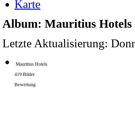
Karte
Album: Mauritius Hotels
Letzte Aktualisierung: Don
Mauritius Hotels
419 Bilder
Bewertung