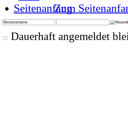
Zum Seitenanfa
Dauerhaft angemeldet ble