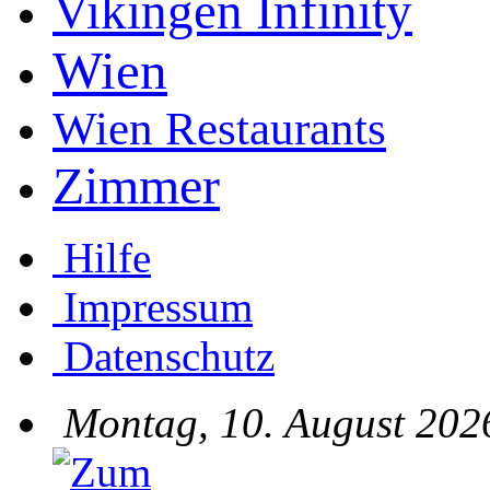
Vikingen Infinity
Wien
Wien Restaurants
Zimmer
Hilfe
Impressum
Datenschutz
Montag, 10. August 202