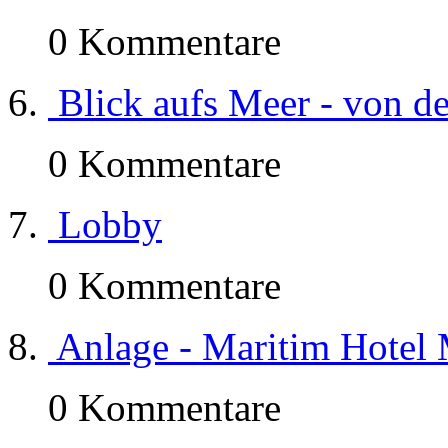
0 Kommentare
Blick aufs Meer - von d
0 Kommentare
Lobby
0 Kommentare
Anlage - Maritim Hotel 
0 Kommentare