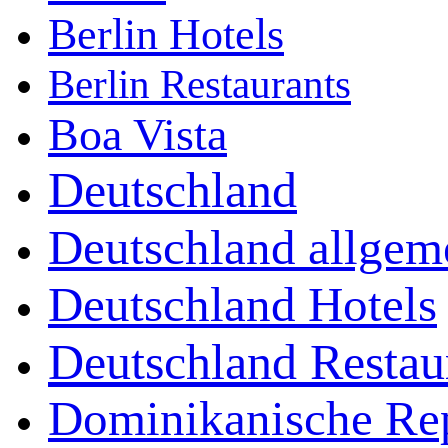
Berlin Hotels
Berlin Restaurants
Boa Vista
Deutschland
Deutschland allgem
Deutschland Hotels
Deutschland Restau
Dominikanische Re