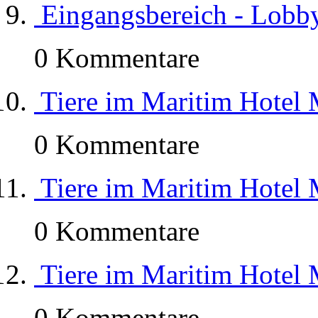
Eingangsbereich - Lobb
0 Kommentare
Tiere im Maritim Hotel 
0 Kommentare
Tiere im Maritim Hotel 
0 Kommentare
Tiere im Maritim Hotel 
0 Kommentare