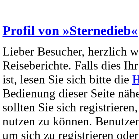
Profil von »Sternedieb«
Lieber Besucher, herzlich 
Reiseberichte. Falls dies Ihr
ist, lesen Sie sich bitte die
H
Bedienung dieser Seite nähe
sollten Sie sich registriere
nutzen zu können. Benutze
um sich zu registrieren ode