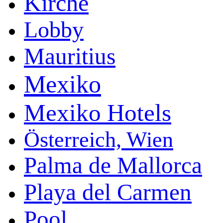
Kirche
Lobby
Mauritius
Mexiko
Mexiko Hotels
Österreich, Wien
Palma de Mallorca
Playa del Carmen
Pool