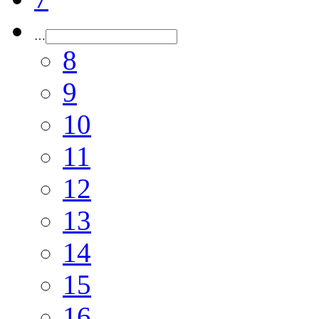
…
8
9
10
11
12
13
14
15
16