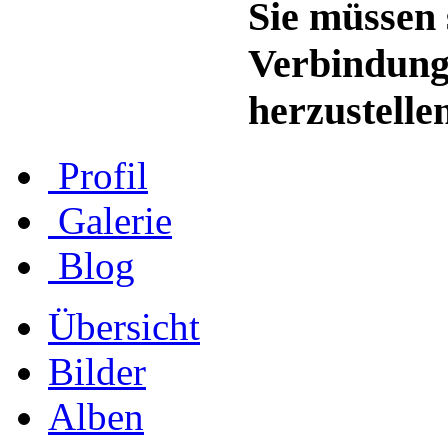
Sie müssen 
Verbindung
herzustelle
Profil
Galerie
Blog
Übersicht
Bilder
Alben