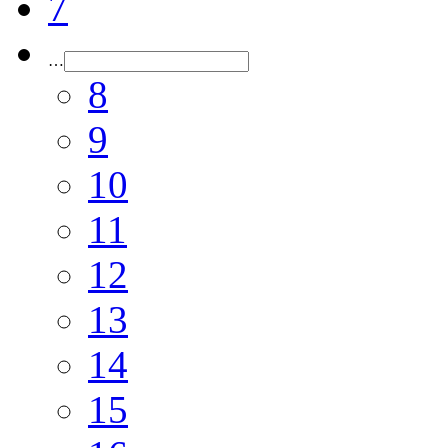
7
…
8
9
10
11
12
13
14
15