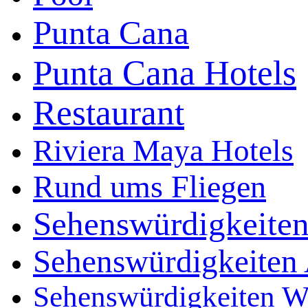
Punta Cana
Punta Cana Hotels
Restaurant
Riviera Maya Hotels
Rund ums Fliegen
Sehenswürdigkeite
Sehenswürdigkeiten 
Sehenswürdigkeiten W