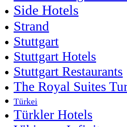
Side Hotels
Strand
Stuttgart
Stuttgart Hotels
Stuttgart Restaurants
The Royal Suites Tu
Türkei
Türkler Hotels