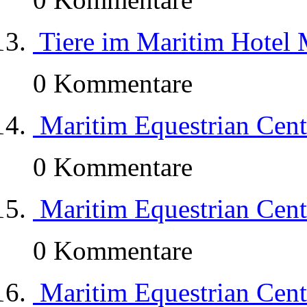
Tiere im Maritim Hotel 
0 Kommentare
Maritim Equestrian Cent
0 Kommentare
Maritim Equestrian Cent
0 Kommentare
Maritim Equestrian Cent