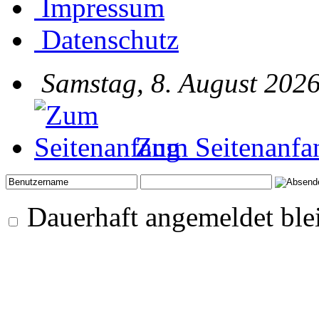
Impressum
Datenschutz
Samstag, 8. August 2026
Zum Seitenanfa
Dauerhaft angemeldet ble