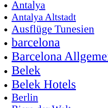
Antalya
Antalya Altstadt
Ausflüge Tunesien
barcelona
Barcelona Allgeme
Belek
Belek Hotels
Berlin