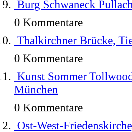
Burg Schwaneck Pullac
0 Kommentare
Thalkirchner Brücke, T
0 Kommentare
Kunst Sommer Tollwood
München
0 Kommentare
Ost-West-Friedenskirche