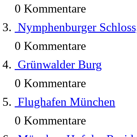
0 Kommentare
Nymphenburger Schloss,
0 Kommentare
Grünwalder Burg
0 Kommentare
Flughafen München
0 Kommentare