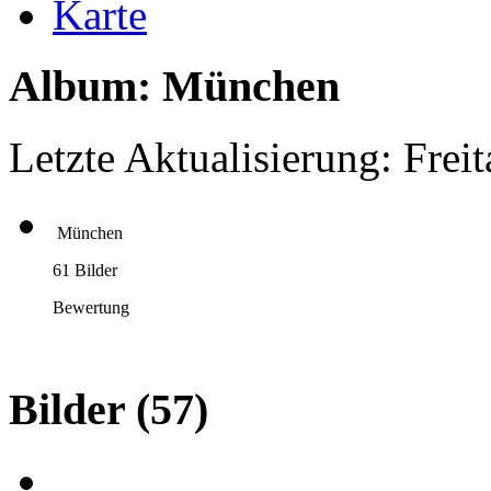
Karte
Album: München
Letzte Aktualisierung: Frei
München
61 Bilder
Bewertung
Bilder
(57)