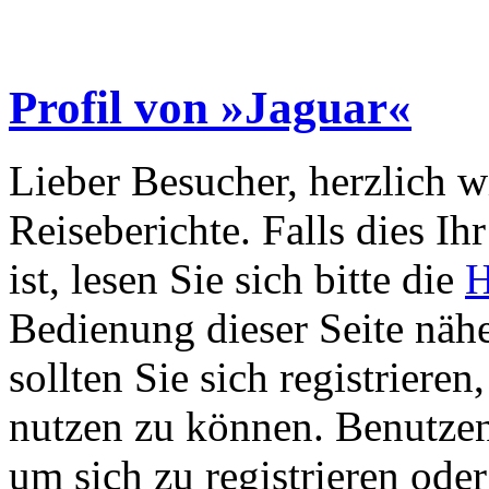
Profil von »Jaguar«
Lieber Besucher, herzlich 
Reiseberichte. Falls dies Ihr
ist, lesen Sie sich bitte die
H
Bedienung dieser Seite nähe
sollten Sie sich registriere
nutzen zu können. Benutze
um sich zu registrieren ode