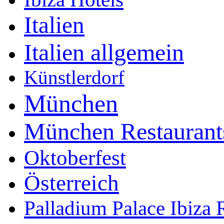
Italien
Italien allgemein
Künstlerdorf
München
München Restaurant
Oktoberfest
Österreich
Palladium Palace Ibiza 