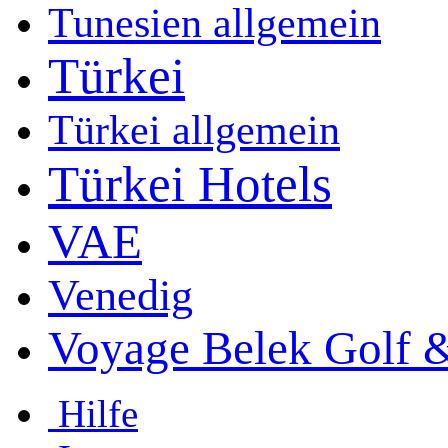
Tunesien allgemein
Türkei
Türkei allgemein
Türkei Hotels
VAE
Venedig
Voyage Belek Golf 
Hilfe