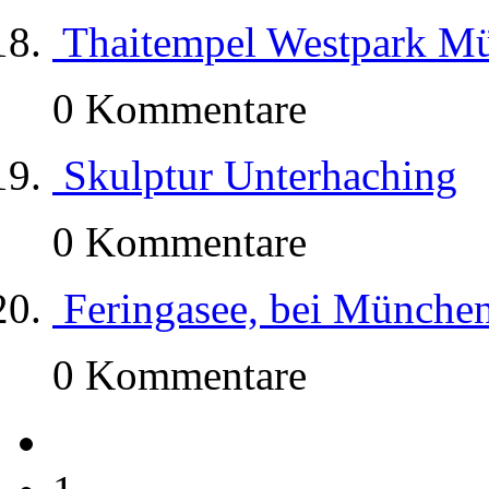
Thaitempel Westpark M
0 Kommentare
Skulptur Unterhaching
0 Kommentare
Feringasee, bei Münche
0 Kommentare