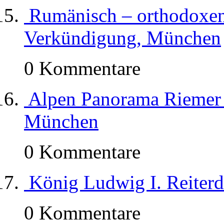
Rumänisch – orthodoxe
Verkündigung, München
0 Kommentare
Alpen Panorama Riemer 
München
0 Kommentare
König Ludwig I. Reiter
0 Kommentare