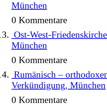
München
0 Kommentare
Ost-West-Friedenskirche
München
0 Kommentare
Rumänisch – orthodoxe
Verkündigung, München
0 Kommentare