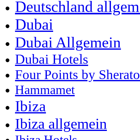
Deutschland allgem
Dubai
Dubai Allgemein
Dubai Hotels
Four Points by Shera
Hammamet
Ibiza
Ibiza allgemein
Ibiza Hotels