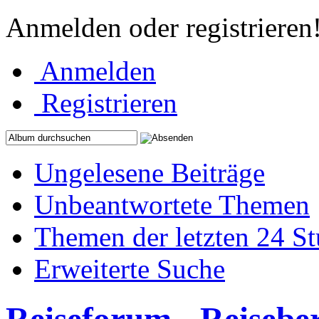
Anmelden oder registrieren
Anmelden
Registrieren
Ungelesene Beiträge
Unbeantwortete Themen
Themen der letzten 24 S
Erweiterte Suche