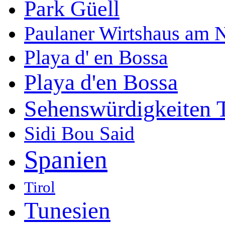
Park Güell
Paulaner Wirtshaus am 
Playa d' en Bossa
Playa d'en Bossa
Sehenswürdigkeiten 
Sidi Bou Said
Spanien
Tirol
Tunesien