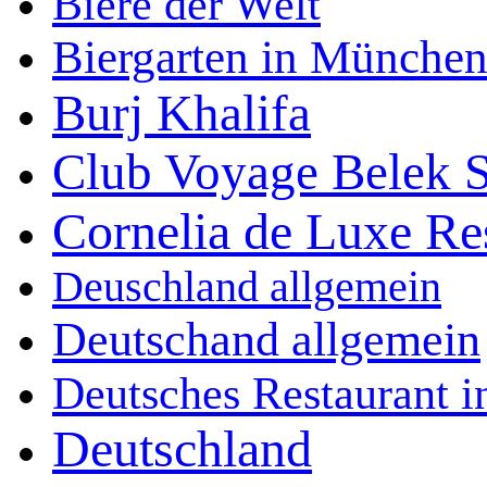
Biere der Welt
Biergarten in Münche
Burj Khalifa
Club Voyage Belek S
Cornelia de Luxe Re
Deuschland allgemein
Deutschand allgemein
Deutsches Restaurant 
Deutschland