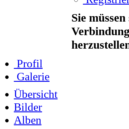
Sie müssen 
Verbindung
herzustelle
Profil
Galerie
Übersicht
Bilder
Alben