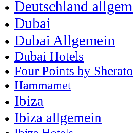
Deutschland allgem
Dubai
Dubai Allgemein
Dubai Hotels
Four Points by Shera
Hammamet
Ibiza
Ibiza allgemein
Ibiza Hotels