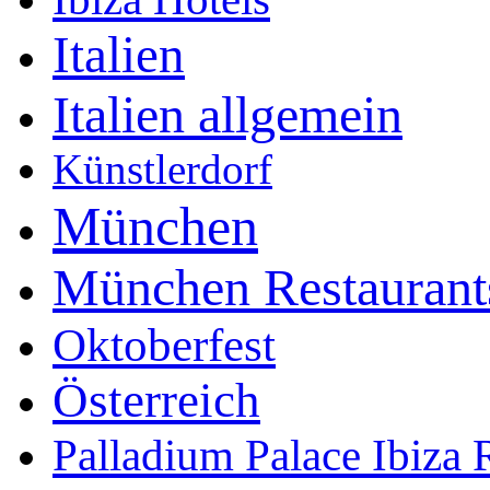
Italien
Italien allgemein
Künstlerdorf
München
München Restaurant
Oktoberfest
Österreich
Palladium Palace Ibiza 