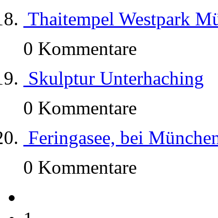
Thaitempel Westpark M
0 Kommentare
Skulptur Unterhaching
0 Kommentare
Feringasee, bei Münche
0 Kommentare