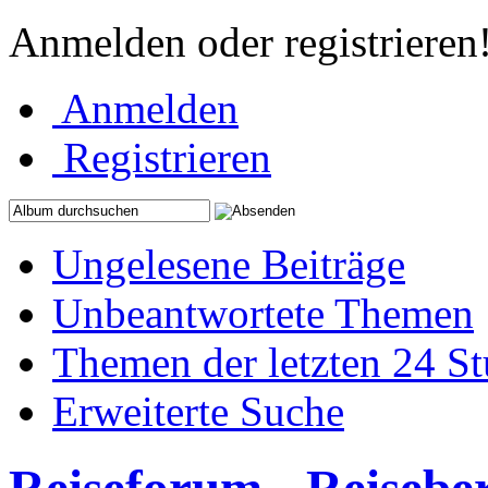
Anmelden oder registrieren
Anmelden
Registrieren
Ungelesene Beiträge
Unbeantwortete Themen
Themen der letzten 24 S
Erweiterte Suche