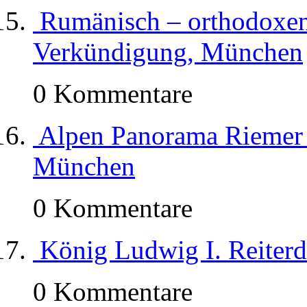
Rumänisch – orthodoxe
Verkündigung, München
0 Kommentare
Alpen Panorama Riemer 
München
0 Kommentare
König Ludwig I. Reiter
0 Kommentare