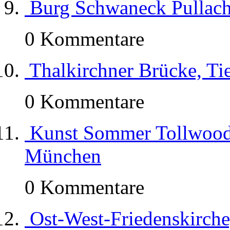
Burg Schwaneck Pullac
0 Kommentare
Thalkirchner Brücke, T
0 Kommentare
Kunst Sommer Tollwood
München
0 Kommentare
Ost-West-Friedenskirche