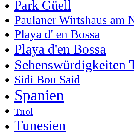
Park Güell
Paulaner Wirtshaus am 
Playa d' en Bossa
Playa d'en Bossa
Sehenswürdigkeiten 
Sidi Bou Said
Spanien
Tirol
Tunesien