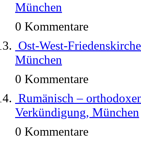
München
0 Kommentare
Ost-West-Friedenskirche
München
0 Kommentare
Rumänisch – orthodoxe
Verkündigung, München
0 Kommentare