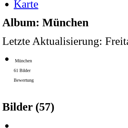
Karte
Album: München
Letzte Aktualisierung: Frei
München
61 Bilder
Bewertung
Bilder
(57)