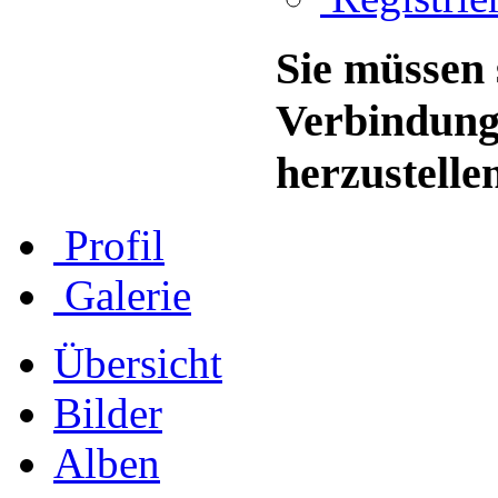
Sie müssen 
Verbindung
herzustelle
Profil
Galerie
Übersicht
Bilder
Alben