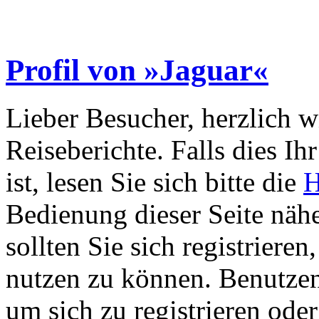
Profil von »Jaguar«
Lieber Besucher, herzlich 
Reiseberichte. Falls dies Ihr
ist, lesen Sie sich bitte die
H
Bedienung dieser Seite nähe
sollten Sie sich registriere
nutzen zu können. Benutze
um sich zu registrieren ode