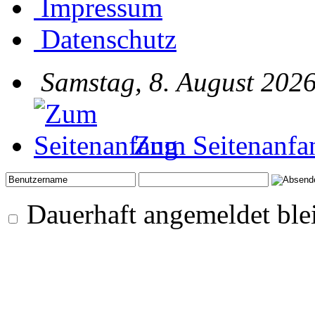
Impressum
Datenschutz
Samstag, 8. August 2026
Zum Seitenanfa
Dauerhaft angemeldet ble