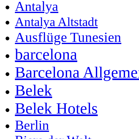
Antalya
Antalya Altstadt
Ausflüge Tunesien
barcelona
Barcelona Allgeme
Belek
Belek Hotels
Berlin