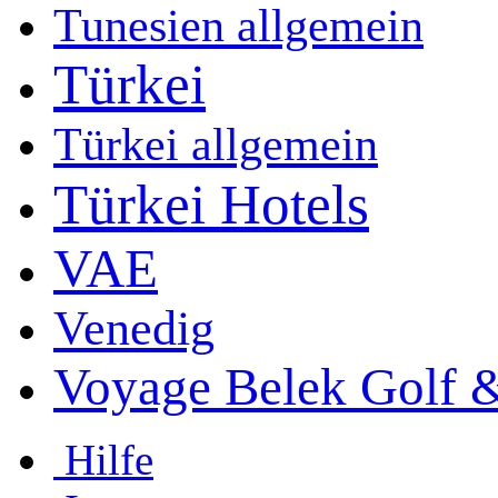
Tunesien allgemein
Türkei
Türkei allgemein
Türkei Hotels
VAE
Venedig
Voyage Belek Golf 
Hilfe