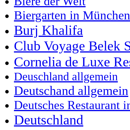
Biere der Welt
Biergarten in Münche
Burj Khalifa
Club Voyage Belek S
Cornelia de Luxe Re
Deuschland allgemein
Deutschand allgemein
Deutsches Restaurant 
Deutschland