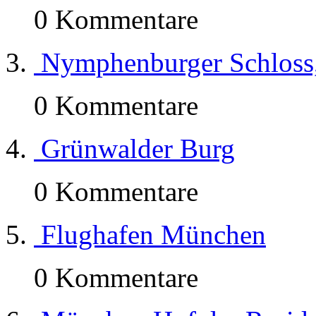
0 Kommentare
Nymphenburger Schloss,
0 Kommentare
Grünwalder Burg
0 Kommentare
Flughafen München
0 Kommentare