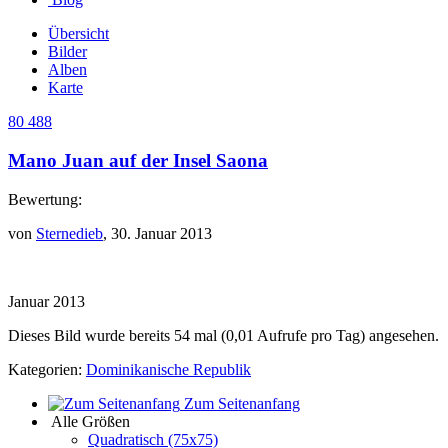
Übersicht
Bilder
Alben
Karte
80 488
Mano Juan auf der Insel Saona
Bewertung:
von
Sternedieb
, 30. Januar 2013
Januar 2013
Dieses Bild wurde bereits 54 mal (0,01 Aufrufe pro Tag) angesehen.
Kategorien:
Dominikanische Republik
Zum Seitenanfang
Alle Größen
Quadratisch (75x75)