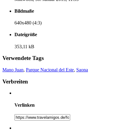
Bildmaße
640x480 (4:3)
Dateigröße
353,11 kB
Verwendete Tags
Mano Juan
,
Parque Nacional del Este
,
Saona
Verbreiten
Verlinken