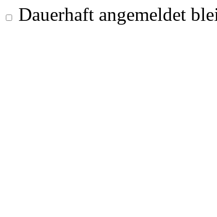
Dauerhaft angemeldet ble