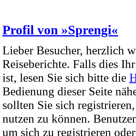
Profil von »Sprengi«
Lieber Besucher, herzlich 
Reiseberichte. Falls dies Ihr
ist, lesen Sie sich bitte die
H
Bedienung dieser Seite nähe
sollten Sie sich registriere
nutzen zu können. Benutze
um sich zu registrieren ode