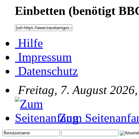
Einbetten (benötigt BB
Hilfe
Impressum
Datenschutz
Freitag, 7. August 2026
Zum Seitenanfa