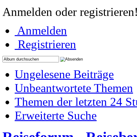
Anmelden oder registrieren
Anmelden
Registrieren
Ungelesene Beiträge
Unbeantwortete Themen
Themen der letzten 24 S
Erweiterte Suche