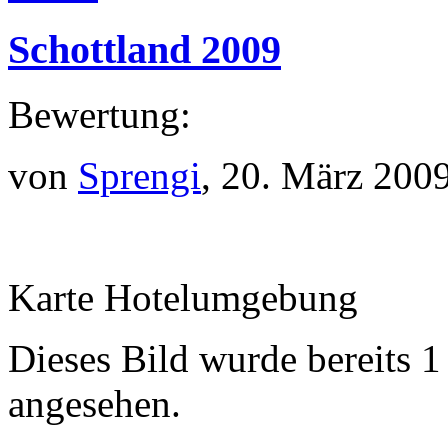
Schottland 2009
Bewertung:
von
Sprengi
, 20. März 200
Karte Hotelumgebung
Dieses Bild wurde bereits 1
angesehen.