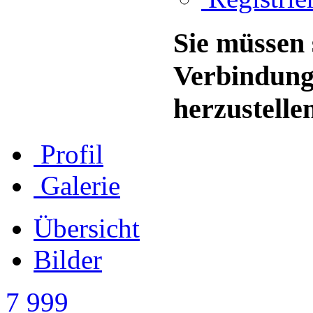
Sie müssen 
Verbindung
herzustelle
Profil
Galerie
Übersicht
Bilder
7 999