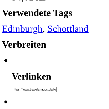
Verwendete Tags
Edinburgh
,
Schottland
Verbreiten
Verlinken