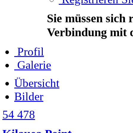
Sie müssen sich r
Verbindung mit d
Profil
Galerie
Übersicht
Bilder
54 478