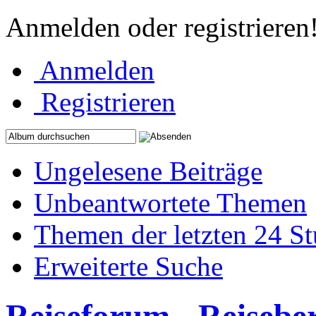
Anmelden oder registrieren
Anmelden
Registrieren
Ungelesene Beiträge
Unbeantwortete Themen
Themen der letzten 24 S
Erweiterte Suche