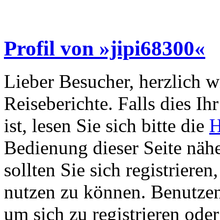
Profil von »jipi68300«
Lieber Besucher, herzlich 
Reiseberichte. Falls dies Ihr
ist, lesen Sie sich bitte die
H
Bedienung dieser Seite nähe
sollten Sie sich registriere
nutzen zu können. Benutze
um sich zu registrieren ode