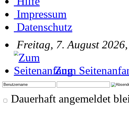
Hilfe
Impressum
Datenschutz
Freitag, 7. August 2026
Zum Seitenanfa
Dauerhaft angemeldet ble