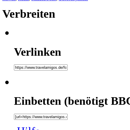
Verbreiten
Verlinken
Einbetten (benötigt BB