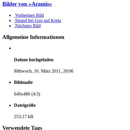
Bilder von »Aramis«
Vorheriges Bild
Strand bei Geo auf Kreta
Nächstes Bild
Allgemeine Informationen
Datum hochgeladen
Mittwoch, 16. März 2011, 20:06
Bildmaße
640x480 (4:3)
Dateigröße
253,17 kB
Verwendete Tags