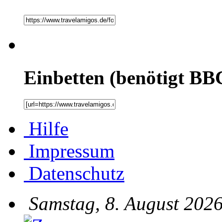
Einbetten (benötigt BB
Hilfe
Impressum
Datenschutz
Samstag, 8. August 2026