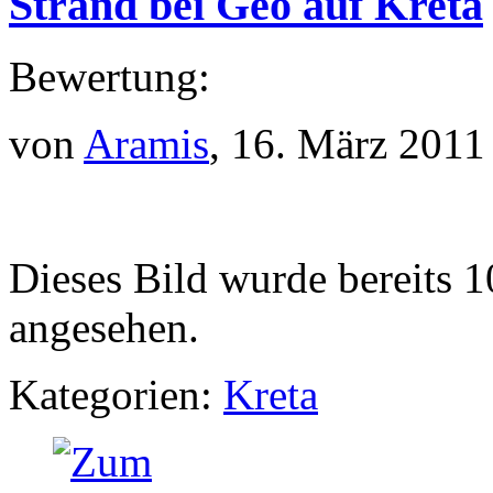
Strand bei Geo auf Kreta
Bewertung:
von
Aramis
, 16. März 2011
Dieses Bild wurde bereits 1
angesehen.
Kategorien:
Kreta