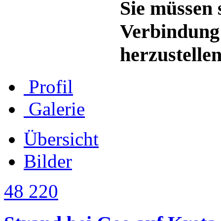
Sie müssen s
Verbindung
herzustellen
Profil
Galerie
Übersicht
Bilder
48 220