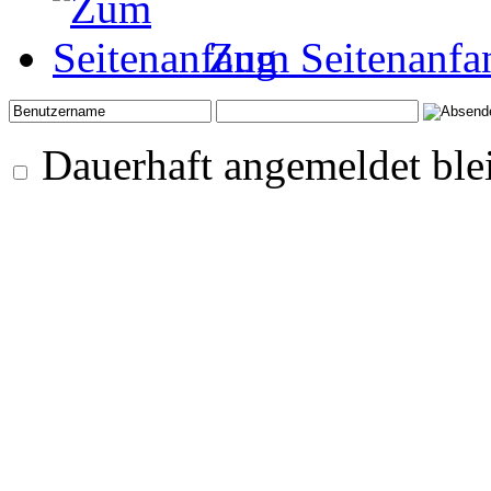
Zum Seitenanfa
Dauerhaft angemeldet ble