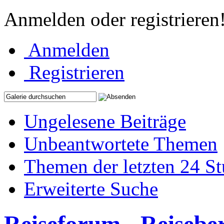
Anmelden oder registrieren
Anmelden
Registrieren
Ungelesene Beiträge
Unbeantwortete Themen
Themen der letzten 24 S
Erweiterte Suche