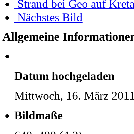
Strand bei Geo auf Kret
Nächstes Bild
Allgemeine Informatione
Datum hochgeladen
Mittwoch, 16. März 2011
Bildmaße