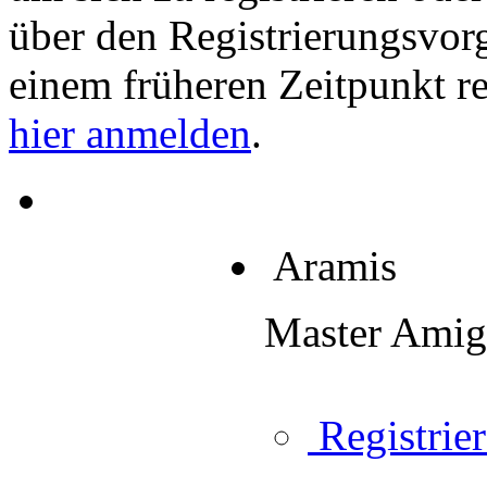
über den Registrierungsvorga
einem früheren Zeitpunkt re
hier anmelden
.
Aramis
Master Ami
Registrier