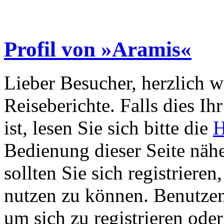
Profil von »Aramis«
Lieber Besucher, herzlich 
Reiseberichte. Falls dies Ihr
ist, lesen Sie sich bitte die
H
Bedienung dieser Seite nähe
sollten Sie sich registriere
nutzen zu können. Benutze
um sich zu registrieren ode