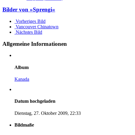
Bilder von »Sprengi«
Vorheriges Bild
Vancouver Chinatown
Nächstes Bild
Allgemeine Informationen
Album
Kanada
Datum hochgeladen
Dienstag, 27. Oktober 2009, 22:33
Bildmaße