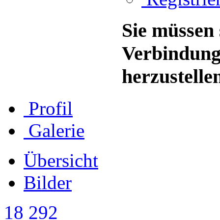
Sie müssen 
Verbindung
herzustelle
Profil
Galerie
Übersicht
Bilder
18 292