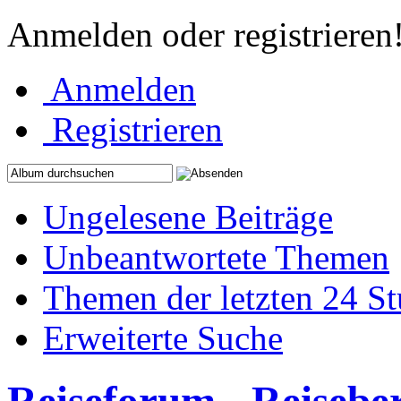
Anmelden oder registrieren
Anmelden
Registrieren
Ungelesene Beiträge
Unbeantwortete Themen
Themen der letzten 24 S
Erweiterte Suche