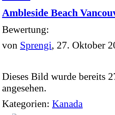
Ambleside Beach Vancou
Bewertung:
von
Sprengi
, 27. Oktober 
Dieses Bild wurde bereits 2
angesehen.
Kategorien:
Kanada