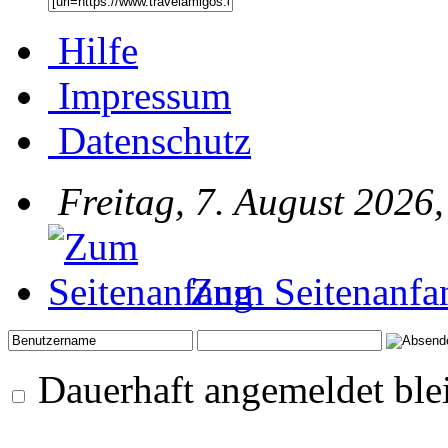
Hilfe
Impressum
Datenschutz
Freitag, 7. August 2026,
Zum Seitenanfa
Dauerhaft angemeldet ble