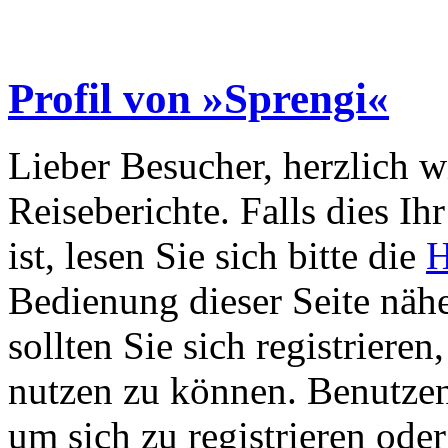
Profil von »Sprengi«
Lieber Besucher, herzlich 
Reiseberichte. Falls dies Ihr
ist, lesen Sie sich bitte die
H
Bedienung dieser Seite nähe
sollten Sie sich registriere
nutzen zu können. Benutze
um sich zu registrieren ode