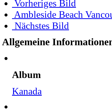
Vorheriges Bild
Ambleside Beach Vanco
Nächstes Bild
Allgemeine Informatione
Album
Kanada