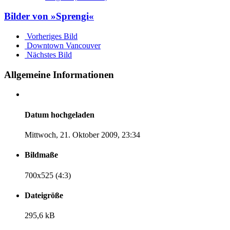
Bilder von »Sprengi«
Vorheriges Bild
Downtown Vancouver
Nächstes Bild
Allgemeine Informationen
Datum hochgeladen
Mittwoch, 21. Oktober 2009, 23:34
Bildmaße
700x525 (4:3)
Dateigröße
295,6 kB