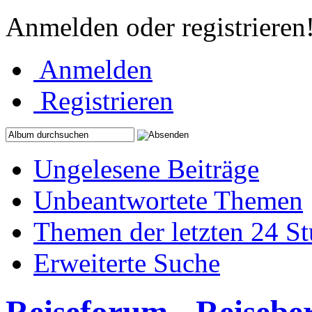
Anmelden oder registrieren
Anmelden
Registrieren
Ungelesene Beiträge
Unbeantwortete Themen
Themen der letzten 24 S
Erweiterte Suche