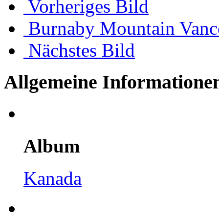
Vorheriges Bild
Burnaby Mountain Vanc
Nächstes Bild
Allgemeine Informatione
Album
Kanada