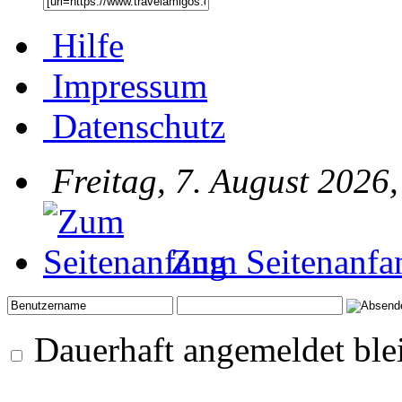
Hilfe
Impressum
Datenschutz
Freitag, 7. August 2026,
Zum Seitenanfa
Dauerhaft angemeldet ble