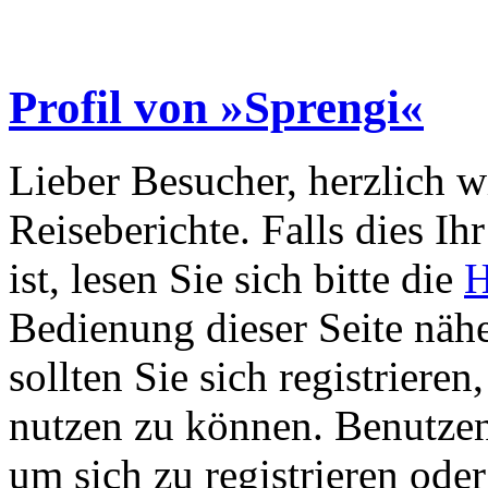
Profil von »Sprengi«
Lieber Besucher, herzlich 
Reiseberichte. Falls dies Ihr
ist, lesen Sie sich bitte die
H
Bedienung dieser Seite nähe
sollten Sie sich registriere
nutzen zu können. Benutze
um sich zu registrieren ode