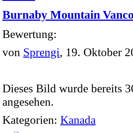
Burnaby Mountain Vanc
Bewertung:
von
Sprengi
, 19. Oktober 
Dieses Bild wurde bereits 3
angesehen.
Kategorien:
Kanada