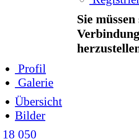
Sie müssen 
Verbindung
herzustelle
Profil
Galerie
Übersicht
Bilder
18 050