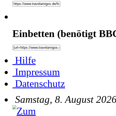
Einbetten (benötigt BB
Hilfe
Impressum
Datenschutz
Samstag, 8. August 2026