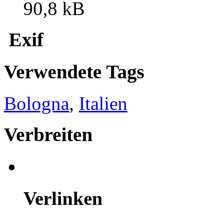
90,8 kB
Exif
Verwendete Tags
Bologna
,
Italien
Verbreiten
Verlinken