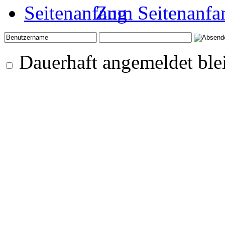
Zum Seitenanfa
Dauerhaft angemeldet ble