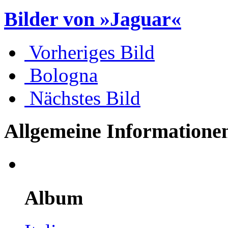
Bilder von »Jaguar«
Vorheriges Bild
Bologna
Nächstes Bild
Allgemeine Informatione
Album