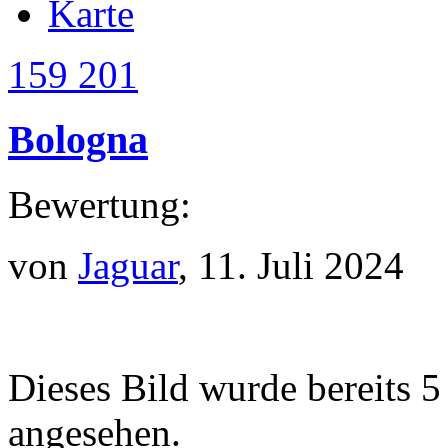
Karte
159 201
Bologna
Bewertung:
von
Jaguar
, 11. Juli 2024
Dieses Bild wurde bereits 5
angesehen.