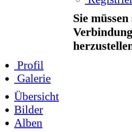
Sie müssen 
Verbindung
herzustelle
Profil
Galerie
Übersicht
Bilder
Alben