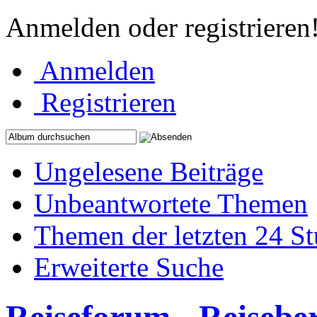
Anmelden oder registrieren
Anmelden
Registrieren
Ungelesene Beiträge
Unbeantwortete Themen
Themen der letzten 24 S
Erweiterte Suche