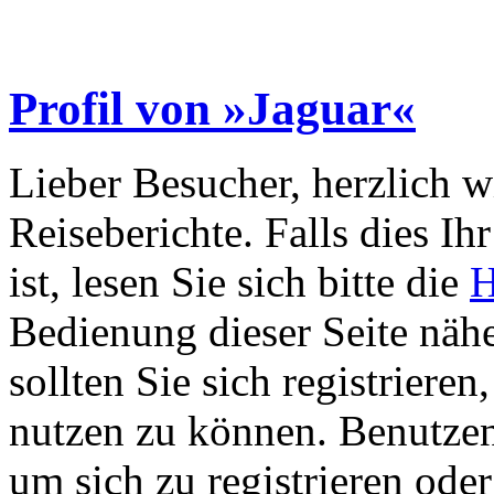
Profil von »Jaguar«
Lieber Besucher, herzlich 
Reiseberichte. Falls dies Ihr
ist, lesen Sie sich bitte die
H
Bedienung dieser Seite nähe
sollten Sie sich registriere
nutzen zu können. Benutze
um sich zu registrieren ode