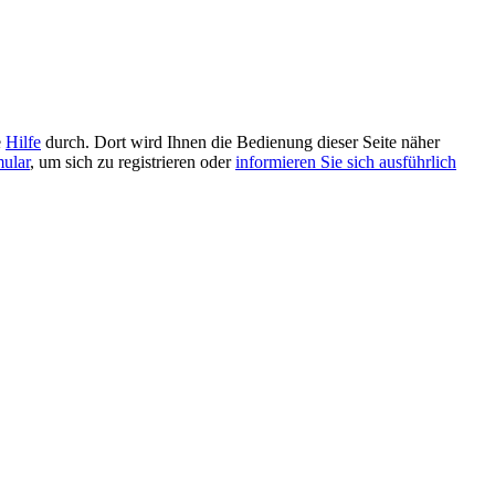
e
Hilfe
durch. Dort wird Ihnen die Bedienung dieser Seite näher
mular
, um sich zu registrieren oder
informieren Sie sich ausführlich