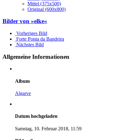
Mittel (375x500)
Original (600x800)
Bilder von »elke«
Vorheriges Bild
Forte Ponta da Bandeira
Nächstes Bild
Allgemeine Informationen
Album
Algarve
Datum hochgeladen
Samstag, 10. Februar 2018, 11:59