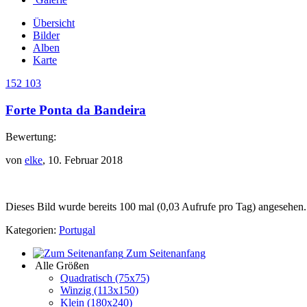
Übersicht
Bilder
Alben
Karte
152 103
Forte Ponta da Bandeira
Bewertung:
von
elke
, 10. Februar 2018
Dieses Bild wurde bereits 100 mal (0,03 Aufrufe pro Tag) angesehen.
Kategorien:
Portugal
Zum Seitenanfang
Alle Größen
Quadratisch (75x75)
Winzig (113x150)
Klein (180x240)