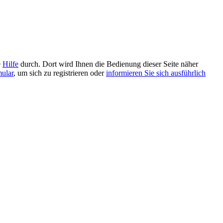
e
Hilfe
durch. Dort wird Ihnen die Bedienung dieser Seite näher
mular
, um sich zu registrieren oder
informieren Sie sich ausführlich