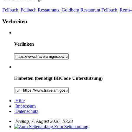
Fellbach
,
Fellbach Restaurants
,
Goldberg Restaurant Fellbach
,
Rems-M
Verbreiten
Verlinken
Einbetten (benötigt BBCode-Unterstützung)
Hilfe
Impressum
Datenschutz
Freitag, 7. August 2026, 16:28
Zum Seitenanfang