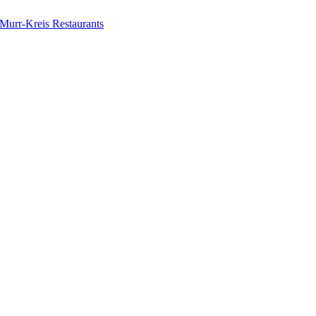
urr-Kreis Restaurants