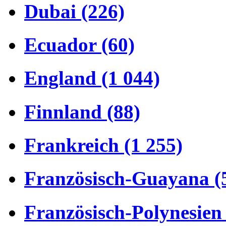
Dubai (226)
Ecuador (60)
England (1 044)
Finnland (88)
Frankreich (1 255)
Französisch-Guayana (
Französisch-Polynesien 