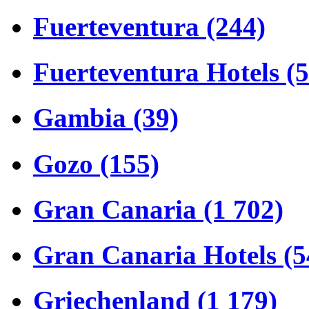
Fuerteventura (244)
Fuerteventura Hotels (
Gambia (39)
Gozo (155)
Gran Canaria (1 702)
Gran Canaria Hotels (5
Griechenland (1 179)