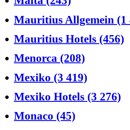
Malta (243)
Mauritius Allgemein (1
Mauritius Hotels (456)
Menorca (208)
Mexiko (3 419)
Mexiko Hotels (3 276)
Monaco (45)