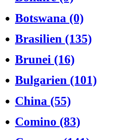
Botswana (0)
Brasilien (135)
Brunei (16)
Bulgarien (101)
China (55)
Comino (83)