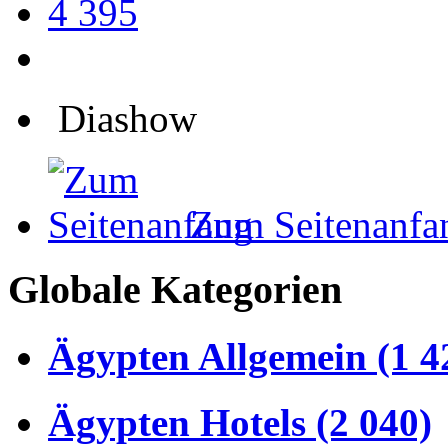
4 395
Diashow
Zum Seitenanfa
Globale Kategorien
Ägypten Allgemein (1 4
Ägypten Hotels (2 040)