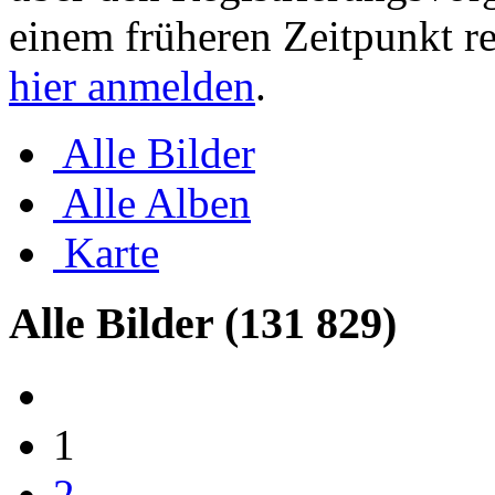
einem früheren Zeitpunkt re
hier anmelden
.
Alle Bilder
Alle Alben
Karte
Alle Bilder
(131 829)
1
2