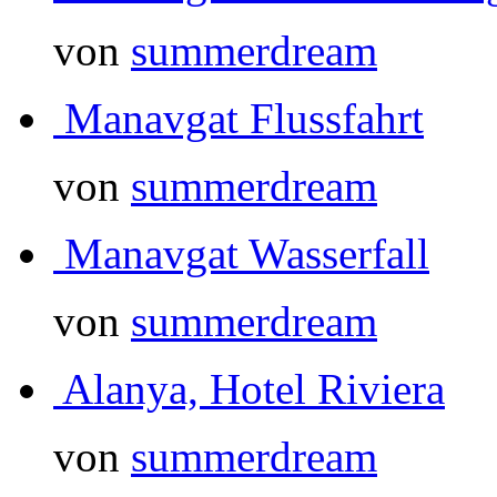
von
summerdream
Manavgat Flussfahrt
von
summerdream
Manavgat Wasserfall
von
summerdream
Alanya, Hotel Riviera
von
summerdream