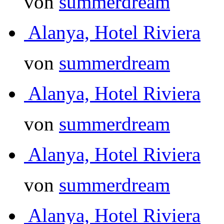
von
summerdream
Alanya, Hotel Riviera
von
summerdream
Alanya, Hotel Riviera
von
summerdream
Alanya, Hotel Riviera
von
summerdream
Alanya, Hotel Riviera