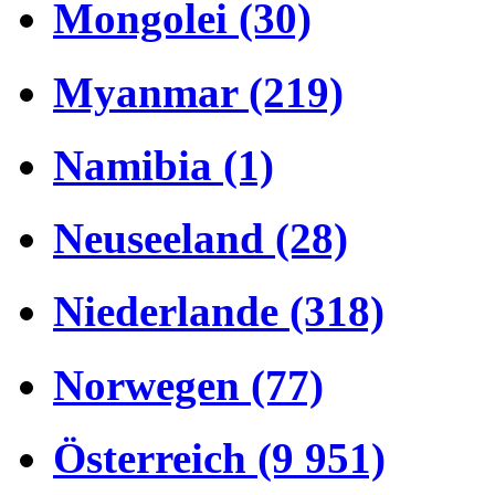
Mongolei (30)
Myanmar (219)
Namibia (1)
Neuseeland (28)
Niederlande (318)
Norwegen (77)
Österreich (9 951)