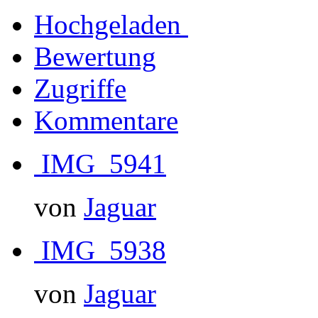
Hochgeladen
Bewertung
Zugriffe
Kommentare
IMG_5941
von
Jaguar
IMG_5938
von
Jaguar