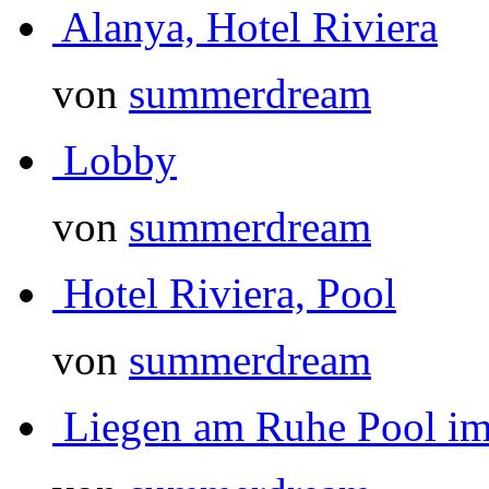
Alanya, Hotel Riviera
von
summerdream
Lobby
von
summerdream
Hotel Riviera, Pool
von
summerdream
Liegen am Ruhe Pool im