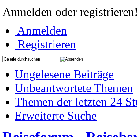
Anmelden oder registrieren
Anmelden
Registrieren
Ungelesene Beiträge
Unbeantwortete Themen
Themen der letzten 24 S
Erweiterte Suche