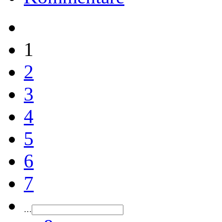
1
2
3
4
5
6
7
…