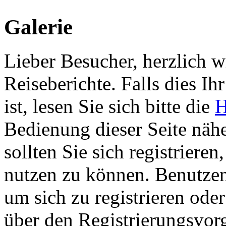
Galerie
Lieber Besucher, herzlich 
Reiseberichte. Falls dies Ihr
ist, lesen Sie sich bitte die
H
Bedienung dieser Seite nähe
sollten Sie sich registriere
nutzen zu können. Benutze
um sich zu registrieren ode
über den Registrierungsvorga