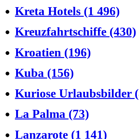
Kreta Hotels (1 496)
Kreuzfahrtschiffe (430)
Kroatien (196)
Kuba (156)
Kuriose Urlaubsbilder 
La Palma (73)
Lanzarote (1 141)