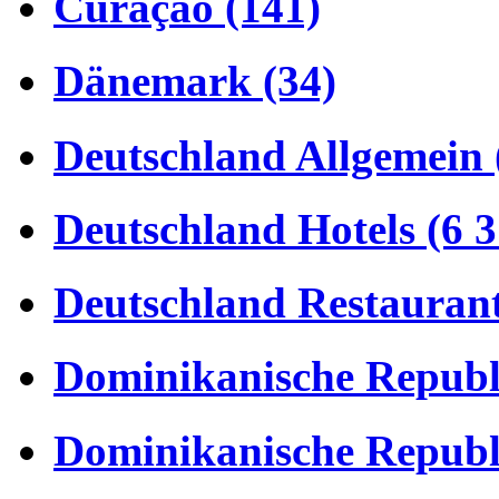
Curaçao (141)
Dänemark (34)
Deutschland Allgemein 
Deutschland Hotels (6 3
Deutschland Restaurant
Dominikanische Republi
Dominikanische Republi