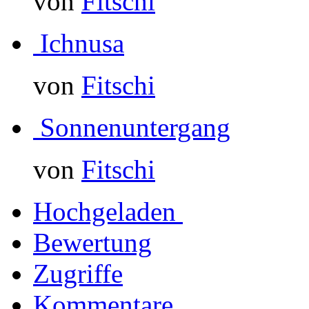
von
Fitschi
Ichnusa
von
Fitschi
Sonnenuntergang
von
Fitschi
Hochgeladen
Bewertung
Zugriffe
Kommentare