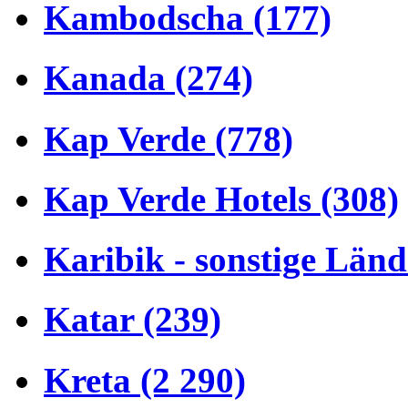
Kambodscha (177)
Kanada (274)
Kap Verde (778)
Kap Verde Hotels (308)
Karibik - sonstige Länd
Katar (239)
Kreta (2 290)