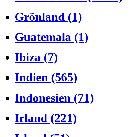
Grönland (1)
Guatemala (1)
Ibiza (7)
Indien (565)
Indonesien (71)
Irland (221)