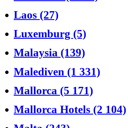
Laos (27)
Luxemburg (5)
Malaysia (139)
Malediven (1 331)
Mallorca (5 171)
Mallorca Hotels (2 104)