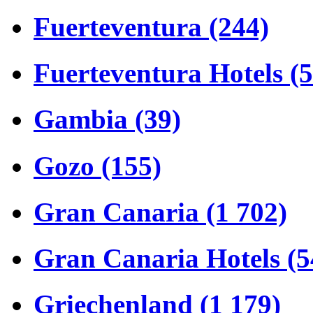
Fuerteventura (244)
Fuerteventura Hotels (
Gambia (39)
Gozo (155)
Gran Canaria (1 702)
Gran Canaria Hotels (5
Griechenland (1 179)