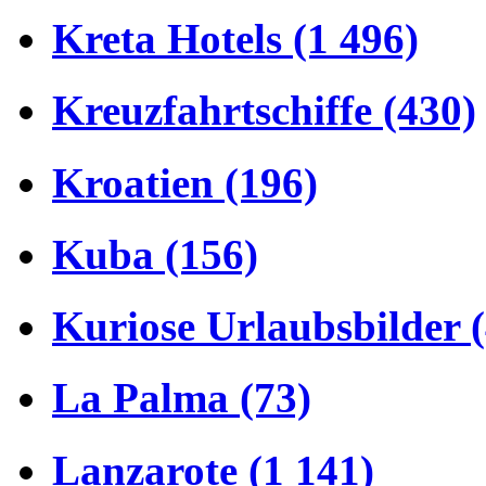
Kreta Hotels (1 496)
Kreuzfahrtschiffe (430)
Kroatien (196)
Kuba (156)
Kuriose Urlaubsbilder 
La Palma (73)
Lanzarote (1 141)