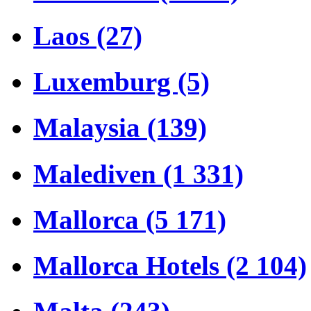
Laos (27)
Luxemburg (5)
Malaysia (139)
Malediven (1 331)
Mallorca (5 171)
Mallorca Hotels (2 104)