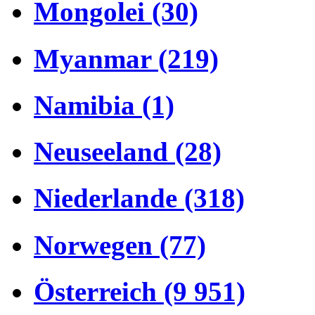
Mongolei (30)
Myanmar (219)
Namibia (1)
Neuseeland (28)
Niederlande (318)
Norwegen (77)
Österreich (9 951)