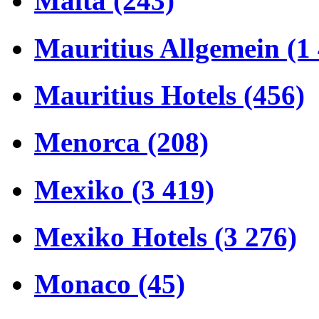
Malta (243)
Mauritius Allgemein (1
Mauritius Hotels (456)
Menorca (208)
Mexiko (3 419)
Mexiko Hotels (3 276)
Monaco (45)