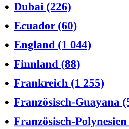
Dubai (226)
Ecuador (60)
England (1 044)
Finnland (88)
Frankreich (1 255)
Französisch-Guayana (
Französisch-Polynesien 