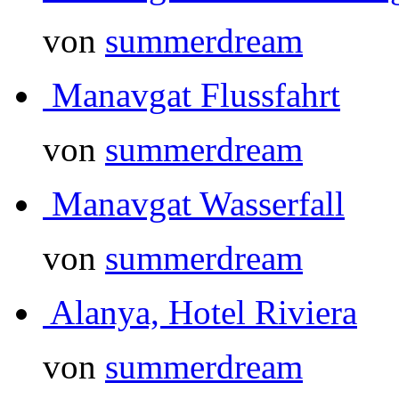
von
summerdream
Manavgat Flussfahrt
von
summerdream
Manavgat Wasserfall
von
summerdream
Alanya, Hotel Riviera
von
summerdream