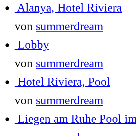
Alanya, Hotel Riviera
von
summerdream
Lobby
von
summerdream
Hotel Riviera, Pool
von
summerdream
Liegen am Ruhe Pool im