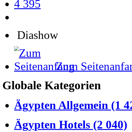
4 395
Diashow
Zum Seitenanfa
Globale Kategorien
Ägypten Allgemein (1 4
Ägypten Hotels (2 040)