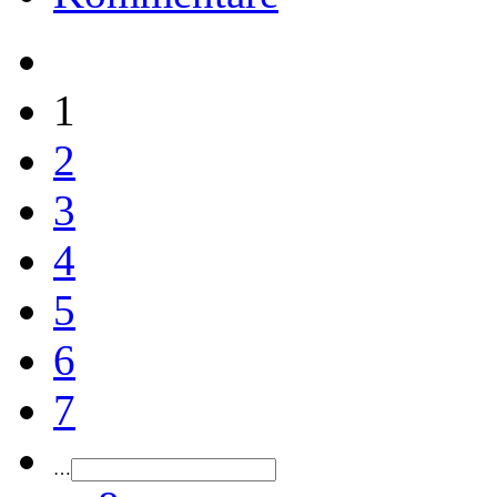
1
2
3
4
5
6
7
…