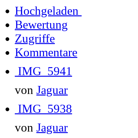
Hochgeladen
Bewertung
Zugriffe
Kommentare
IMG_5941
von
Jaguar
IMG_5938
von
Jaguar