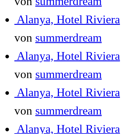
von
summerdream
Alanya, Hotel Riviera
von
summerdream
Alanya, Hotel Riviera
von
summerdream
Alanya, Hotel Riviera
von
summerdream
Alanya, Hotel Riviera