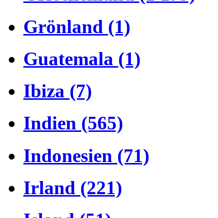
Grönland (1)
Guatemala (1)
Ibiza (7)
Indien (565)
Indonesien (71)
Irland (221)