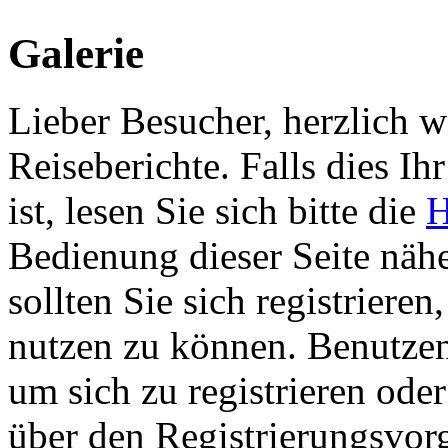
Galerie
Lieber Besucher, herzlich 
Reiseberichte. Falls dies Ihr
ist, lesen Sie sich bitte die
H
Bedienung dieser Seite nähe
sollten Sie sich registriere
nutzen zu können. Benutze
um sich zu registrieren ode
über den Registrierungsvorga