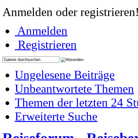
Anmelden oder registrieren
Anmelden
Registrieren
Ungelesene Beiträge
Unbeantwortete Themen
Themen der letzten 24 S
Erweiterte Suche