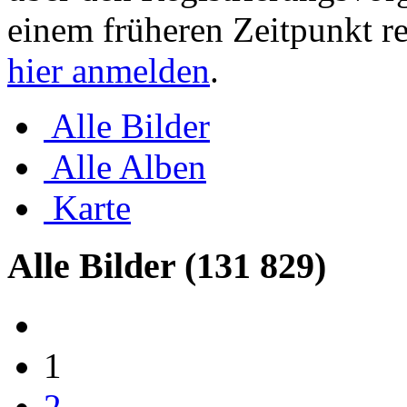
einem früheren Zeitpunkt re
hier anmelden
.
Alle Bilder
Alle Alben
Karte
Alle Bilder
(131 829)
1
2