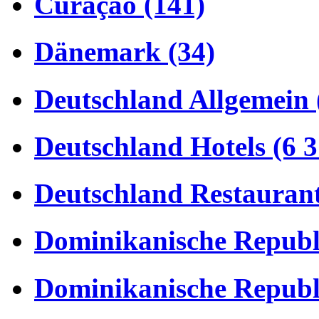
Curaçao (141)
Dänemark (34)
Deutschland Allgemein 
Deutschland Hotels (6 3
Deutschland Restaurant
Dominikanische Republi
Dominikanische Republi