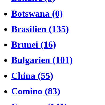
Botswana (0)
Brasilien (135)
Brunei (16)
Bulgarien (101)
China (55)
Comino (83)