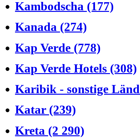
Kambodscha (177)
Kanada (274)
Kap Verde (778)
Kap Verde Hotels (308)
Karibik - sonstige Länd
Katar (239)
Kreta (2 290)