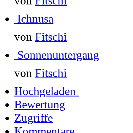
von
Fitschi
Ichnusa
von
Fitschi
Sonnenuntergang
von
Fitschi
Hochgeladen
Bewertung
Zugriffe
Kommentare