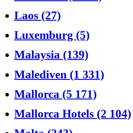
Laos (27)
Luxemburg (5)
Malaysia (139)
Malediven (1 331)
Mallorca (5 171)
Mallorca Hotels (2 104)