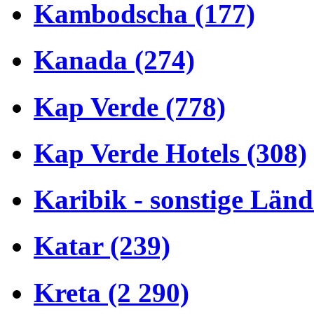
Kambodscha (177)
Kanada (274)
Kap Verde (778)
Kap Verde Hotels (308)
Karibik - sonstige Länd
Katar (239)
Kreta (2 290)