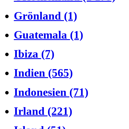
Grönland (1)
Guatemala (1)
Ibiza (7)
Indien (565)
Indonesien (71)
Irland (221)