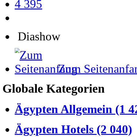
4 395
Diashow
Zum Seitenanfa
Globale Kategorien
Ägypten Allgemein (1 4
Ägypten Hotels (2 040)