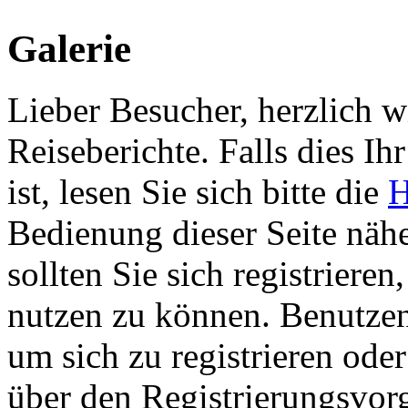
Galerie
Lieber Besucher, herzlich 
Reiseberichte. Falls dies Ihr
ist, lesen Sie sich bitte die
H
Bedienung dieser Seite nähe
sollten Sie sich registriere
nutzen zu können. Benutze
um sich zu registrieren ode
über den Registrierungsvorga