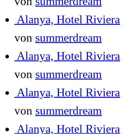
von
summerdream
Alanya, Hotel Riviera
von
summerdream
Alanya, Hotel Riviera
von
summerdream
Alanya, Hotel Riviera
von
summerdream
Alanya, Hotel Riviera