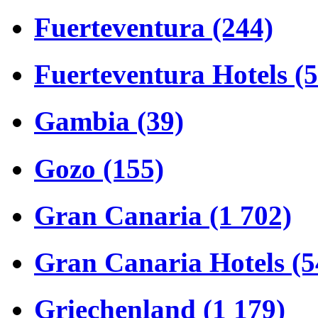
Fuerteventura (244)
Fuerteventura Hotels (
Gambia (39)
Gozo (155)
Gran Canaria (1 702)
Gran Canaria Hotels (5
Griechenland (1 179)