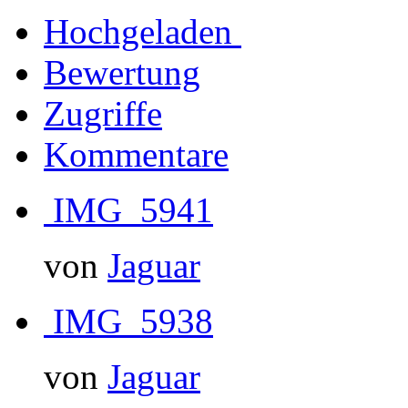
Hochgeladen
Bewertung
Zugriffe
Kommentare
IMG_5941
von
Jaguar
IMG_5938
von
Jaguar