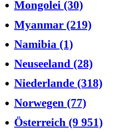
Mongolei (30)
Myanmar (219)
Namibia (1)
Neuseeland (28)
Niederlande (318)
Norwegen (77)
Österreich (9 951)