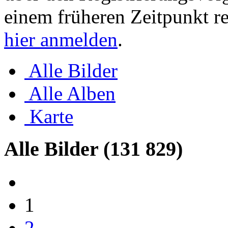
einem früheren Zeitpunkt re
hier anmelden
.
Alle Bilder
Alle Alben
Karte
Alle Bilder
(131 829)
1
2