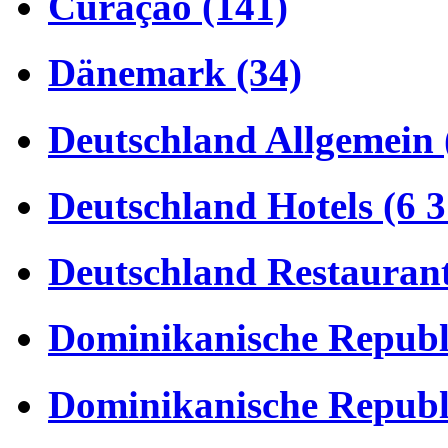
Curaçao (141)
Dänemark (34)
Deutschland Allgemein 
Deutschland Hotels (6 3
Deutschland Restaurant
Dominikanische Republi
Dominikanische Republi