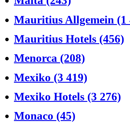
Malta (243)
Mauritius Allgemein (1
Mauritius Hotels (456)
Menorca (208)
Mexiko (3 419)
Mexiko Hotels (3 276)
Monaco (45)