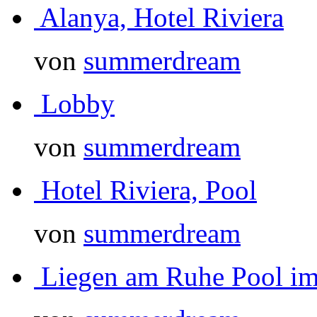
Alanya, Hotel Riviera
von
summerdream
Lobby
von
summerdream
Hotel Riviera, Pool
von
summerdream
Liegen am Ruhe Pool im