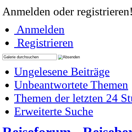
Anmelden oder registrieren
Anmelden
Registrieren
Ungelesene Beiträge
Unbeantwortete Themen
Themen der letzten 24 S
Erweiterte Suche