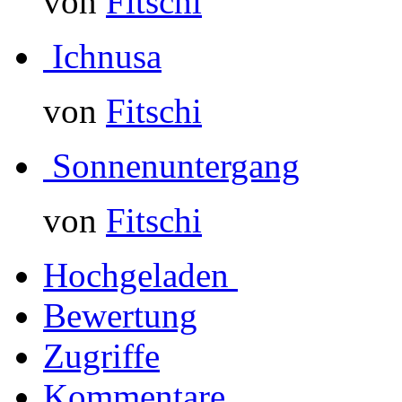
von
Fitschi
Ichnusa
von
Fitschi
Sonnenuntergang
von
Fitschi
Hochgeladen
Bewertung
Zugriffe
Kommentare