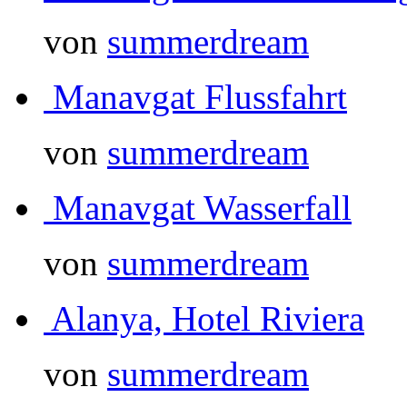
von
summerdream
Manavgat Flussfahrt
von
summerdream
Manavgat Wasserfall
von
summerdream
Alanya, Hotel Riviera
von
summerdream