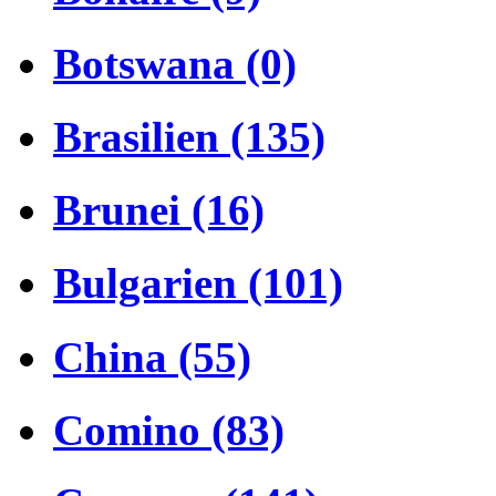
Botswana (0)
Brasilien (135)
Brunei (16)
Bulgarien (101)
China (55)
Comino (83)