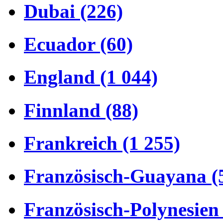
Dubai (226)
Ecuador (60)
England (1 044)
Finnland (88)
Frankreich (1 255)
Französisch-Guayana (
Französisch-Polynesien 