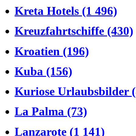
Kreta Hotels (1 496)
Kreuzfahrtschiffe (430)
Kroatien (196)
Kuba (156)
Kuriose Urlaubsbilder 
La Palma (73)
Lanzarote (1 141)