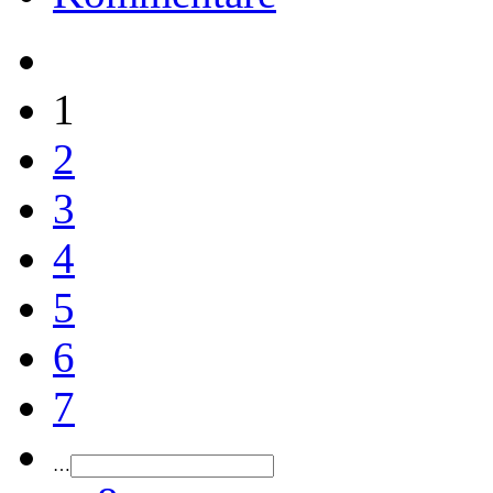
1
2
3
4
5
6
7
…