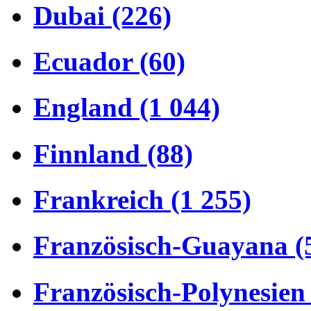
Dubai (226)
Ecuador (60)
England (1 044)
Finnland (88)
Frankreich (1 255)
Französisch-Guayana (
Französisch-Polynesien 