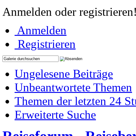
Anmelden oder registrieren
Anmelden
Registrieren
Ungelesene Beiträge
Unbeantwortete Themen
Themen der letzten 24 S
Erweiterte Suche