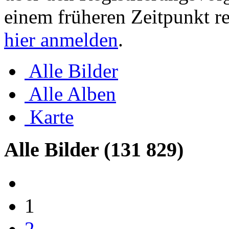
einem früheren Zeitpunkt re
hier anmelden
.
Alle Bilder
Alle Alben
Karte
Alle Bilder
(131 829)
1
2