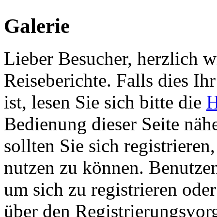
Galerie
Lieber Besucher, herzlich 
Reiseberichte. Falls dies Ihr
ist, lesen Sie sich bitte die
H
Bedienung dieser Seite nähe
sollten Sie sich registriere
nutzen zu können. Benutze
um sich zu registrieren ode
über den Registrierungsvorga