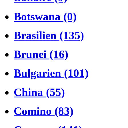
Botswana (0)
Brasilien (135)
Brunei (16)
Bulgarien (101)
China (55)
Comino (83)