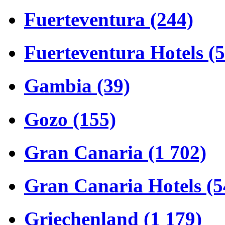
Fuerteventura (244)
Fuerteventura Hotels (
Gambia (39)
Gozo (155)
Gran Canaria (1 702)
Gran Canaria Hotels (5
Griechenland (1 179)