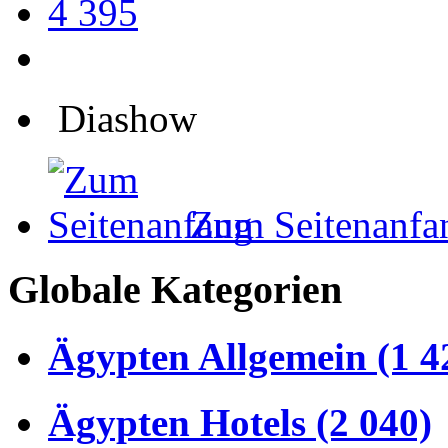
4 395
Diashow
Zum Seitenanfa
Globale Kategorien
Ägypten Allgemein (1 4
Ägypten Hotels (2 040)