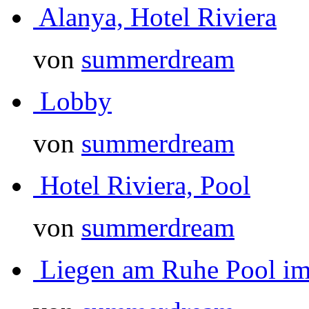
Alanya, Hotel Riviera
von
summerdream
Lobby
von
summerdream
Hotel Riviera, Pool
von
summerdream
Liegen am Ruhe Pool im