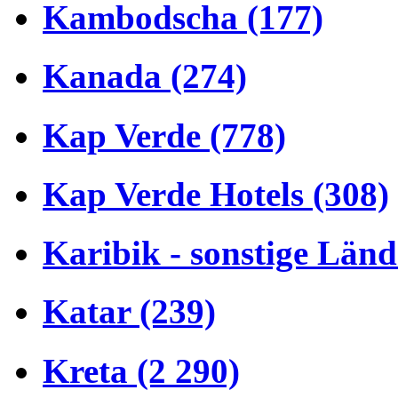
Kambodscha (177)
Kanada (274)
Kap Verde (778)
Kap Verde Hotels (308)
Karibik - sonstige Länd
Katar (239)
Kreta (2 290)