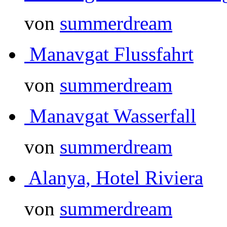
von
summerdream
Manavgat Flussfahrt
von
summerdream
Manavgat Wasserfall
von
summerdream
Alanya, Hotel Riviera
von
summerdream