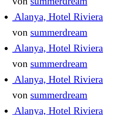
von
summerdream
Alanya, Hotel Riviera
von
summerdream
Alanya, Hotel Riviera
von
summerdream
Alanya, Hotel Riviera
von
summerdream
Alanya, Hotel Riviera