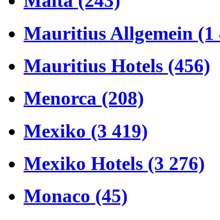
Malta (243)
Mauritius Allgemein (1
Mauritius Hotels (456)
Menorca (208)
Mexiko (3 419)
Mexiko Hotels (3 276)
Monaco (45)