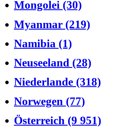
Mongolei (30)
Myanmar (219)
Namibia (1)
Neuseeland (28)
Niederlande (318)
Norwegen (77)
Österreich (9 951)