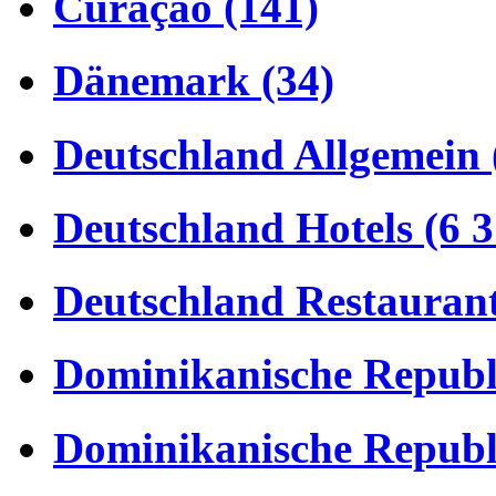
Curaçao (141)
Dänemark (34)
Deutschland Allgemein 
Deutschland Hotels (6 3
Deutschland Restaurant
Dominikanische Republi
Dominikanische Republi