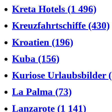
Kreta Hotels (1 496)
Kreuzfahrtschiffe (430)
Kroatien (196)
Kuba (156)
Kuriose Urlaubsbilder 
La Palma (73)
Lanzarote (1 141)