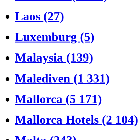
Laos (27)
Luxemburg (5)
Malaysia (139)
Malediven (1 331)
Mallorca (5 171)
Mallorca Hotels (2 104)