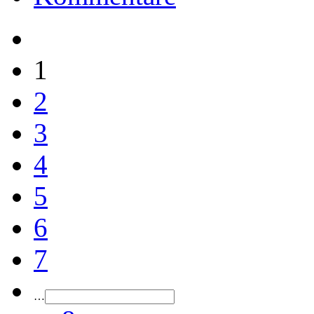
1
2
3
4
5
6
7
…