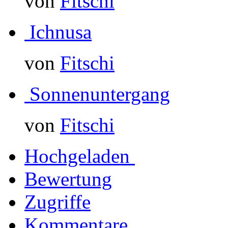
von
Fitschi
Ichnusa
von
Fitschi
Sonnenuntergang
von
Fitschi
Hochgeladen
Bewertung
Zugriffe
Kommentare