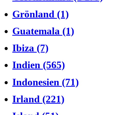
Grönland (1)
Guatemala (1)
Ibiza (7)
Indien (565)
Indonesien (71)
Irland (221)