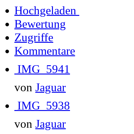
Hochgeladen
Bewertung
Zugriffe
Kommentare
IMG_5941
von
Jaguar
IMG_5938
von
Jaguar